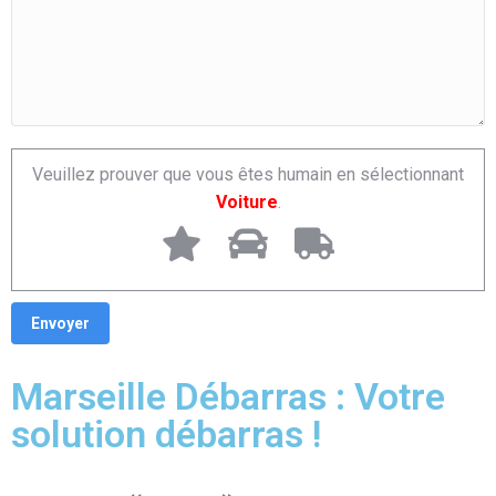
Veuillez prouver que vous êtes humain en sélectionnant
Voiture
.
Marseille Débarras : Votre
solution débarras !