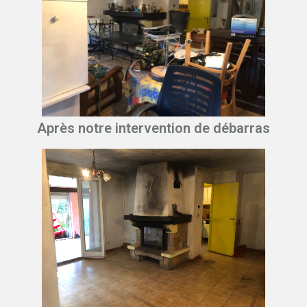
Après notre intervention de débarras