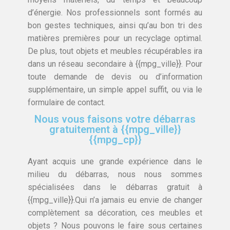
d’énergie. Nos professionnels sont formés au
bon gestes techniques, ainsi qu’au bon tri des
matières premières pour un recyclage optimal.
De plus, tout objets et meubles récupérables ira
dans un réseau secondaire à {{mpg_ville}}. Pour
toute demande de devis ou d’information
supplémentaire, un simple appel suffit, ou via le
formulaire de contact.
Nous vous faisons votre débarras
gratuitement à {{mpg_ville}}
{{mpg_cp}}
Ayant acquis une grande expérience dans le
milieu du débarras, nous nous sommes
spécialisées dans le débarras gratuit à
{{mpg_ville}}.Qui n’a jamais eu envie de changer
complètement sa décoration, ces meubles et
objets ? Nous pouvons le faire sous certaines