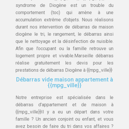
syndrome de Diogène est un trouble du
comportement (toc) qui amène à une
accumulation extrême d’objets. Nous réalisons
durant nos intervention de débarras de maison
diogène le tri, le rangement, le débarras ainsi
que le nettoyage et la désinfection de nuisible.
Afin que l’occupant ou la famille retrouve un
logement propre et vivable.Marseille débarras
réalise gratuitement les devis pour les
prestations de débarras Diogène à {{mpg_ville}}
Débarras vide maison appartement à
{{mpg_ville}}
Notre entreprise est spécialisée dans le
débarras d’appartement et de maison à
{{mpg_ville}}Il y a eu un départ dans votre
famille ? Un ancien conjoint ou enfant, et vous
avez besoin de faire du tri dans vos affaires ?