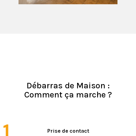
Débarras de Maison :
Comment ça marche ?
1
Prise de contact