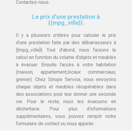
Contactez-nous.
Le prix d’une prestation à
{{mpg_ville}}.
Il y a plusieurs critères pour calculer le prix
d’une prestation faite par des débarrasseurs à
{{mpg_ville}}. Tout d’abord, nous faisons le
calcul en fonction du volume d’objets et meubles
à évacuer. Ensuite l’accès à votre habitation
(maison, appartement,locaux commerciaux,
grenier). Chez Sinope Service, nous envoyons
chaque objets et meubles récupérables dans
des associations pour leur donner une seconde
vie. Pour le reste, nous les évacuons en
déchetterie. Pour plus d’informations
supplémentaires, vous pouvez remplir notre
formulaire de contact ou nous appeler.