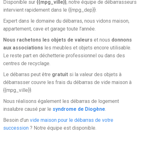
Disponible sur
{{mpg_ville}}
, notre équipe de débarrasseurs
intervient rapidement dans le {{mpg_dep}}.
Expert dans le domaine du débarras, nous vidons maison,
appartement, cave et garage toute l’année.
Nous rachetons les objets de valeurs
et nous
donnons
aux associations
les meubles et objets encore utilisable.
Le reste part en déchetterie professionnel ou dans des
centres de recyclage.
Le débarras peut être
gratuit
si la valeur des objets à
débarrasser couvre les frais du débarras de vide maison à
{{mpg_ville}}.
Nous réalisons également les débarras de logement
insalubre causé par le
syndrome de Diogène
.
Besoin d’un
vide maison pour le débarras de votre
succession
? Notre équipe est disponible.