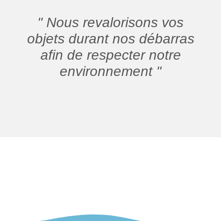
" Nous revalorisons vos
objets durant nos débarras
afin de respecter notre
environnement "