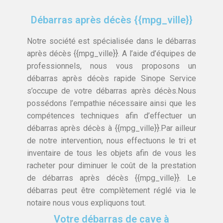
Débarras après décès {{mpg_ville}}
Notre société est spécialisée dans le débarras
après décès {{mpg_ville}}. A l’aide d’équipes de
professionnels, nous vous proposons un
débarras après décès rapide Sinope Service
s’occupe de votre débarras après décès.Nous
possédons l’empathie nécessaire ainsi que les
compétences techniques afin d’effectuer un
débarras après décès à {{mpg_ville}}.Par ailleur
de notre intervention, nous effectuons le tri et
inventaire de tous les objets afin de vous les
racheter pour diminuer le coût de la prestation
de débarras après décès {{mpg_ville}}. Le
débarras peut être complètement réglé via le
notaire nous vous expliquons tout.
Votre débarras de cave à