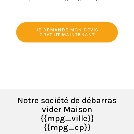
JE DEMANDE MON DEVIS
GRATUIT MAINTENANT
Notre société de débarras
vider Maison
{{mpg_ville}}
{{mpg_cp}}