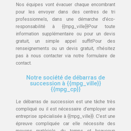
Nos équipes vont évacuer chaque encombrant
pour les envoyer dans des centres de tri
professionnels, dans une démarche d’éco-
responsabilité à {{mpg_ville}}Pour toute
information supplémentaire ou pour un devis
gratuit, un simple appel suffitPour des
renseignements ou un devis gratuit, n’hésitez
pas à nous contacter via notre formulaire de
contact.
Notre société de débarras de
succession à {{mpg_ville}}
{{mpg_cp}}
Le débarras de succession est une tâche très
compliqué ou il est nécessaire d’employer une
entreprise spécialisée à {{mpg_ville}}. C’est une
épreuve compliquée car elle nécessite des
moyens matériels, du temps et beaucoup