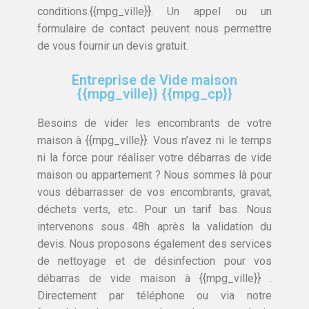
conditions.{{mpg_ville}}. Un appel ou un
formulaire de contact peuvent nous permettre
de vous fournir un devis gratuit.
Entreprise de Vide maison
{{mpg_ville}} {{mpg_cp}}
Besoins de vider les encombrants de votre
maison à {{mpg_ville}}. Vous n’avez ni le temps
ni la force pour réaliser votre débarras de vide
maison ou appartement ? Nous sommes là pour
vous débarrasser de vos encombrants, gravat,
déchets verts, etc.. Pour un tarif bas. Nous
intervenons sous 48h après la validation du
devis. Nous proposons également des services
de nettoyage et de désinfection pour vos
débarras de vide maison à {{mpg_ville}} .
Directement par téléphone ou via notre