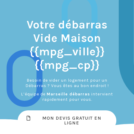
Votre débarras
Vide Maison
{{mpg_ville}}
{{mpg_cp}}
Besoin de vider un logement pour un
Débarras ? Vous êtes au bon endroit !
L’équipe de
Marseille débarras
intervient
rapidement pour vous.
MON DEVIS GRATUIT EN
LIGNE