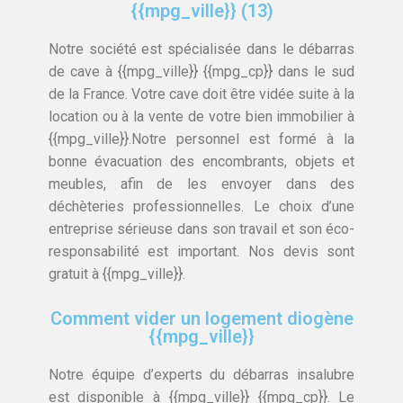
{{mpg_ville}} (13)
Notre société est spécialisée dans le débarras
de cave à {{mpg_ville}} {{mpg_cp}} dans le sud
de la France. Votre cave doit être vidée suite à la
location ou à la vente de votre bien immobilier à
{{mpg_ville}}.Notre personnel est formé à la
bonne évacuation des encombrants, objets et
meubles, afin de les envoyer dans des
déchèteries professionnelles. Le choix d’une
entreprise sérieuse dans son travail et son éco-
responsabilité est important. Nos devis sont
gratuit à {{mpg_ville}}.
Comment vider un logement diogène
{{mpg_ville}}
Notre équipe d’experts du débarras insalubre
est disponible à {{mpg_ville}} {{mpg_cp}}. Le