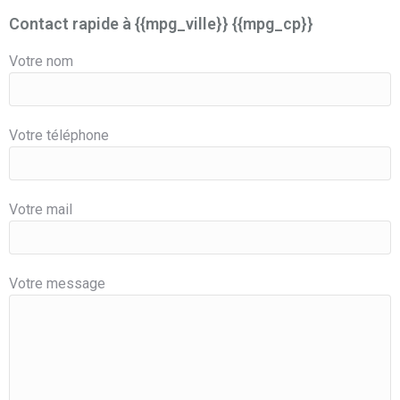
Contact rapide à {{mpg_ville}} {{mpg_cp}}
Votre nom
Votre téléphone
Votre mail
Votre message