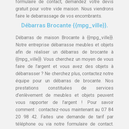
formulaire de contact, demandez votre devis
gratuit pour votre vide maison. Nous viendrons
faire le debarrassage de vos encombrants.
Débarras Brocante {{mpg_ville}}.
Débarras de maison Brocante à {{mpg_ville}}.
Notre entreprise débarrasse meubles et objets
afin de réaliser un débarras de brocante à
{{mpg_ville}}. Vous cherchez un moyen de vous
faire de l’argent et vous avez des objets à
débarrasser ? Ne cherchez plus, contactez notre
équipe pour un débarras de brocante. Nos
prestations constituées de services
d’enlèvement de meubles et objets peuvent
vous rapporter de l’argent ! Pour savoir
comment : contactez-nous maintenant au 07 84
20 98 42. Faites une demande de tarif par
téléphone ou via notre formulaire de contact.