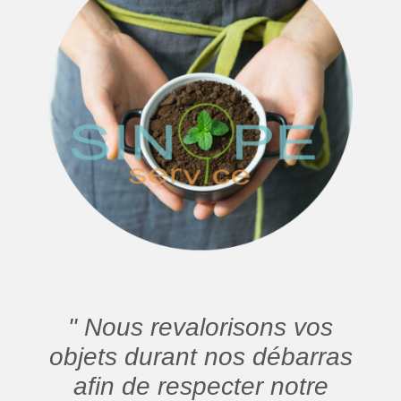
" Nous revalorisons vos
objets durant nos débarras
afin de respecter notre