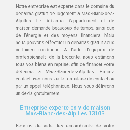
Notre entreprise est experte dans le domaine du
débarras gratuit de logement à Mas-Blanc-des-
Alpilles. Le débarras d’appartement et de
maison demande beaucoup de temps, ainsi que
de l’énergie et des moyens financiers. Mais
nous pouvons effectuer un débarras gratuit sous
certaines conditions. A l’aide d’équipes de
professionnels de la brocante, nous estimons
tous vos biens en reprise, afin de financer votre
débarras à Mas-Blanc-des-Alpilles. Prenez
contact avec nous via le formulaire de contact ou
par un appel téléphonique. Nous vous délivrons
un devis gratuitement.
Entreprise experte en vide maison
Mas-Blanc-des-Alpilles 13103
Besoins de vider les encombrants de votre