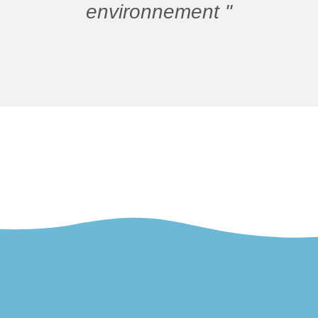
environnement "