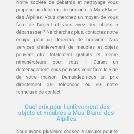
Notre société de débarras et nettoyage vous
propose un débarras de brocante à Mas-Blanc-
des-Alpilles. Vous cherchez un moyen de vous
faire de l’argent et vous avez des objets à
débarrasser ? Ne cherchez plus, contactez notre
équipe pour un débarras de brocante. Nos
services d’enlèvement de meubles et objets
peuvent être totalement gratuits et même
rémunérateurs pour vous ! Durant un
déménagement, nous pouvons venir faire le vide
de votre maison. Demandez-nous un prix
directement par téléphone ou via notre
formulaire de contact.
Quel prix pour l'enlèvement des
objets et meubles à Mas-Blanc-des-
Alpilles.
Nous avons plusieurs choses à calculer pour le