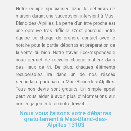
Notre équipe spécialisée dans le débarras de
maison durant une succession intervient à Mas-
Blanc-des-Alpilles. La perte d’un être proche est
une épreuve très difficile. C’est pourquoi notre
équipe se charge de prendre contact avec le
notaire pour la partie débarras et préparation de
la vente du bien. Notre travail Éco-responsable
nous permet de recycler chaque matière dans
des lieux de tri. De plus, chaques éléments
récupérables ira dans un de nos réseau
secondaire partenaire à Mas-Blanc-des-Alpilles.
Tous nos devis sont gratuits. Un simple appel
peut vous aider à avoir plus d’informations sur
nos engagements ou notre travail.
Nous vous faisons votre débarras
gratuitement à Mas-Blanc-des-
Alpilles 13103