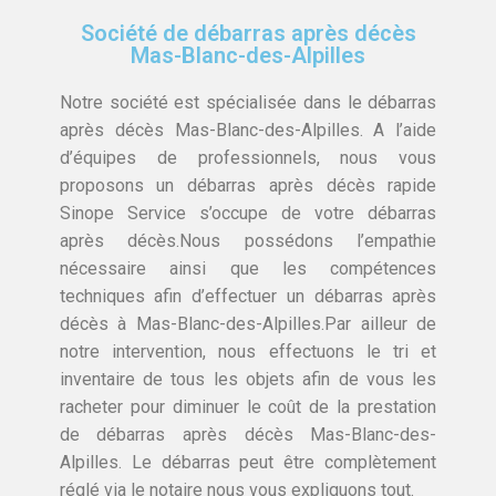
Société de débarras après décès
Mas-Blanc-des-Alpilles
Notre société est spécialisée dans le débarras
après décès Mas-Blanc-des-Alpilles. A l’aide
d’équipes de professionnels, nous vous
proposons un débarras après décès rapide
Sinope Service s’occupe de votre débarras
après décès.Nous possédons l’empathie
nécessaire ainsi que les compétences
techniques afin d’effectuer un débarras après
décès à Mas-Blanc-des-Alpilles.Par ailleur de
notre intervention, nous effectuons le tri et
inventaire de tous les objets afin de vous les
racheter pour diminuer le coût de la prestation
de débarras après décès Mas-Blanc-des-
Alpilles. Le débarras peut être complètement
réglé via le notaire nous vous expliquons tout.