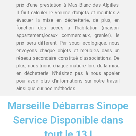
prix d’une prestation à Mas-Blanc-des-Alpilles.
Il faut calculer le volume d’objets et meubles à
évacuer la mise en déchetterie, de plus, en
fonction des accès à l’habitation (maison,
appartement,locaux commerciaux, grenier), le
prix sera différent. Par souci écologique, nous
envoyons chaque objets et meubles dans un
réseau secondaire constitué d’associations. De
plus, nous trions chaque matière lors de la mise
en déchetterie. N’hésitez pas à nous appeler
pour avoir plus d’informations sur notre travail
ainsi que sur nos méthodes.
Marseille Débarras Sinope
Service Disponible dans
tout le 13 !