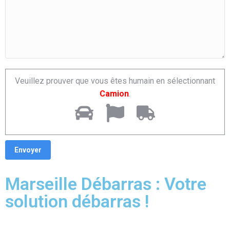
Veuillez prouver que vous êtes humain en sélectionnant
Camion
.
Marseille Débarras : Votre
solution débarras !