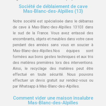
Société de déblaiement de cave
Mas-Blanc-des-Alpilles (13)
Notre société est spécialisée dans le débarras
de cave à Mas-Blanc-des-Alpilles 13103 dans
le sud de la France. Vous avez entassé des
encombrants, objets et meubles dans votre cave
pendant des années sans vous en soucier à
Mas-Blanc-des-Alpilles.Nos équipes sont
formées aux bons gestes techniques et aux tris
des matières premières lors des interventions.
Ainsi, le recyclage des matières peut être
effectué en toute sécurité. Nous pouvons
effectuer un devis gratuit sur rendez-vous ou
par Whatsapp à Mas-Blanc-des-Alpilles.
Comment vider une maison insalubre
Mas-Blanc-des-Alpilles