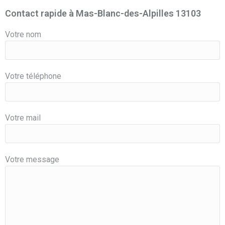
Contact rapide à Mas-Blanc-des-Alpilles 13103
Votre nom
Votre téléphone
Votre mail
Votre message