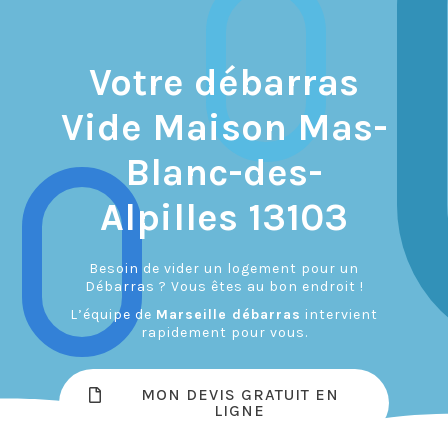
Votre débarras
Vide Maison Mas-
Blanc-des-
Alpilles 13103
Besoin de vider un logement pour un
Débarras ? Vous êtes au bon endroit !
L’équipe de
Marseille débarras
intervient
rapidement pour vous.
MON DEVIS GRATUIT EN
LIGNE