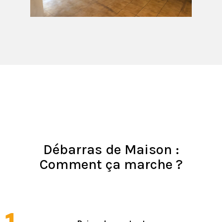
Débarras de Maison :
Comment ça marche ?