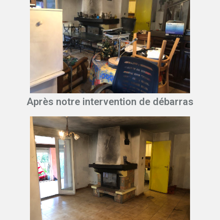
Après notre intervention de débarras