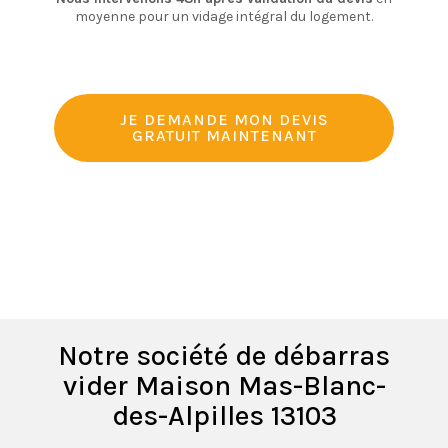
moyenne pour un vidage intégral du logement.
JE DEMANDE MON DEVIS
GRATUIT MAINTENANT
Notre société de débarras
vider Maison Mas-Blanc-
des-Alpilles 13103