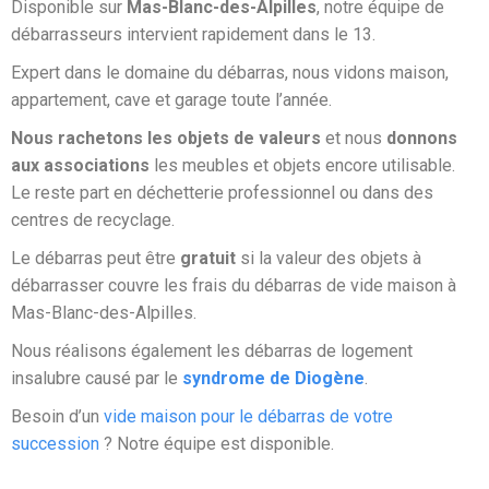
Disponible sur
Mas-Blanc-des-Alpilles
, notre équipe de
débarrasseurs intervient rapidement dans le 13.
Expert dans le domaine du débarras, nous vidons maison,
appartement, cave et garage toute l’année.
Nous rachetons les objets de valeurs
et nous
donnons
aux associations
les meubles et objets encore utilisable.
Le reste part en déchetterie professionnel ou dans des
centres de recyclage.
Le débarras peut être
gratuit
si la valeur des objets à
débarrasser couvre les frais du débarras de vide maison à
Mas-Blanc-des-Alpilles.
Nous réalisons également les débarras de logement
insalubre causé par le
syndrome de Diogène
.
Besoin d’un
vide maison pour le débarras de votre
succession
? Notre équipe est disponible.