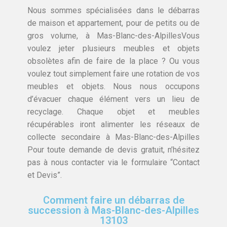
Nous sommes spécialisées dans le débarras
de maison et appartement, pour de petits ou de
gros volume, à Mas-Blanc-des-AlpillesVous
voulez jeter plusieurs meubles et objets
obsolètes afin de faire de la place ? Ou vous
voulez tout simplement faire une rotation de vos
meubles et objets. Nous nous occupons
d’évacuer chaque élément vers un lieu de
recyclage. Chaque objet et meubles
récupérables iront alimenter les réseaux de
collecte secondaire à Mas-Blanc-des-Alpilles
Pour toute demande de devis gratuit, n’hésitez
pas à nous contacter via le formulaire “Contact
et Devis”.
Comment faire un débarras de
succession à Mas-Blanc-des-Alpilles
13103