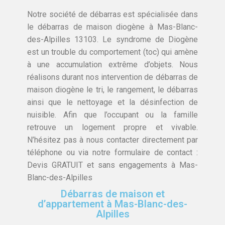
Notre société de débarras est spécialisée dans
le débarras de maison diogène à Mas-Blanc-
des-Alpilles 13103. Le syndrome de Diogène
est un trouble du comportement (toc) qui amène
à une accumulation extrême d’objets. Nous
réalisons durant nos intervention de débarras de
maison diogène le tri, le rangement, le débarras
ainsi que le nettoyage et la désinfection de
nuisible. Afin que l’occupant ou la famille
retrouve un logement propre et vivable.
N’hésitez pas à nous contacter directement par
téléphone ou via notre formulaire de contact :
Devis GRATUIT et sans engagements à Mas-
Blanc-des-Alpilles
Débarras de maison et
d’appartement à Mas-Blanc-des-
Alpilles