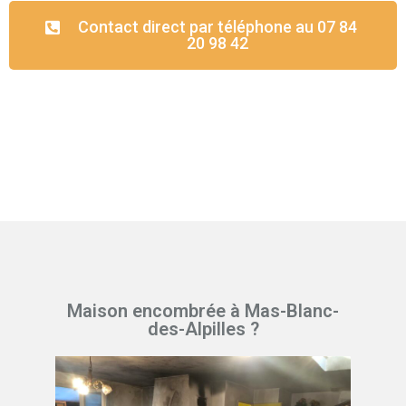
Contact direct par téléphone au 07 84
20 98 42
Maison encombrée à Mas-Blanc-
des-Alpilles ?