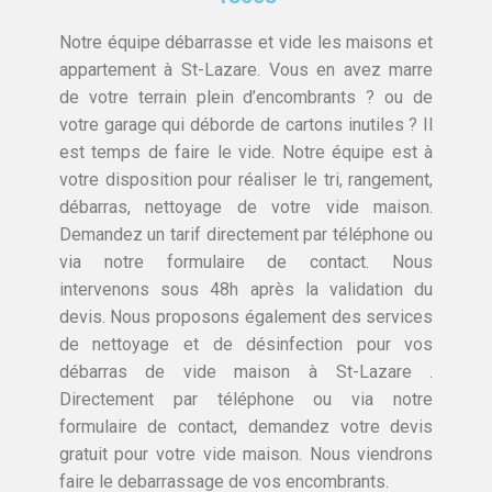
Notre équipe débarrasse et vide les maisons et
appartement à St-Lazare. Vous en avez marre
de votre terrain plein d’encombrants ? ou de
votre garage qui déborde de cartons inutiles ? Il
est temps de faire le vide. Notre équipe est à
votre disposition pour réaliser le tri, rangement,
débarras, nettoyage de votre vide maison.
Demandez un tarif directement par téléphone ou
via notre formulaire de contact. Nous
intervenons sous 48h après la validation du
devis. Nous proposons également des services
de nettoyage et de désinfection pour vos
débarras de vide maison à St-Lazare .
Directement par téléphone ou via notre
formulaire de contact, demandez votre devis
gratuit pour votre vide maison. Nous viendrons
faire le debarrassage de vos encombrants.