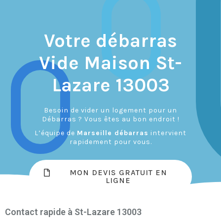
Votre débarras
Vide Maison St-
Lazare 13003
Besoin de vider un logement pour un
Débarras ? Vous êtes au bon endroit !
L’équipe de
Marseille débarras
intervient
rapidement pour vous.
MON DEVIS GRATUIT EN
LIGNE
Contact rapide à St-Lazare 13003