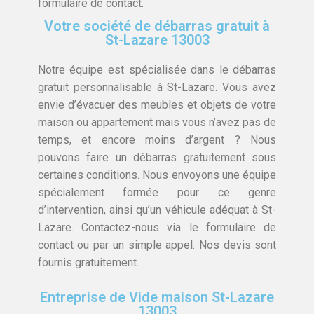
formulaire de contact.
Votre société de débarras gratuit à
St-Lazare 13003
Notre équipe est spécialisée dans le débarras
gratuit personnalisable à St-Lazare. Vous avez
envie d’évacuer des meubles et objets de votre
maison ou appartement mais vous n’avez pas de
temps, et encore moins d’argent ? Nous
pouvons faire un débarras gratuitement sous
certaines conditions. Nous envoyons une équipe
spécialement formée pour ce genre
d’intervention, ainsi qu’un véhicule adéquat à St-
Lazare. Contactez-nous via le formulaire de
contact ou par un simple appel. Nos devis sont
fournis gratuitement.
Entreprise de Vide maison St-Lazare
13003