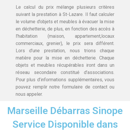
Le calcul du prix mélange plusieurs critères
suivant la prestation à St-Lazare. Il faut calculer
le volume d’objets et meubles à évacuer la mise
en déchetterie, de plus, en fonction des accès à
l’habitation (maison, appartement,locaux
commerciaux, grenier), le prix sera différent.
Lors d’une prestation, nous trions chaque
matière pour la mise en déchetterie. Chaque
objets et meubles récupérables iront dans un
réseau secondaire constitué d’associations.
Pour plus d’informations supplémentaires, vous
pouvez remplir notre formulaire de contact ou
nous appeler.
Marseille Débarras Sinope
Service Disponible dans