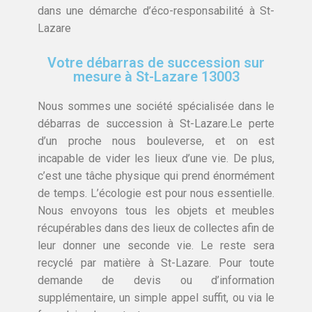
dans une démarche d’éco-responsabilité à St-
Lazare
Votre débarras de succession sur
mesure à St-Lazare 13003
Nous sommes une société spécialisée dans le
débarras de succession à St-Lazare.Le perte
d’un proche nous bouleverse, et on est
incapable de vider les lieux d’une vie. De plus,
c’est une tâche physique qui prend énormément
de temps. L’écologie est pour nous essentielle.
Nous envoyons tous les objets et meubles
récupérables dans des lieux de collectes afin de
leur donner une seconde vie. Le reste sera
recyclé par matière à St-Lazare. Pour toute
demande de devis ou d’information
supplémentaire, un simple appel suffit, ou via le