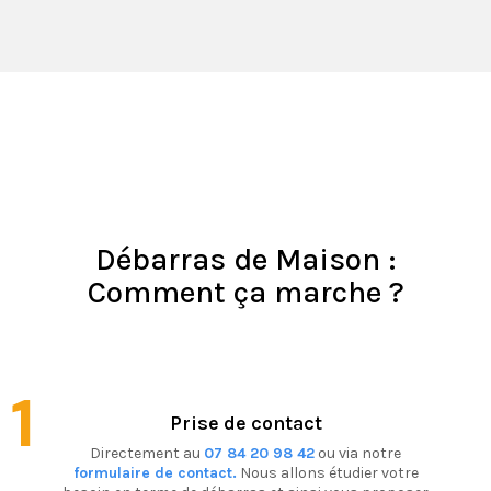
Débarras de Maison :
Comment ça marche ?
1
Prise de contact
Directement au
07 84 20 98 42
ou via notre
formulaire de contact.
Nous allons étudier votre