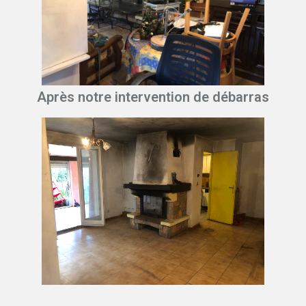
Après notre intervention de débarras