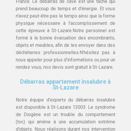
France. Le débarras de cave est une tâche qui
prend beaucoup de temps et d’énergie. Et vous
n’avez peut-être pas le temps ainsi que la forme
physique nécessaire à l’accomplissement de
cette épreuve à St-Lazare.Notre personnel est
formé à la bonne évacuation des encombrants,
objets et meubles, afin de les envoyer dans des
déchèteries professionnelles.N’hésitez pas à
nous appeler pour plus d’informations ou pour un
rendez vous, nos devis sont gratuit à St-Lazare.
Débarras appartement insalubre à
St-Lazare
Notre équipe d’experts du débarras insalubre
est disponible à St-Lazare 13003. Le syndrome
de Diogène est un trouble du comportement
(toc) qui amène à une accumulation extrême
d’objets. Nous réalisons durant nos intervention