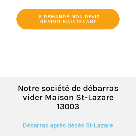
JE DEMANDE MON DEVIS
GRATUIT MAINTENANT
Notre société de débarras
vider Maison St-Lazare
13003
Débarras après décès St-Lazare