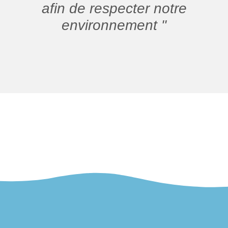
afin de respecter notre
environnement "