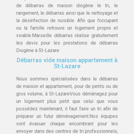
de débarras de maison diogène le tri, le
rangement, le débarras ainsi que le nettoyage et
la désinfection de nuisible. Afin que l’occupant
ou la famille retrouve un logement propre et
vivable.Marseille débarras réalise gratuitement
les devis pour les prestations de débarras
Diogène à St-Lazare
Débarras vide maison appartement à
St-Lazare
Nous sommes spécialisées dans le débarras
de maison et appartement, pour de petits ou de
gros volume, à St-LazareVous déménagez pour
un logement plus petit que celui que vous
possédez maintenant, il faut faire un tri afin de
préparer un futur déménagement.Nos équipes
vont évacuer chaque encombrant pour les
envoyer dans des centres de tri professionnels,