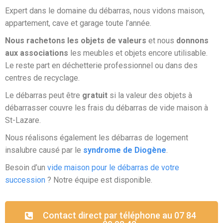
Expert dans le domaine du débarras, nous vidons maison,
appartement, cave et garage toute l’année.
Nous rachetons les objets de valeurs
et nous
donnons
aux associations
les meubles et objets encore utilisable.
Le reste part en déchetterie professionnel ou dans des
centres de recyclage.
Le débarras peut être
gratuit
si la valeur des objets à
débarrasser couvre les frais du débarras de vide maison à
St-Lazare.
Nous réalisons également les débarras de logement
insalubre causé par le
syndrome de Diogène
.
Besoin d’un
vide maison pour le débarras de votre
succession
? Notre équipe est disponible.
Contact direct par téléphone au 07 84