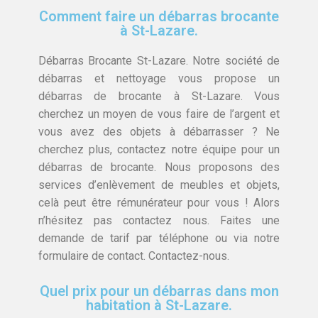
Comment faire un débarras brocante
à St-Lazare.
Débarras Brocante St-Lazare. Notre société de
débarras et nettoyage vous propose un
débarras de brocante à St-Lazare. Vous
cherchez un moyen de vous faire de l’argent et
vous avez des objets à débarrasser ? Ne
cherchez plus, contactez notre équipe pour un
débarras de brocante. Nous proposons des
services d’enlèvement de meubles et objets,
celà peut être rémunérateur pour vous ! Alors
n’hésitez pas contactez nous. Faites une
demande de tarif par téléphone ou via notre
formulaire de contact. Contactez-nous.
Quel prix pour un débarras dans mon
habitation à St-Lazare.