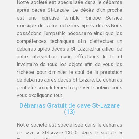
Notre société est spécialisée dans le débarras
après décès St-Lazare. Le décès d’un proche
est une épreuve terrible. Sinope Service
s’occupe de votre débarras après décès.Nous
possédons l’empathie nécessaire ainsi que les
compétences techniques afin d’effectuer un
débarras après décès à St-Lazare.Par ailleur de
notre intervention, nous effectuons le tri et
inventaire de tous les objets afin de vous les
racheter pour diminuer le coût de la prestation
de débarras après décès St-Lazare. Le débarras
peut être complètement réglé via le notaire nous
vous expliquons tout.
Débarras Gratuit de cave St-Lazare
(13)
Notre société est spécialisée dans le débarras
de cave à St-Lazare 13003 dans le sud de la