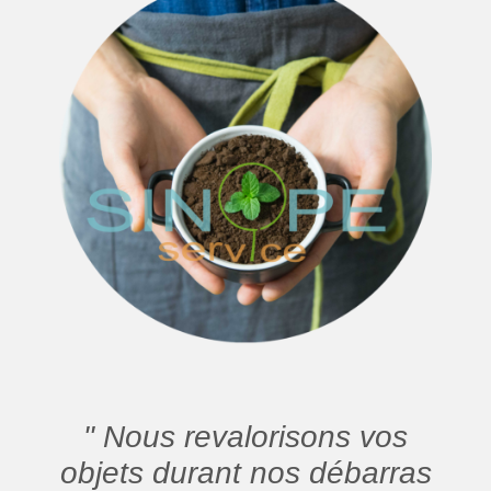
" Nous revalorisons vos
objets durant nos débarras