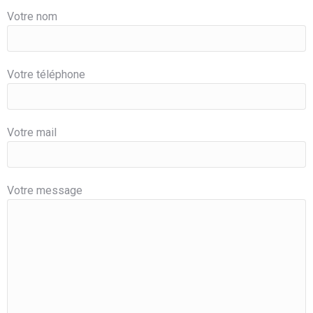
Votre nom
Votre téléphone
Votre mail
Votre message