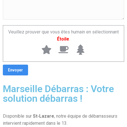
Veuillez prouver que vous êtes humain en sélectionnant
Étoile
.
Marseille Débarras : Votre
solution débarras !
Disponible sur
St-Lazare
, notre équipe de débarrasseurs
intervient rapidement dans le 13.