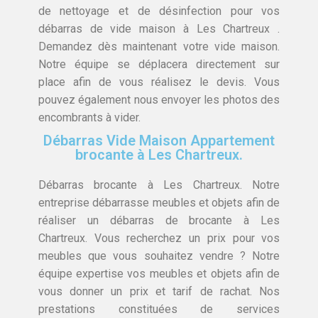
de nettoyage et de désinfection pour vos
débarras de vide maison à Les Chartreux .
Demandez dès maintenant votre vide maison.
Notre équipe se déplacera directement sur
place afin de vous réalisez le devis. Vous
pouvez également nous envoyer les photos des
encombrants à vider.
Débarras Vide Maison Appartement
brocante à Les Chartreux.
Débarras brocante à Les Chartreux. Notre
entreprise débarrasse meubles et objets afin de
réaliser un débarras de brocante à Les
Chartreux. Vous recherchez un prix pour vos
meubles que vous souhaitez vendre ? Notre
équipe expertise vos meubles et objets afin de
vous donner un prix et tarif de rachat. Nos
prestations constituées de services