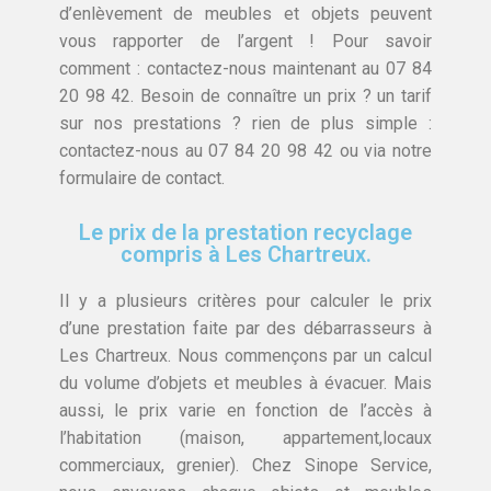
d’enlèvement de meubles et objets peuvent
vous rapporter de l’argent ! Pour savoir
comment : contactez-nous maintenant au 07 84
20 98 42. Besoin de connaître un prix ? un tarif
sur nos prestations ? rien de plus simple :
contactez-nous au 07 84 20 98 42 ou via notre
formulaire de contact.
Le prix de la prestation recyclage
compris à Les Chartreux.
Il y a plusieurs critères pour calculer le prix
d’une prestation faite par des débarrasseurs à
Les Chartreux. Nous commençons par un calcul
du volume d’objets et meubles à évacuer. Mais
aussi, le prix varie en fonction de l’accès à
l’habitation (maison, appartement,locaux
commerciaux, grenier). Chez Sinope Service,