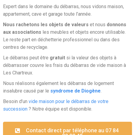
Expert dans le domaine du débarras, nous vidons maison,
appartement, cave et garage toute l’année.
Nous rachetons les objets de valeurs
et nous
donnons
aux associations
les meubles et objets encore utilisable.
Le reste part en déchetterie professionnel ou dans des
centres de recyclage.
Le débarras peut être
gratuit
si la valeur des objets à
débarrasser couvre les frais du débarras de vide maison à
Les Chartreux.
Nous réalisons également les débarras de logement
insalubre causé par le
syndrome de Diogène
.
Besoin d’un
vide maison pour le débarras de votre
succession
? Notre équipe est disponible.
Contact direct par téléphone au 07 84