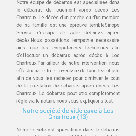
Notre équipe de débarras est spécialisée dans
le débarras de logement après décès Les
Chartreux. Le décès d’un proche ou d’un membre
de sa famille est une épreuve terribleSinope
Service s’occupe de votre débarras après
décès.Nous possédons l’empathie nécessaire
ainsi que les compétences techniques afin
d’effectuer un débarras après décès à Les
Chartreux.Par ailleur de notre intervention, nous
effectuons le tri et inventaire de tous les objets
afin de vous les racheter pour diminuer le coût
de la prestation de débarras après décès Les
Chartreux. Le débarras peut être complètement
réglé via le notaire nous vous expliquons tout.
Notre société de vide cave à Les
Chartreux (13)
Notre société est spécialisée dans le débarras