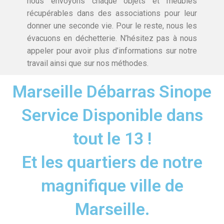
nous envoyons chaque objets et meubles
récupérables dans des associations pour leur
donner une seconde vie. Pour le reste, nous les
évacuons en déchetterie. N’hésitez pas à nous
appeler pour avoir plus d’informations sur notre
travail ainsi que sur nos méthodes.
Marseille Débarras Sinope
Service Disponible dans
tout le 13 !
Et les quartiers de notre
magnifique ville de
Marseille.