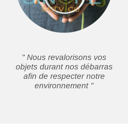
" Nous revalorisons vos
objets durant nos débarras
afin de respecter notre
environnement "