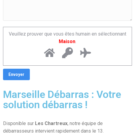
Veuillez prouver que vous êtes humain en sélectionnant
Maison
.
Marseille Débarras : Votre
solution débarras !
Disponible sur
Les Chartreux
, notre équipe de
débarrasseurs intervient rapidement dans le 13.