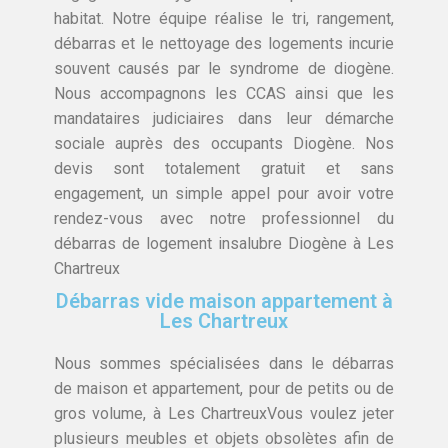
habitat. Notre équipe réalise le tri, rangement,
débarras et le nettoyage des logements incurie
souvent causés par le syndrome de diogène.
Nous accompagnons les CCAS ainsi que les
mandataires judiciaires dans leur démarche
sociale auprès des occupants Diogène. Nos
devis sont totalement gratuit et sans
engagement, un simple appel pour avoir votre
rendez-vous avec notre professionnel du
débarras de logement insalubre Diogène à Les
Chartreux
Débarras vide maison appartement à
Les Chartreux
Nous sommes spécialisées dans le débarras
de maison et appartement, pour de petits ou de
gros volume, à Les ChartreuxVous voulez jeter
plusieurs meubles et objets obsolètes afin de