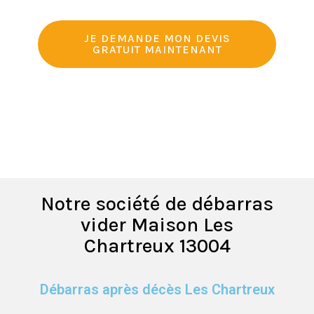
JE DEMANDE MON DEVIS
GRATUIT MAINTENANT
Notre société de débarras
vider Maison Les
Chartreux 13004
Débarras après décès Les Chartreux