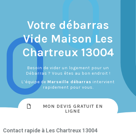
Votre débarras
Vide Maison Les
Chartreux 13004
Besoin de vider un logement pour un
Débarras ? Vous êtes au bon endroit !
L’équipe de
Marseille débarras
intervient
rapidement pour vous.
MON DEVIS GRATUIT EN
LIGNE
Contact rapide à Les Chartreux 13004