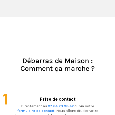
Débarras de Maison :
Comment ça marche ?
1
Prise de contact
Directement au
07 84 20 98 42
ou via notre
formulaire de contact.
Nous allons étudier votre