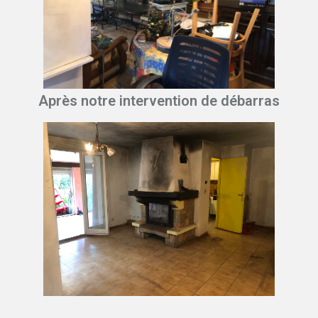
Après notre intervention de débarras