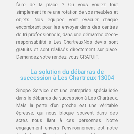
faire de la place ? Ou vous voulez tout
simplement faire une rotation de vos meubles et
objets. Nos équipes vont évacuer chaque
encombrant pour les envoyer dans des centres
de tri professionnels, dans une démarche d’éco-
responsabilité à Les ChartreuxNos devis sont
gratuits et sont réalisés directement sur place.
Demandez votre rendez-vous GRATUIT.
La solution du débarras de
succession à Les Chartreux 13004
Sinope Service est une entreprise spécialisée
dans le débarras de succession à Les Chartreux.
Mais la perte d’un proche est une véritable
épreuve, qui nous bloque souvent dans des
actes nous liant à ces personnes. Notre
engagement envers l’environnement est notre