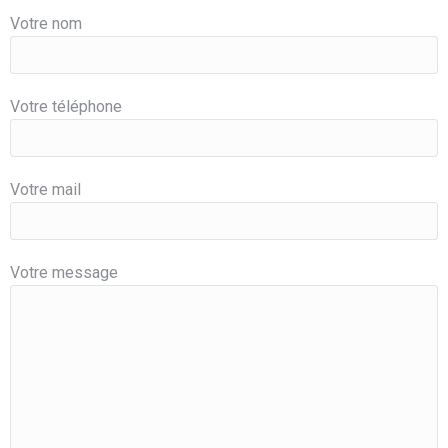
Votre nom
Votre téléphone
Votre mail
Votre message