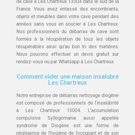
de cave à Les Chartreux 13004 dans le sud de la
France. Vous avez entassé des encombrants,
objets et meubles dans votre cave pendant des
années sans vous en soucier à Les Chartreux.
Nos professionnels du débarras de cave sont
formés à la récupération de tous les objets
récupérables ainsi qu’au bon tri des matières.
Nous pouvons effectuer un devis gratuit sur
rendez-vous ou par Whatsapp à Les Chartreux.
Comment vider une maison insalubre
Les Chartreux
Notre entreprise de débarras nettoyage diogène
est composé de professionnels de l’insalubrité
à Les Chartreux 13004. L’accumulation
compulsive Syllogomanie aussi appelée
syndrome de Diogène est une forme de
négligence de l’hygiène de l’occupant et de son