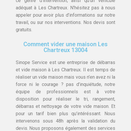
ce genre d’intervention, ainsi qu’un véhicule
adéquat à Les Chartreux. N’hésitez pas à nous
appeler pour avoir plus d’informations sur notre
travail, ou sur nos interventions. Nos devis sont
gratuits.
Comment vider une maison Les
Chartreux 13004
Sinope Service est une entreprise de débarras
et vide maison à Les Chartreux. Il est temps de
réaliser un vide maison mais vous n’en avez ni la
force ni le courage ? pas d’inquiétude, notre
équipe de professionnels est à votre
disposition pour réaliser le tri, rangement,
débarras et nettoyage de votre vide maison. Et
pour un tarif bien plus qu’intéréssant. Nous
intervenons sous 48h après la validation du
devis. Nous proposons également des services