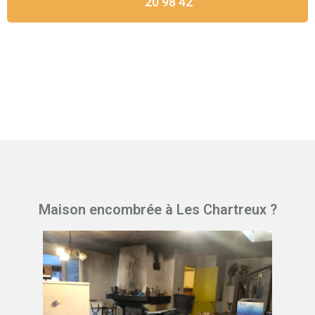
20 98 42
Maison encombrée à Les Chartreux ?