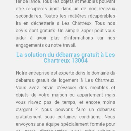
fer de lance. Tous les objets et meubles pouvant
être récupérés iront dans un de nos réseaux
secondaires. Toutes les matières récupérables
ira en déchetterie à Les Chartreux. Tous nos
devis sont gratuits. Un simple appel peut vous
aider à avoir plus d’informations sur nos
engagements ou notre travail.
La solution du débarras gratuit à Les
Chartreux 13004
Notre entreprise est experte dans le domaine du
débarras gratuit de logement à Les Chartreux.
Vous avez envie d’évacuer des meubles et
objets de votre maison ou appartement mais
vous n’avez pas de temps, et encore moins
d’argent ? Nous pouvons faire un débarras
gratuitement sous certaines conditions. Nous
envoyons une équipe spécialement formée pour