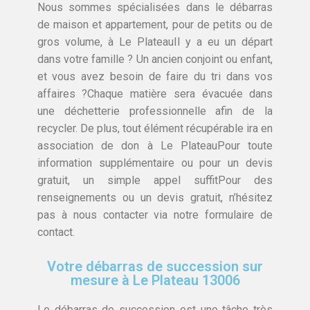
Nous sommes spécialisées dans le débarras
de maison et appartement, pour de petits ou de
gros volume, à Le PlateauIl y a eu un départ
dans votre famille ? Un ancien conjoint ou enfant,
et vous avez besoin de faire du tri dans vos
affaires ?Chaque matière sera évacuée dans
une déchetterie professionnelle afin de la
recycler. De plus, tout élément récupérable ira en
association de don à Le PlateauPour toute
information supplémentaire ou pour un devis
gratuit, un simple appel suffitPour des
renseignements ou un devis gratuit, n’hésitez
pas à nous contacter via notre formulaire de
contact.
Votre débarras de succession sur
mesure à Le Plateau 13006
Le débarras de succession est une tâche très