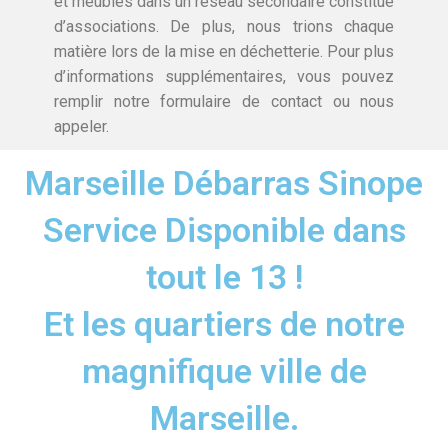
et meubles dans un réseau secondaire constitué
d’associations. De plus, nous trions chaque
matière lors de la mise en déchetterie. Pour plus
d’informations supplémentaires, vous pouvez
remplir notre formulaire de contact ou nous
appeler.
Marseille Débarras Sinope
Service Disponible dans
tout le 13 !
Et les quartiers de notre
magnifique ville de
Marseille.