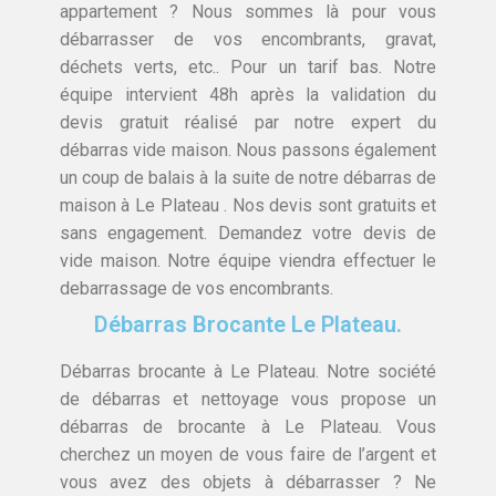
appartement ? Nous sommes là pour vous
débarrasser de vos encombrants, gravat,
déchets verts, etc.. Pour un tarif bas. Notre
équipe intervient 48h après la validation du
devis gratuit réalisé par notre expert du
débarras vide maison. Nous passons également
un coup de balais à la suite de notre débarras de
maison à Le Plateau . Nos devis sont gratuits et
sans engagement. Demandez votre devis de
vide maison. Notre équipe viendra effectuer le
debarrassage de vos encombrants.
Débarras Brocante Le Plateau.
Débarras brocante à Le Plateau. Notre société
de débarras et nettoyage vous propose un
débarras de brocante à Le Plateau. Vous
cherchez un moyen de vous faire de l’argent et
vous avez des objets à débarrasser ? Ne