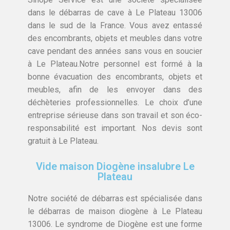
dans le débarras de cave à Le Plateau 13006
dans le sud de la France. Vous avez entassé
des encombrants, objets et meubles dans votre
cave pendant des années sans vous en soucier
à Le Plateau.Notre personnel est formé à la
bonne évacuation des encombrants, objets et
meubles, afin de les envoyer dans des
déchèteries professionnelles. Le choix d’une
entreprise sérieuse dans son travail et son éco-
responsabilité est important. Nos devis sont
gratuit à Le Plateau.
Vide maison Diogène insalubre Le
Plateau
Notre société de débarras est spécialisée dans
le débarras de maison diogène à Le Plateau
13006. Le syndrome de Diogène est une forme