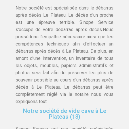
Notre société est spécialisée dans le débarras
après décès Le Plateau. Le décès d’un proche
est une épreuve terrible. Sinope Service
s’occupe de votre débarras après décès.Nous
possédons l’empathie nécessaire ainsi que les
compétences techniques afin d’effectuer un
débarras après décès à Le Plateau. De plus, en
amont d’une intervention, un inventaire de tous
les objets, meubles, papiers administratifs et
photos sera fait afin de préserver les plus de
souvenir possible au cours d’un débarras après
décès à Le Plateau. Le débarras peut être
complètement réglé via le notaire nous vous
expliquons tout.
Notre société de vide cave à Le
Plateau (13)
Sinope Service est une société spécialisée