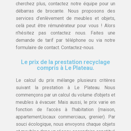
cherchez plus, contactez notre équipe pour un
débarras de brocante. Nous proposons des
services d’enlèvement de meubles et objets,
celà peut être rémunérateur pour vous ! Alors
n’hésitez pas contactez nous. Faites une
demande de tarif par téléphone ou via notre
formulaire de contact. Contactez-nous.
Le prix de la prestation recyclage
compris à Le Plateau.
Le calcul du prix mélange plusieurs critères
suivant la prestation à Le Plateau. Nous
commençons par un calcul du volume d’objets et
meubles à évacuer. Mais aussi, le prix varie en
fonction de l’accès à l’habitation (maison,
appartement,locaux commerciaux, grenier). Par
souci écologique, nous envoyons chaque objets