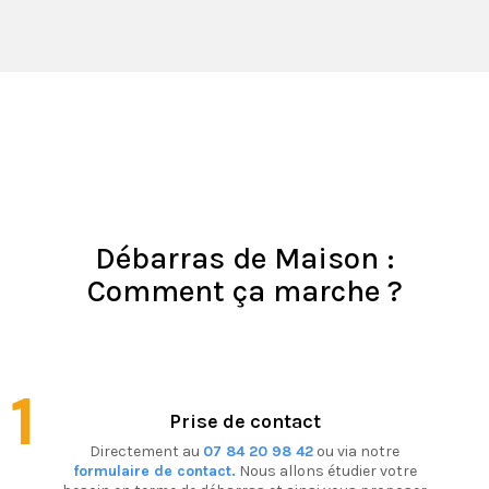
Débarras de Maison :
Comment ça marche ?
1
Prise de contact
Directement au
07 84 20 98 42
ou via notre
formulaire de contact.
Nous allons étudier votre