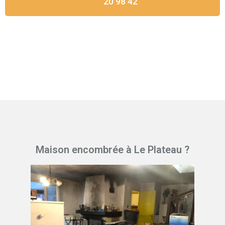
20 98 42
Maison encombrée à Le Plateau ?