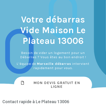
Votre débarras
Vide Maison Le
Plateau 13006
Besoin de vider un logement pour un
Débarras ? Vous êtes au bon endroit !
L’équipe de
Marseille débarras
intervient
rapidement pour vous.
MON DEVIS GRATUIT EN
LIGNE
Contact rapide à Le Plateau 13006