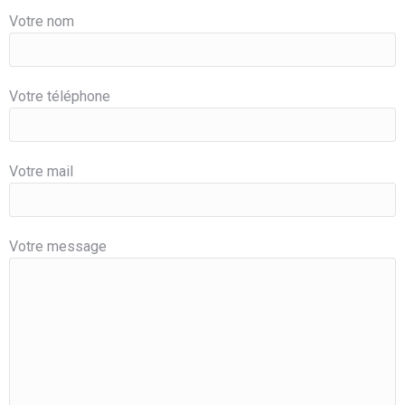
Votre nom
Votre téléphone
Votre mail
Votre message