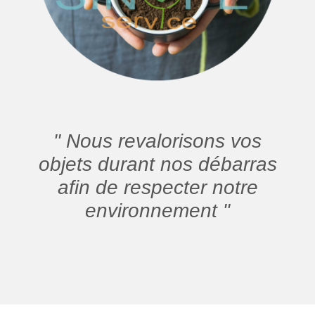
" Nous revalorisons vos
objets durant nos débarras
afin de respecter notre
environnement "