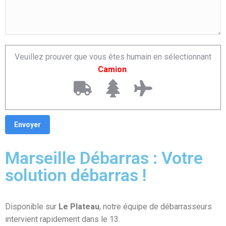
Veuillez prouver que vous êtes humain en sélectionnant
Camion
.
Marseille Débarras : Votre
solution débarras !
Disponible sur
Le Plateau
, notre équipe de débarrasseurs
intervient rapidement dans le 13.