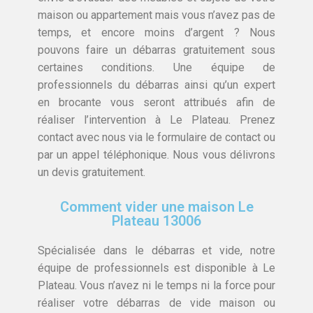
maison ou appartement mais vous n’avez pas de
temps, et encore moins d’argent ? Nous
pouvons faire un débarras gratuitement sous
certaines conditions. Une équipe de
professionnels du débarras ainsi qu’un expert
en brocante vous seront attribués afin de
réaliser l’intervention à Le Plateau. Prenez
contact avec nous via le formulaire de contact ou
par un appel téléphonique. Nous vous délivrons
un devis gratuitement.
Comment vider une maison Le
Plateau 13006
Spécialisée dans le débarras et vide, notre
équipe de professionnels est disponible à Le
Plateau. Vous n’avez ni le temps ni la force pour
réaliser votre débarras de vide maison ou