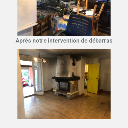
Après notre intervention de débarras