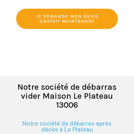
JE DEMANDE MON DEVIS
GRATUIT MAINTENANT
Notre société de débarras
vider Maison Le Plateau
13006
Notre société de débarras après
décès à Le Plateau