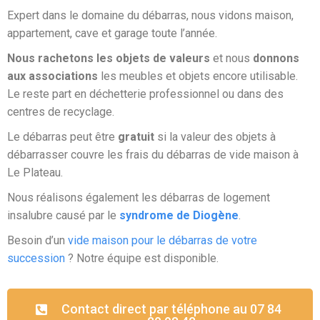
Expert dans le domaine du débarras, nous vidons maison,
appartement, cave et garage toute l’année.
Nous rachetons les objets de valeurs
et nous
donnons
aux associations
les meubles et objets encore utilisable.
Le reste part en déchetterie professionnel ou dans des
centres de recyclage.
Le débarras peut être
gratuit
si la valeur des objets à
débarrasser couvre les frais du débarras de vide maison à
Le Plateau.
Nous réalisons également les débarras de logement
insalubre causé par le
syndrome de Diogène
.
Besoin d’un
vide maison pour le débarras de votre
succession
? Notre équipe est disponible.
Contact direct par téléphone au 07 84