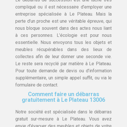
compliqué ou il est nécessaire d’employer une
entreprise spécialisée à Le Plateau. Mais la
perte d’un proche est une véritable épreuve, qui
nous bloque souvent dans des actes nous liant
à ces personnes. L’écologie est pour nous
essentielle. Nous envoyons tous les objets et
meubles récupérables dans des lieux de
collectes afin de leur donner une seconde vie.
Le reste sera recyclé par matière à Le Plateau.
Pour toute demande de devis ou d’information
supplémentaire, un simple appel suffit, ou via le
formulaire de contact.
Comment faire un débarras
gratuitement à Le Plateau 13006
Notre société est spécialisée dans le débarras
gratuit sur-mesure à Le Plateau. Vous avez
envie d’évacuer des meubles et objets de votre