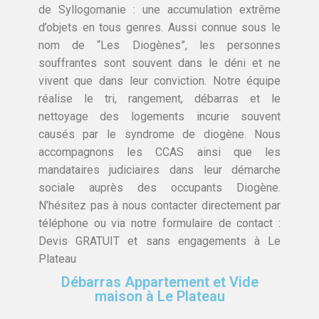
de Syllogomanie : une accumulation extrême
d’objets en tous genres. Aussi connue sous le
nom de “Les Diogènes”, les personnes
souffrantes sont souvent dans le déni et ne
vivent que dans leur conviction. Notre équipe
réalise le tri, rangement, débarras et le
nettoyage des logements incurie souvent
causés par le syndrome de diogène. Nous
accompagnons les CCAS ainsi que les
mandataires judiciaires dans leur démarche
sociale auprès des occupants Diogène.
N’hésitez pas à nous contacter directement par
téléphone ou via notre formulaire de contact :
Devis GRATUIT et sans engagements à Le
Plateau
Débarras Appartement et Vide
maison à Le Plateau