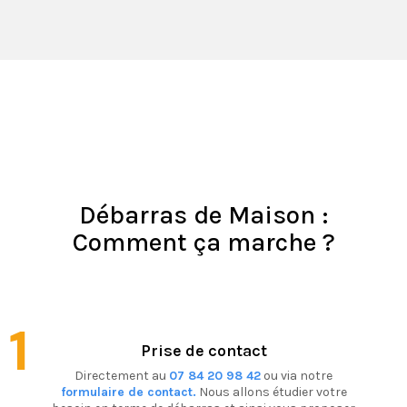
Débarras de Maison :
Comment ça marche ?
1
Prise de contact
Directement au
07 84 20 98 42
ou via notre
formulaire de contact.
Nous allons étudier votre