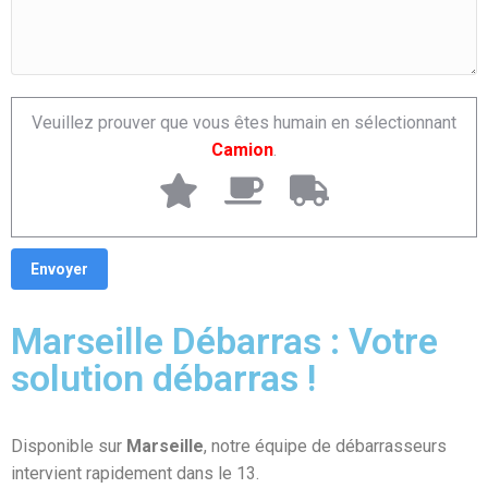
Veuillez prouver que vous êtes humain en sélectionnant
Camion
.
Marseille Débarras : Votre
solution débarras !
Disponible sur
Marseille
, notre équipe de débarrasseurs
intervient rapidement dans le 13.