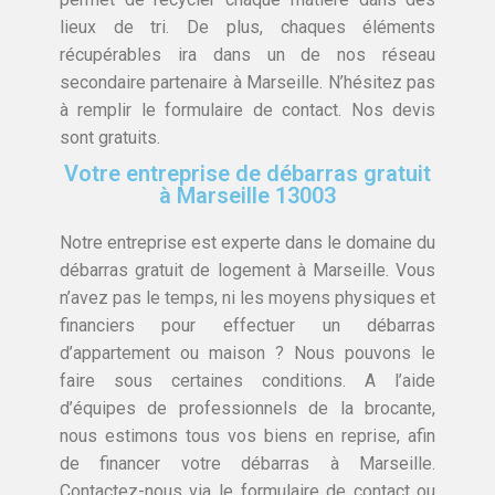
lieux de tri. De plus, chaques éléments
récupérables ira dans un de nos réseau
secondaire partenaire à Marseille. N’hésitez pas
à remplir le formulaire de contact. Nos devis
sont gratuits.
Votre entreprise de débarras gratuit
à Marseille 13003
Notre entreprise est experte dans le domaine du
débarras gratuit de logement à Marseille. Vous
n’avez pas le temps, ni les moyens physiques et
financiers pour effectuer un débarras
d’appartement ou maison ? Nous pouvons le
faire sous certaines conditions. A l’aide
d’équipes de professionnels de la brocante,
nous estimons tous vos biens en reprise, afin
de financer votre débarras à Marseille.
Contactez-nous via le formulaire de contact ou