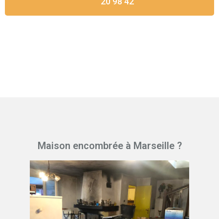
20 98 42
Maison encombrée à Marseille ?