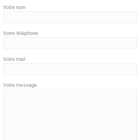
Votre nom
Votre téléphone
Votre mail
Votre message