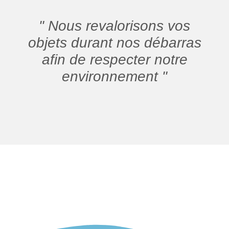
" Nous revalorisons vos
objets durant nos débarras
afin de respecter notre
environnement "