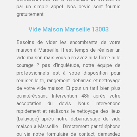
par un simple appel. Nos devis sont fournis
gratuitement.
Vide Maison Marseille 13003
Besoins de vider les encombrants de votre
maison à Marseille. Il est temps de réaliser un
vide maison mais vous n’en avez ni la force ni le
courage ? pas d’inquiétude, notre équipe de
professionnels est à votre disposition pour
réaliser le tri, rangement, débarras et nettoyage
de votre vide maison. Et pour un tarif bien plus
qu’intéréssant. Intervention 48h après votre
acceptation du devis. Nous intervenons
rapidement et réalisons le nettoyage des lieux
(balayage) après notre debarrassage de vide
maison à Marseille . Directement par téléphone
ou via notre formulaire de contact, demandez