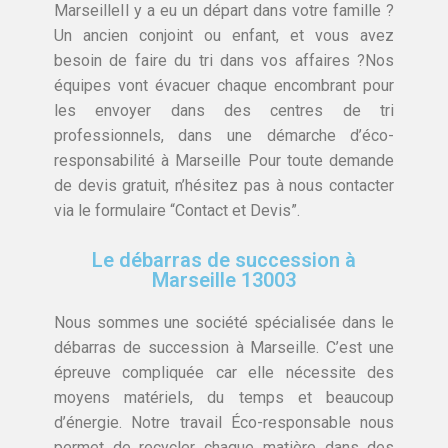
MarseilleIl y a eu un départ dans votre famille ?
Un ancien conjoint ou enfant, et vous avez
besoin de faire du tri dans vos affaires ?Nos
équipes vont évacuer chaque encombrant pour
les envoyer dans des centres de tri
professionnels, dans une démarche d’éco-
responsabilité à Marseille Pour toute demande
de devis gratuit, n’hésitez pas à nous contacter
via le formulaire “Contact et Devis”.
Le débarras de succession à
Marseille 13003
Nous sommes une société spécialisée dans le
débarras de succession à Marseille. C’est une
épreuve compliquée car elle nécessite des
moyens matériels, du temps et beaucoup
d’énergie. Notre travail Éco-responsable nous
permet de recycler chaque matière dans des