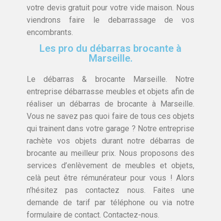
votre devis gratuit pour votre vide maison. Nous
viendrons faire le debarrassage de vos
encombrants.
Les pro du débarras brocante à
Marseille.
Le débarras & brocante Marseille. Notre
entreprise débarrasse meubles et objets afin de
réaliser un débarras de brocante à Marseille.
Vous ne savez pas quoi faire de tous ces objets
qui trainent dans votre garage ? Notre entreprise
rachète vos objets durant notre débarras de
brocante au meilleur prix. Nous proposons des
services d’enlèvement de meubles et objets,
celà peut être rémunérateur pour vous ! Alors
n’hésitez pas contactez nous. Faites une
demande de tarif par téléphone ou via notre
formulaire de contact. Contactez-nous.