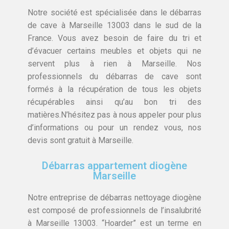
Notre société est spécialisée dans le débarras
de cave à Marseille 13003 dans le sud de la
France. Vous avez besoin de faire du tri et
d’évacuer certains meubles et objets qui ne
servent plus à rien à Marseille. Nos
professionnels du débarras de cave sont
formés à la récupération de tous les objets
récupérables ainsi qu’au bon tri des
matières.N’hésitez pas à nous appeler pour plus
d’informations ou pour un rendez vous, nos
devis sont gratuit à Marseille.
Débarras appartement diogène
Marseille
Notre entreprise de débarras nettoyage diogène
est composé de professionnels de l’insalubrité
à Marseille 13003. “Hoarder” est un terme en