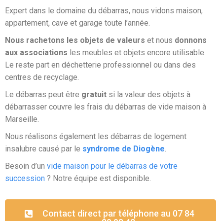
Expert dans le domaine du débarras, nous vidons maison,
appartement, cave et garage toute l’année.
Nous rachetons les objets de valeurs
et nous
donnons
aux associations
les meubles et objets encore utilisable.
Le reste part en déchetterie professionnel ou dans des
centres de recyclage.
Le débarras peut être
gratuit
si la valeur des objets à
débarrasser couvre les frais du débarras de vide maison à
Marseille.
Nous réalisons également les débarras de logement
insalubre causé par le
syndrome de Diogène
.
Besoin d’un
vide maison pour le débarras de votre
succession
? Notre équipe est disponible.
Contact direct par téléphone au 07 84