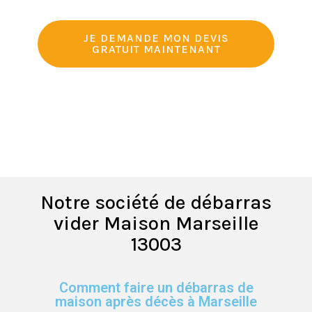
JE DEMANDE MON DEVIS
GRATUIT MAINTENANT
Notre société de débarras
vider Maison Marseille
13003
Comment faire un débarras de
maison après décès à Marseille