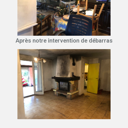
Après notre intervention de débarras