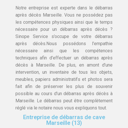
Notre entreprise est experte dans le débarras
après décès Marseille. Vous ne possédez pas
les compétences physiques ainsi que le temps
nécessaire pour un débarras après décès ?
Sinope Service s’occupe de votre débarras
après décès.Nous possédons l’empathie
nécessaire ainsi que les compétences
techniques afin d’effectuer un débarras après
décès à Marseille. De plus, en amont d’une
intervention, un inventaire de tous les objets,
meubles, papiers administratifs et photos sera
fait afin de préserver les plus de souvenir
possible au cours d’un débarras après décès à
Marseille. Le débarras peut être complètement
réglé via le notaire nous vous expliquons tout.
Entreprise de débarras de cave
Marseille (13)