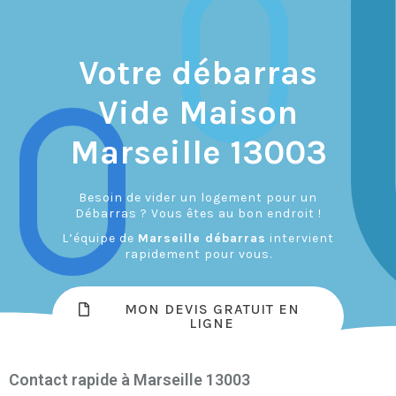
Votre débarras
Vide Maison
Marseille 13003
Besoin de vider un logement pour un
Débarras ? Vous êtes au bon endroit !
L’équipe de
Marseille débarras
intervient
rapidement pour vous.
MON DEVIS GRATUIT EN
LIGNE
Contact rapide à Marseille 13003