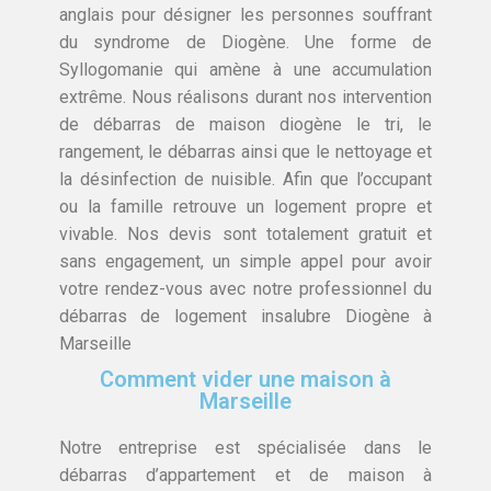
anglais pour désigner les personnes souffrant
du syndrome de Diogène. Une forme de
Syllogomanie qui amène à une accumulation
extrême. Nous réalisons durant nos intervention
de débarras de maison diogène le tri, le
rangement, le débarras ainsi que le nettoyage et
la désinfection de nuisible. Afin que l’occupant
ou la famille retrouve un logement propre et
vivable. Nos devis sont totalement gratuit et
sans engagement, un simple appel pour avoir
votre rendez-vous avec notre professionnel du
débarras de logement insalubre Diogène à
Marseille
Comment vider une maison à
Marseille
Notre entreprise est spécialisée dans le
débarras d’appartement et de maison à