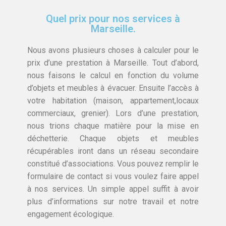
Quel prix pour nos services à
Marseille.
Nous avons plusieurs choses à calculer pour le
prix d’une prestation à Marseille. Tout d’abord,
nous faisons le calcul en fonction du volume
d’objets et meubles à évacuer. Ensuite l’accès à
votre habitation (maison, appartement,locaux
commerciaux, grenier). Lors d’une prestation,
nous trions chaque matière pour la mise en
déchetterie. Chaque objets et meubles
récupérables iront dans un réseau secondaire
constitué d’associations. Vous pouvez remplir le
formulaire de contact si vous voulez faire appel
à nos services. Un simple appel suffit à avoir
plus d’informations sur notre travail et notre
engagement écologique.