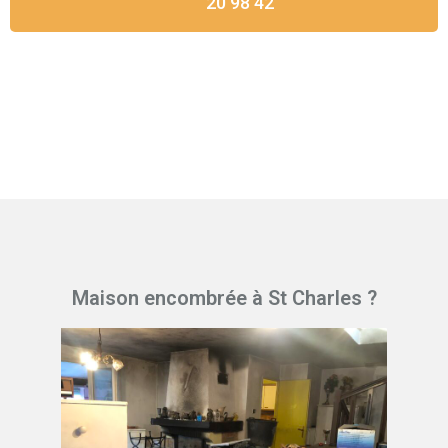
20 98 42
Maison encombrée à St Charles ?