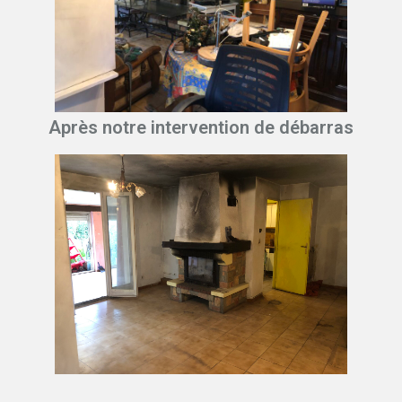
Après notre intervention de débarras