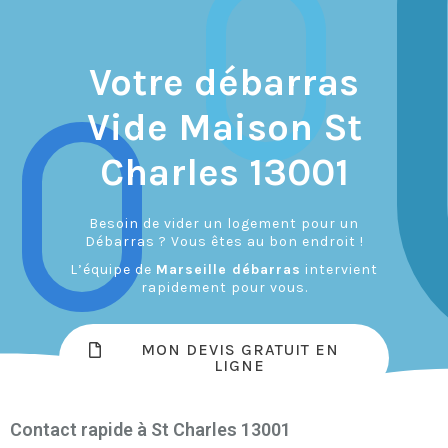
Votre débarras
Vide Maison St
Charles 13001
Besoin de vider un logement pour un
Débarras ? Vous êtes au bon endroit !
L’équipe de
Marseille débarras
intervient
rapidement pour vous.
MON DEVIS GRATUIT EN
LIGNE
Contact rapide à St Charles 13001