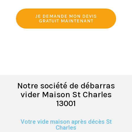
JE DEMANDE MON DEVIS
GRATUIT MAINTENANT
Notre société de débarras
vider Maison St Charles
13001
Votre vide maison après décès St
Charles