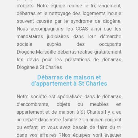
d’objets. Notre équipe réalise le tri, rangement,
débarras et le nettoyage des logements incurie
souvent causés par le syndrome de diogène.
Nous accompagnons les CCAS ainsi que les
mandataires judiciaires dans leur démarche
sociale auprès des occupants
Diogène.Marseille débarras réalise gratuitement
les devis pour les prestations de débarras
Diogène à St Charles
Débarras de maison et
d’appartement à St Charles
Notre société est spécialisée dans le débarras
d’encombrants, objets ou meubles en
appartement et de maison à St CharlesIl y a eu
un départ dans votre famille ? Un ancien conjoint
ou enfant, et vous avez besoin de faire du tri
dans vos affaires ?Nos équipes vont évacuer