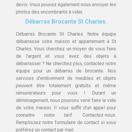
devis. Vous pouvez également nous envoyer les
photos des encombrants à vider.
Débarras Brocante St Charles.
Débarras Brocante St Charles. Notre équipe
débarrasse votre maison et appartement à St
Charles. Vous cherchez un moyen de vous faire
de l’argent et vous avez des objets à
débarrasser ? Ne cherchez plus, contactez notre
équipe pour un débarras de brocante. Nos
services d’enlèvement de meubles et objets
peuvent être totalement gratuits et même
rémunérateurs pour vous ! Durant un
déménagement, nous pouvons venir faire le vide
de votre maison. Il vous suffit d’un appel pour
connaitre notre tarif. Contactez-nous.
Remplissez notre formulaire de contact si vous
préférez un contact par mail.