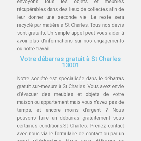
envoyons tous les objets et meubles
récupérables dans des lieux de collectes afin de
leur donner une seconde vie. Le reste sera
recyclé par matière à St Charles. Tous nos devis
sont gratuits. Un simple appel peut vous aider à
avoir plus d’informations sur nos engagements
ou notre travail.
Votre débarras gratuit à St Charles
13001
Notre société est spécialisée dans le débarras
gratuit sur-mesure à St Charles. Vous avez envie
d’évacuer des meubles et objets de votre
maison ou appartement mais vous n’avez pas de
temps, et encore moins d’argent ? Nous
pouvons faire un débarras gratuitement sous
certaines conditions.St Charles. Prenez contact
avec nous via le formulaire de contact ou par un