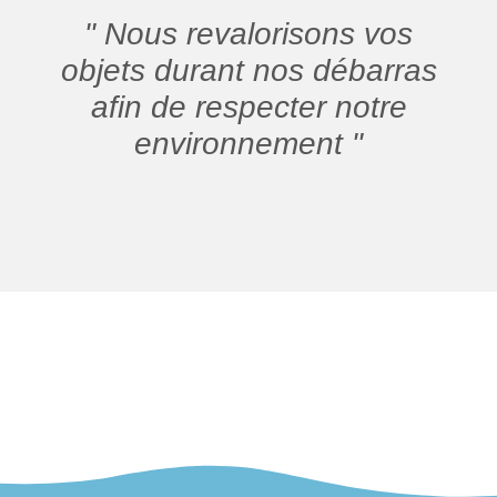
" Nous revalorisons vos
objets durant nos débarras
afin de respecter notre
environnement "