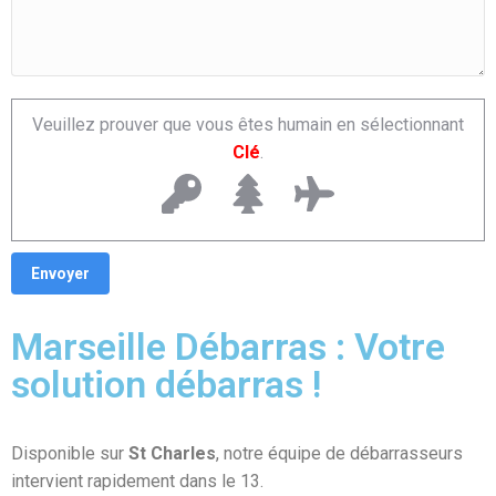
Veuillez prouver que vous êtes humain en sélectionnant
Clé
.
Marseille Débarras : Votre
solution débarras !
Disponible sur
St Charles
, notre équipe de débarrasseurs
intervient rapidement dans le 13.