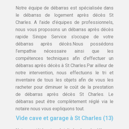
Notre équipe de débarras est spécialisée dans
le débarras de logement après décès St
Charles. A l’aide d’équipes de professionnels,
nous vous proposons un débarras après décès
rapide Sinope Service s’occupe de votre
débarras après décès.Nous possédons
l’empathie nécessaire ainsi que les
compétences techniques afin d’effectuer un
débarras après décès à St Charles.Par ailleur de
notre intervention, nous effectuons le tri et
inventaire de tous les objets afin de vous les
racheter pour diminuer le coût de la prestation
de débarras après décès St Charles. Le
débarras peut être complètement réglé via le
notaire nous vous expliquons tout.
Vide cave et garage à St Charles (13)