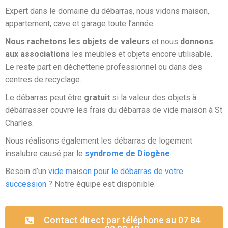
Expert dans le domaine du débarras, nous vidons maison,
appartement, cave et garage toute l’année.
Nous rachetons les objets de valeurs
et nous
donnons
aux associations
les meubles et objets encore utilisable.
Le reste part en déchetterie professionnel ou dans des
centres de recyclage.
Le débarras peut être
gratuit
si la valeur des objets à
débarrasser couvre les frais du débarras de vide maison à St
Charles.
Nous réalisons également les débarras de logement
insalubre causé par le
syndrome de Diogène
.
Besoin d’un
vide maison pour le débarras de votre
succession
? Notre équipe est disponible.
Contact direct par téléphone au 07 84