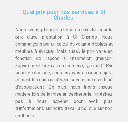
Quel prix pour nos services à St
Charles.
Nous avons plusieurs choses à calculer pour le
prix d’une prestation à St Charles. Nous
commençons par un calcul du volume d’objets et
meubles à évacuer. Mais aussi, le prix varie en
fonction de l’accès à l’habitation (maison,
appartement,locaux commerciaux, grenier). Par
souci écologique, nous envoyons chaque objets
et meubles dans un réseau secondaire constitué
d’associations. De plus, nous trions chaque
matière lors de la mise en déchetterie. N’hésitez
pas à nous appeler pour avoir plus
d’informations sur notre travail ainsi que sur nos
méthodes.