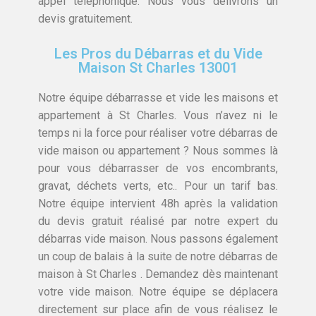
appel téléphonique. Nous vous délivrons un
devis gratuitement.
Les Pros du Débarras et du Vide
Maison St Charles 13001
Notre équipe débarrasse et vide les maisons et
appartement à St Charles. Vous n’avez ni le
temps ni la force pour réaliser votre débarras de
vide maison ou appartement ? Nous sommes là
pour vous débarrasser de vos encombrants,
gravat, déchets verts, etc.. Pour un tarif bas.
Notre équipe intervient 48h après la validation
du devis gratuit réalisé par notre expert du
débarras vide maison. Nous passons également
un coup de balais à la suite de notre débarras de
maison à St Charles . Demandez dès maintenant
votre vide maison. Notre équipe se déplacera
directement sur place afin de vous réalisez le