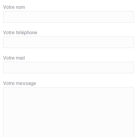
Votre nom
Votre téléphone
Votre mail
Votre message