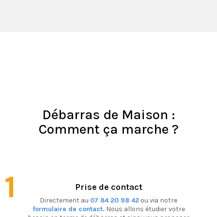
Débarras de Maison :
Comment ça marche ?
1
Prise de contact
Directement au
07 84 20 98 42
ou via notre
formulaire de contact.
Nous allons étudier votre