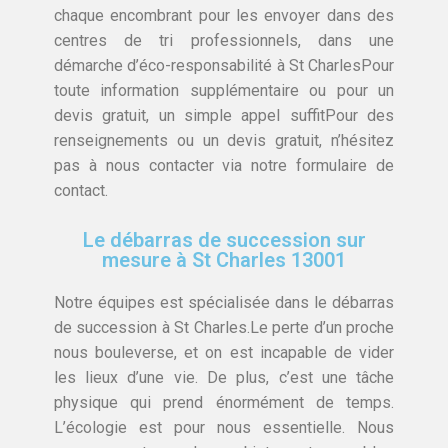
chaque encombrant pour les envoyer dans des
centres de tri professionnels, dans une
démarche d’éco-responsabilité à St CharlesPour
toute information supplémentaire ou pour un
devis gratuit, un simple appel suffitPour des
renseignements ou un devis gratuit, n’hésitez
pas à nous contacter via notre formulaire de
contact.
Le débarras de succession sur
mesure à St Charles 13001
Notre équipes est spécialisée dans le débarras
de succession à St Charles.Le perte d’un proche
nous bouleverse, et on est incapable de vider
les lieux d’une vie. De plus, c’est une tâche
physique qui prend énormément de temps.
L’écologie est pour nous essentielle. Nous