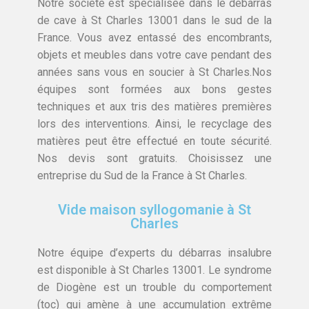
Notre société est spécialisée dans le débarras
de cave à St Charles 13001 dans le sud de la
France. Vous avez entassé des encombrants,
objets et meubles dans votre cave pendant des
années sans vous en soucier à St Charles.Nos
équipes sont formées aux bons gestes
techniques et aux tris des matières premières
lors des interventions. Ainsi, le recyclage des
matières peut être effectué en toute sécurité.
Nos devis sont gratuits. Choisissez une
entreprise du Sud de la France à St Charles.
Vide maison syllogomanie à St
Charles
Notre équipe d’experts du débarras insalubre
est disponible à St Charles 13001. Le syndrome
de Diogène est un trouble du comportement
(toc) qui amène à une accumulation extrême