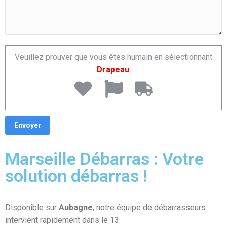
Veuillez prouver que vous êtes humain en sélectionnant
Drapeau
.
Marseille Débarras : Votre
solution débarras !
Disponible sur
Aubagne
, notre équipe de débarrasseurs
intervient rapidement dans le 13.