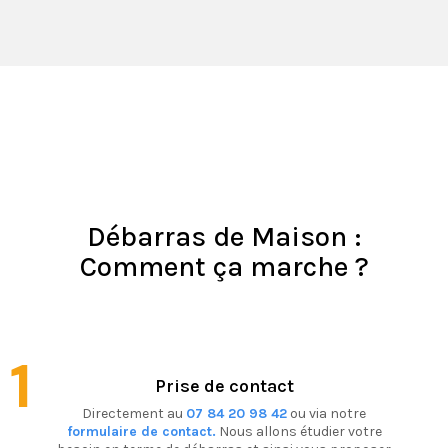
Débarras de Maison :
Comment ça marche ?
1
Prise de contact
Directement au
07 84 20 98 42
ou via notre
formulaire de contact.
Nous allons étudier votre