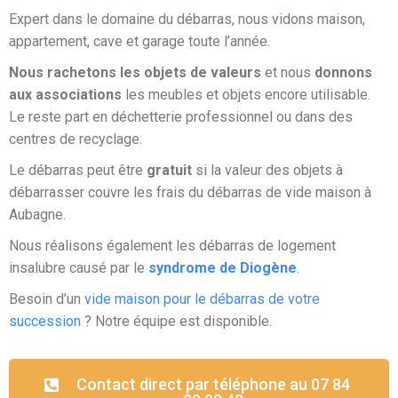
Expert dans le domaine du débarras, nous vidons maison,
appartement, cave et garage toute l’année.
Nous rachetons les objets de valeurs
et nous
donnons
aux associations
les meubles et objets encore utilisable.
Le reste part en déchetterie professionnel ou dans des
centres de recyclage.
Le débarras peut être
gratuit
si la valeur des objets à
débarrasser couvre les frais du débarras de vide maison à
Aubagne.
Nous réalisons également les débarras de logement
insalubre causé par le
syndrome de Diogène
.
Besoin d’un
vide maison pour le débarras de votre
succession
? Notre équipe est disponible.
Contact direct par téléphone au 07 84