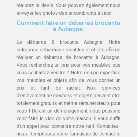
réalisez le devis. Vous pouvez également nous
envoyer les photos des encombrants à vider.
Comment faire un débarras brocante
à Aubagne.
Le débarras & brocante Aubagne. Notre
entreprise débarrasse meubles et objets afin de
réaliser un débarras de brocante à Aubagne.
Vous recherchez un prix pour vos meubles que
vous souhaitez vendre ? Notre équipe expertise
vos meubles et objets afin de vous donner un
prix et tarif de rachat. Nos services
d’enlèvement de meubles et objets peuvent être
totalement gratuits et même rémunérateurs pour
vous ! Durant un déménagement, nous pouvons
venir faire le vide de votre maison. Il vous suffit
d’un appel pour connaitre notre tarif. Contactez-
nous. Remplissez notre formulaire de contact si