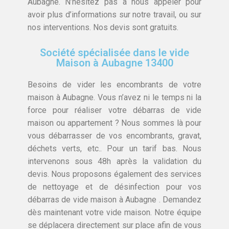
Aubagne. N’hésitez pas à nous appeler pour
avoir plus d’informations sur notre travail, ou sur
nos interventions. Nos devis sont gratuits.
Société spécialisée dans le vide
Maison à Aubagne 13400
Besoins de vider les encombrants de votre
maison à Aubagne. Vous n’avez ni le temps ni la
force pour réaliser votre débarras de vide
maison ou appartement ? Nous sommes là pour
vous débarrasser de vos encombrants, gravat,
déchets verts, etc.. Pour un tarif bas. Nous
intervenons sous 48h après la validation du
devis. Nous proposons également des services
de nettoyage et de désinfection pour vos
débarras de vide maison à Aubagne . Demandez
dès maintenant votre vide maison. Notre équipe
se déplacera directement sur place afin de vous