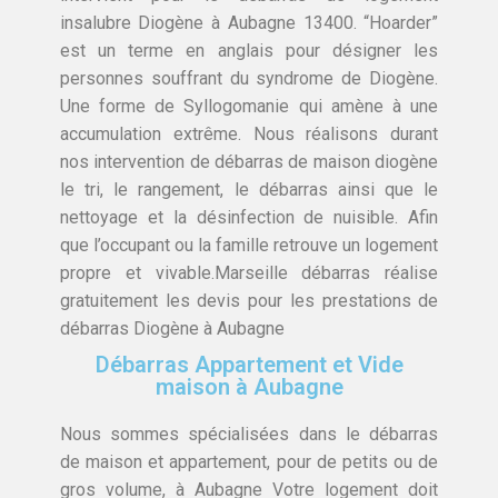
insalubre Diogène à Aubagne 13400. “Hoarder”
est un terme en anglais pour désigner les
personnes souffrant du syndrome de Diogène.
Une forme de Syllogomanie qui amène à une
accumulation extrême. Nous réalisons durant
nos intervention de débarras de maison diogène
le tri, le rangement, le débarras ainsi que le
nettoyage et la désinfection de nuisible. Afin
que l’occupant ou la famille retrouve un logement
propre et vivable.Marseille débarras réalise
gratuitement les devis pour les prestations de
débarras Diogène à Aubagne
Débarras Appartement et Vide
maison à Aubagne
Nous sommes spécialisées dans le débarras
de maison et appartement, pour de petits ou de
gros volume, à Aubagne Votre logement doit