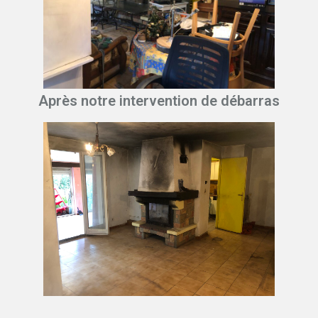
Après notre intervention de débarras