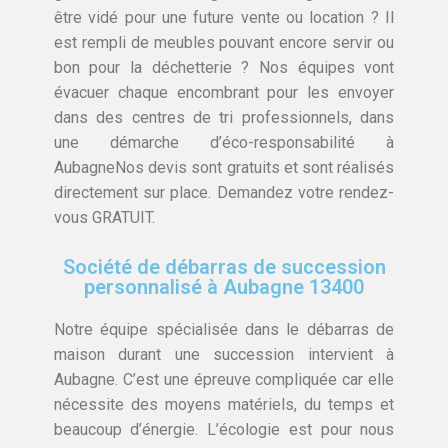
être vidé pour une future vente ou location ? Il
est rempli de meubles pouvant encore servir ou
bon pour la déchetterie ? Nos équipes vont
évacuer chaque encombrant pour les envoyer
dans des centres de tri professionnels, dans
une démarche d’éco-responsabilité à
AubagneNos devis sont gratuits et sont réalisés
directement sur place. Demandez votre rendez-
vous GRATUIT.
Société de débarras de succession
personnalisé à Aubagne 13400
Notre équipe spécialisée dans le débarras de
maison durant une succession intervient à
Aubagne. C’est une épreuve compliquée car elle
nécessite des moyens matériels, du temps et
beaucoup d’énergie. L’écologie est pour nous