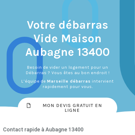
Votre débarras
Vide Maison
Aubagne 13400
Besoin de vider un logement pour un
Débarras ? Vous êtes au bon endroit !
L’équipe de
Marseille débarras
intervient
rapidement pour vous.
MON DEVIS GRATUIT EN
LIGNE
Contact rapide à Aubagne 13400