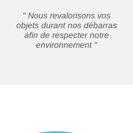
" Nous revalorisons vos
objets durant nos débarras
afin de respecter notre
environnement "