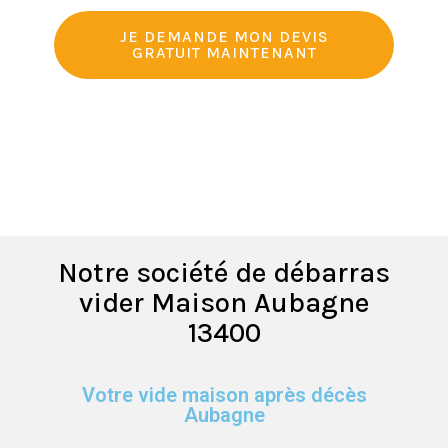
JE DEMANDE MON DEVIS
GRATUIT MAINTENANT
Notre société de débarras
vider Maison Aubagne
13400
Votre vide maison après décès
Aubagne