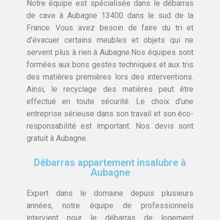
Notre équipe est spécialisée dans le débarras
de cave à Aubagne 13400 dans le sud de la
France. Vous avez besoin de faire du tri et
d’évacuer certains meubles et objets qui ne
servent plus à rien à Aubagne.Nos équipes sont
formées aux bons gestes techniques et aux tris
des matières premières lors des interventions.
Ainsi, le recyclage des matières peut être
effectué en toute sécurité. Le choix d’une
entreprise sérieuse dans son travail et son éco-
responsabilité est important. Nos devis sont
gratuit à Aubagne.
Débarras appartement insalubre à
Aubagne
Expert dans le domaine depuis plusieurs
années, notre équipe de professionnels
intervient pour le débarras de logement