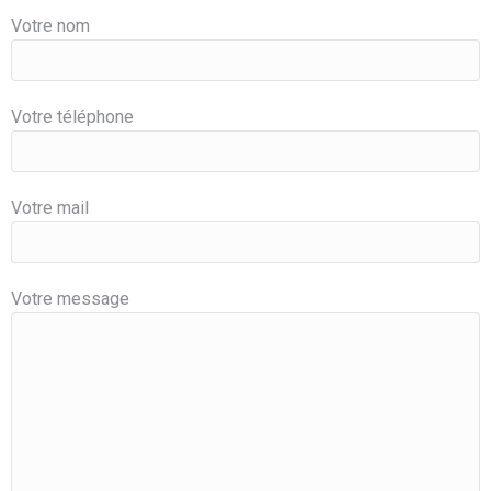
Votre nom
Votre téléphone
Votre mail
Votre message