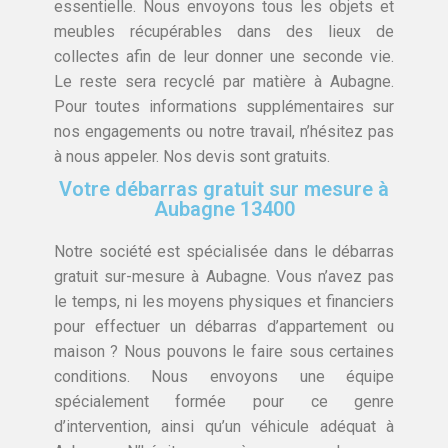
essentielle. Nous envoyons tous les objets et
meubles récupérables dans des lieux de
collectes afin de leur donner une seconde vie.
Le reste sera recyclé par matière à Aubagne.
Pour toutes informations supplémentaires sur
nos engagements ou notre travail, n’hésitez pas
à nous appeler. Nos devis sont gratuits.
Votre débarras gratuit sur mesure à
Aubagne 13400
Notre société est spécialisée dans le débarras
gratuit sur-mesure à Aubagne. Vous n’avez pas
le temps, ni les moyens physiques et financiers
pour effectuer un débarras d’appartement ou
maison ? Nous pouvons le faire sous certaines
conditions. Nous envoyons une équipe
spécialement formée pour ce genre
d’intervention, ainsi qu’un véhicule adéquat à