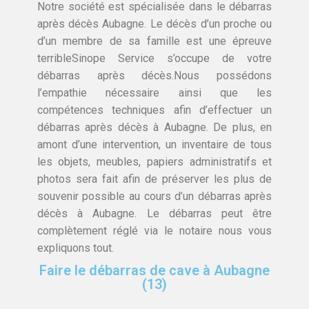
Notre société est spécialisée dans le débarras
après décès Aubagne. Le décès d’un proche ou
d’un membre de sa famille est une épreuve
terribleSinope Service s’occupe de votre
débarras après décès.Nous possédons
l’empathie nécessaire ainsi que les
compétences techniques afin d’effectuer un
débarras après décès à Aubagne. De plus, en
amont d’une intervention, un inventaire de tous
les objets, meubles, papiers administratifs et
photos sera fait afin de préserver les plus de
souvenir possible au cours d’un débarras après
décès à Aubagne. Le débarras peut être
complètement réglé via le notaire nous vous
expliquons tout.
Faire le débarras de cave à Aubagne
(13)