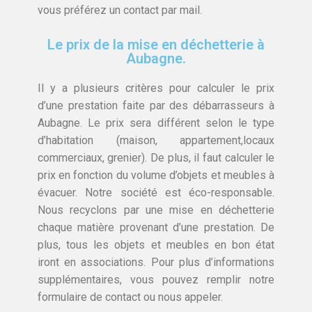
vous préférez un contact par mail.
Le prix de la mise en déchetterie à
Aubagne.
Il y a plusieurs critères pour calculer le prix
d’une prestation faite par des débarrasseurs à
Aubagne. Le prix sera différent selon le type
d’habitation (maison, appartement,locaux
commerciaux, grenier). De plus, il faut calculer le
prix en fonction du volume d’objets et meubles à
évacuer. Notre société est éco-responsable.
Nous recyclons par une mise en déchetterie
chaque matière provenant d’une prestation. De
plus, tous les objets et meubles en bon état
iront en associations. Pour plus d’informations
supplémentaires, vous pouvez remplir notre
formulaire de contact ou nous appeler.