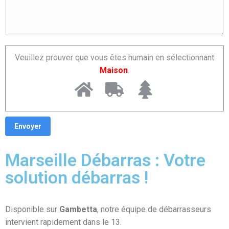
Veuillez prouver que vous êtes humain en sélectionnant
Maison
.
Marseille Débarras : Votre
solution débarras !
Disponible sur
Gambetta
, notre équipe de débarrasseurs
intervient rapidement dans le 13.