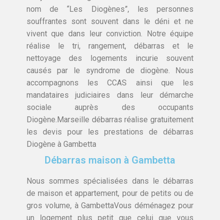
nom de “Les Diogènes”, les personnes
souffrantes sont souvent dans le déni et ne
vivent que dans leur conviction. Notre équipe
réalise le tri, rangement, débarras et le
nettoyage des logements incurie souvent
causés par le syndrome de diogène. Nous
accompagnons les CCAS ainsi que les
mandataires judiciaires dans leur démarche
sociale auprès des occupants
Diogène.Marseille débarras réalise gratuitement
les devis pour les prestations de débarras
Diogène à Gambetta
Débarras maison à Gambetta
Nous sommes spécialisées dans le débarras
de maison et appartement, pour de petits ou de
gros volume, à GambettaVous déménagez pour
un logement plus petit que celui que vous