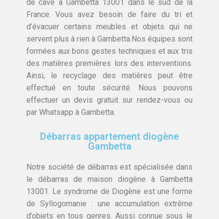
de cave à Gambetta 13001 dans le sud de la
France. Vous avez besoin de faire du tri et
d’évacuer certains meubles et objets qui ne
servent plus à rien à Gambetta.Nos équipes sont
formées aux bons gestes techniques et aux tris
des matières premières lors des interventions.
Ainsi, le recyclage des matières peut être
effectué en toute sécurité. Nous pouvons
effectuer un devis gratuit sur rendez-vous ou
par Whatsapp à Gambetta.
Débarras appartement diogène
Gambetta
Notre société de débarras est spécialisée dans
le débarras de maison diogène à Gambetta
13001. Le syndrome de Diogène est une forme
de Syllogomanie : une accumulation extrême
d’objets en tous genres. Aussi connue sous le