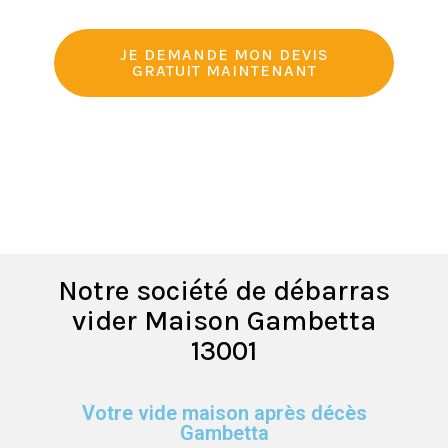
JE DEMANDE MON DEVIS
GRATUIT MAINTENANT
Notre société de débarras
vider Maison Gambetta
13001
Votre vide maison après décès
Gambetta