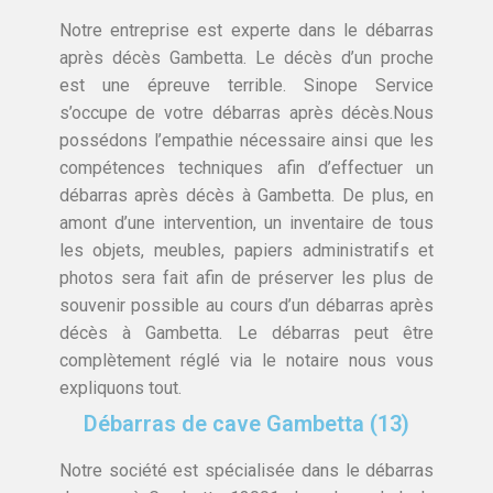
Notre entreprise est experte dans le débarras
après décès Gambetta. Le décès d’un proche
est une épreuve terrible. Sinope Service
s’occupe de votre débarras après décès.Nous
possédons l’empathie nécessaire ainsi que les
compétences techniques afin d’effectuer un
débarras après décès à Gambetta. De plus, en
amont d’une intervention, un inventaire de tous
les objets, meubles, papiers administratifs et
photos sera fait afin de préserver les plus de
souvenir possible au cours d’un débarras après
décès à Gambetta. Le débarras peut être
complètement réglé via le notaire nous vous
expliquons tout.
Débarras de cave Gambetta (13)
Notre société est spécialisée dans le débarras