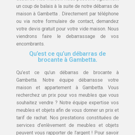
un coup de balais à la suite de notre débarras de
maison à Gambetta . Directement par téléphone
ou via notre formulaire de contact, demandez
votre devis gratuit pour votre vide maison. Nous
viendrons faire le debarrassage de vos
encombrants.
Qu’est ce qu’un débarras de
brocante à Gambetta.
Qu’est ce qu’un débarras de brocante à
Gambetta. Notre équipe débarrasse votre
maison et appartement à Gambetta. Vous
recherchez un prix pour vos meubles que vous
souhaitez vendre ? Notre équipe expertise vos
meubles et objets afin de vous donner un prix et
tarif de rachat. Nos prestations constituées de
services d’enlèvement de meubles et objets
peuvent vous rapporter de l’argent ! Pour savoir