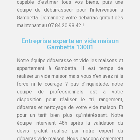
capable d’estimer tous vos biens, puis une
équipe de débarrasseur pour l’intervention à
Gambetta. Demandez votre débarras gratuit dès
maintenant au 07 84 20 98 42 !
Entreprise experte en vide maison
Gambetta 13001
Notre équipe débarrasse et vide les maisons et
appartement à Gambetta. Il est temps de
réaliser un vide maison mais vous n’en avez ni la
force ni le courage ? pas d’inquiétude, notre
équipe de professionnels est à votre
disposition pour réaliser le tri, rangement,
débarras et nettoyage de votre vide maison. Et
pour un tarif bien plus qu’intéréssant. Notre
équipe intervient 48h après la validation du
devis gratuit réalisé par notre expert du
débarras vide maison. Nous passons également