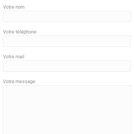
Votre nom
Votre téléphone
Votre mail
Votre message