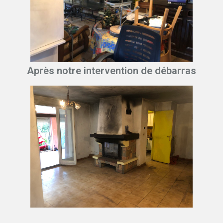
Après notre intervention de débarras