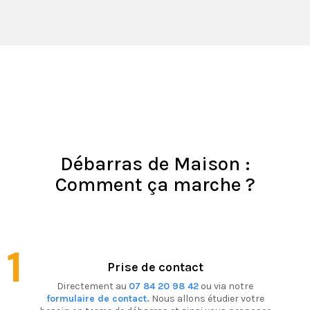
Débarras de Maison :
Comment ça marche ?
1
Prise de contact
Directement au
07 84 20 98 42
ou via notre
formulaire de contact.
Nous allons étudier votre