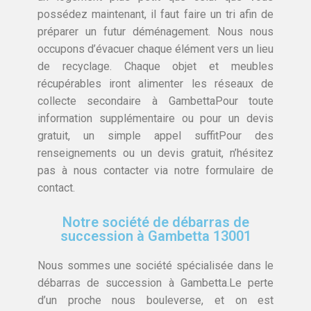
possédez maintenant, il faut faire un tri afin de
préparer un futur déménagement. Nous nous
occupons d’évacuer chaque élément vers un lieu
de recyclage. Chaque objet et meubles
récupérables iront alimenter les réseaux de
collecte secondaire à GambettaPour toute
information supplémentaire ou pour un devis
gratuit, un simple appel suffitPour des
renseignements ou un devis gratuit, n’hésitez
pas à nous contacter via notre formulaire de
contact.
Notre société de débarras de
succession à Gambetta 13001
Nous sommes une société spécialisée dans le
débarras de succession à Gambetta.Le perte
d’un proche nous bouleverse, et on est