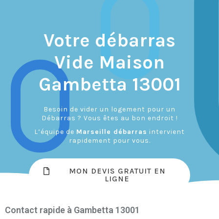
Votre débarras
Vide Maison
Gambetta 13001
Besoin de vider un logement pour un
Débarras ? Vous êtes au bon endroit !
L’équipe de
Marseille débarras
intervient
rapidement pour vous.
MON DEVIS GRATUIT EN
LIGNE
Contact rapide à Gambetta 13001