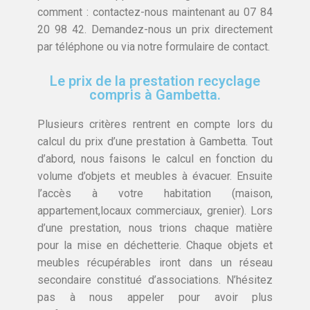
comment : contactez-nous maintenant au 07 84
20 98 42. Demandez-nous un prix directement
par téléphone ou via notre formulaire de contact.
Le prix de la prestation recyclage
compris à Gambetta.
Plusieurs critères rentrent en compte lors du
calcul du prix d’une prestation à Gambetta. Tout
d’abord, nous faisons le calcul en fonction du
volume d’objets et meubles à évacuer. Ensuite
l’accès à votre habitation (maison,
appartement,locaux commerciaux, grenier). Lors
d’une prestation, nous trions chaque matière
pour la mise en déchetterie. Chaque objets et
meubles récupérables iront dans un réseau
secondaire constitué d’associations. N’hésitez
pas à nous appeler pour avoir plus