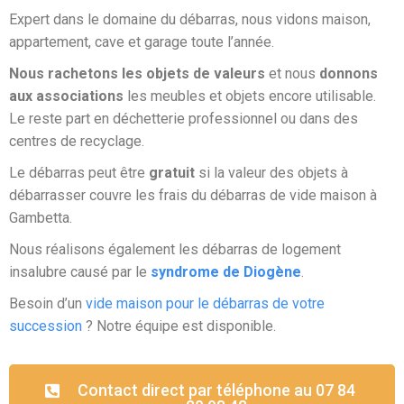
Expert dans le domaine du débarras, nous vidons maison,
appartement, cave et garage toute l’année.
Nous rachetons les objets de valeurs
et nous
donnons
aux associations
les meubles et objets encore utilisable.
Le reste part en déchetterie professionnel ou dans des
centres de recyclage.
Le débarras peut être
gratuit
si la valeur des objets à
débarrasser couvre les frais du débarras de vide maison à
Gambetta.
Nous réalisons également les débarras de logement
insalubre causé par le
syndrome de Diogène
.
Besoin d’un
vide maison pour le débarras de votre
succession
? Notre équipe est disponible.
Contact direct par téléphone au 07 84