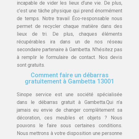
incapable de vider les lieux d’une vie. De plus,
c’est une tâche physique qui prend énormément
de temps. Notre travail Éco-responsable nous
permet de recycler chaque matière dans des
lieux de tri. De plus, chaques éléments
récupérables ira dans un de nos réseau
secondaire partenaire à Gambetta. N’hésitez pas
à remplir le formulaire de contact. Nos devis
sont gratuits.
Comment faire un débarras
gratuitement à Gambetta 13001
Sinope service est une société spécialisée
dans le débarras gratuit à Gambetta.Qui n’a
jamais eu envie de changer complètement sa
décoration, ces meubles et objets ? Nous
pouvons le faire sous certaines conditions.
Nous mettrons à votre disposition une personne