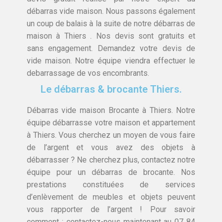
débarras vide maison. Nous passons également
un coup de balais à la suite de notre débarras de
maison à Thiers . Nos devis sont gratuits et
sans engagement. Demandez votre devis de
vide maison. Notre équipe viendra effectuer le
debarrassage de vos encombrants.
Le débarras & brocante Thiers.
Débarras vide maison Brocante à Thiers. Notre
équipe débarrasse votre maison et appartement
à Thiers. Vous cherchez un moyen de vous faire
de l’argent et vous avez des objets à
débarrasser ? Ne cherchez plus, contactez notre
équipe pour un débarras de brocante. Nos
prestations constituées de services
d’enlèvement de meubles et objets peuvent
vous rapporter de l’argent ! Pour savoir
comment : contactez-nous maintenant au 07 84