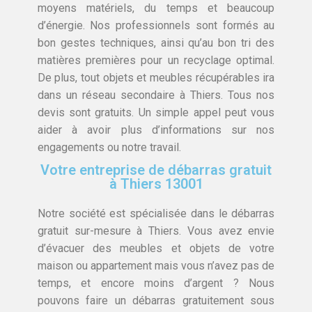
moyens matériels, du temps et beaucoup
d’énergie. Nos professionnels sont formés au
bon gestes techniques, ainsi qu’au bon tri des
matières premières pour un recyclage optimal.
De plus, tout objets et meubles récupérables ira
dans un réseau secondaire à Thiers. Tous nos
devis sont gratuits. Un simple appel peut vous
aider à avoir plus d’informations sur nos
engagements ou notre travail.
Votre entreprise de débarras gratuit
à Thiers 13001
Notre société est spécialisée dans le débarras
gratuit sur-mesure à Thiers. Vous avez envie
d’évacuer des meubles et objets de votre
maison ou appartement mais vous n’avez pas de
temps, et encore moins d’argent ? Nous
pouvons faire un débarras gratuitement sous