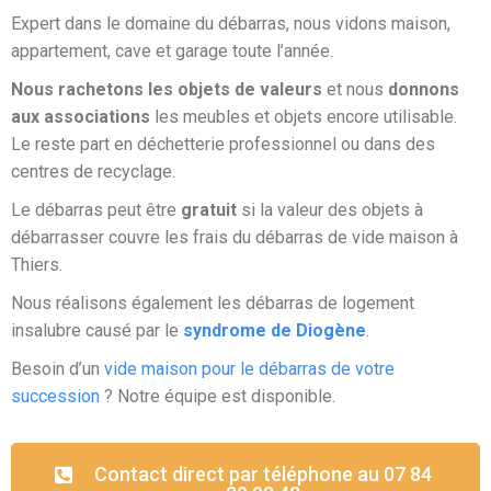
Expert dans le domaine du débarras, nous vidons maison,
appartement, cave et garage toute l’année.
Nous rachetons les objets de valeurs
et nous
donnons
aux associations
les meubles et objets encore utilisable.
Le reste part en déchetterie professionnel ou dans des
centres de recyclage.
Le débarras peut être
gratuit
si la valeur des objets à
débarrasser couvre les frais du débarras de vide maison à
Thiers.
Nous réalisons également les débarras de logement
insalubre causé par le
syndrome de Diogène
.
Besoin d’un
vide maison pour le débarras de votre
succession
? Notre équipe est disponible.
Contact direct par téléphone au 07 84