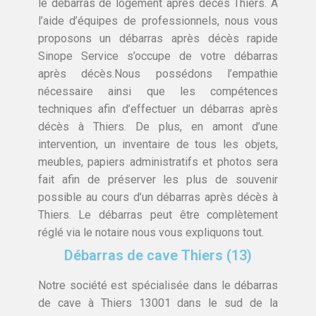
le débarras de logement après décès Thiers. A
l’aide d’équipes de professionnels, nous vous
proposons un débarras après décès rapide
Sinope Service s’occupe de votre débarras
après décès.Nous possédons l’empathie
nécessaire ainsi que les compétences
techniques afin d’effectuer un débarras après
décès à Thiers. De plus, en amont d’une
intervention, un inventaire de tous les objets,
meubles, papiers administratifs et photos sera
fait afin de préserver les plus de souvenir
possible au cours d’un débarras après décès à
Thiers. Le débarras peut être complètement
réglé via le notaire nous vous expliquons tout.
Débarras de cave Thiers (13)
Notre société est spécialisée dans le débarras
de cave à Thiers 13001 dans le sud de la