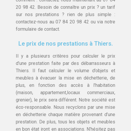
20 98 42. Besoin de connaître un prix ? un tarif
sur nos prestations ? rien de plus simple :
contactez-nous au 07 84 20 98 42 ou via notre
formulaire de contact.
Le prix de nos prestations à Thiers.
Il y a plusieurs critères pour calculer le prix
d’une prestation faite par des débarrasseurs à
Thiers. Il faut calculer le volume d’objets et
meubles à évacuer la mise en déchetterie, de
plus, en fonction des accès à l’habitation
(maison, appartement,locaux commerciaux,
grenier), le prix sera différent. Notre société est
éco-responsable. Nous recyclons par une mise
en déchetterie chaque matière provenant d’une
prestation. De plus, tous les objets et meubles
en bon état iront en associations. N’hésitez pas