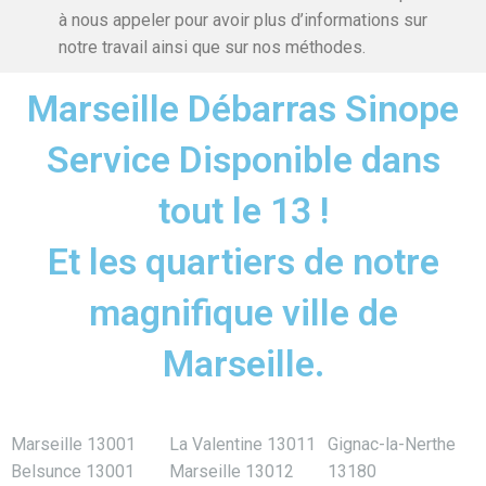
à nous appeler pour avoir plus d’informations sur
notre travail ainsi que sur nos méthodes.
Marseille Débarras Sinope
Service Disponible dans
tout le 13 !
Et les quartiers de notre
magnifique ville de
Marseille.
Marseille 13001
La Valentine 13011
Gignac-la-Nerthe
Belsunce 13001
Marseille 13012
13180