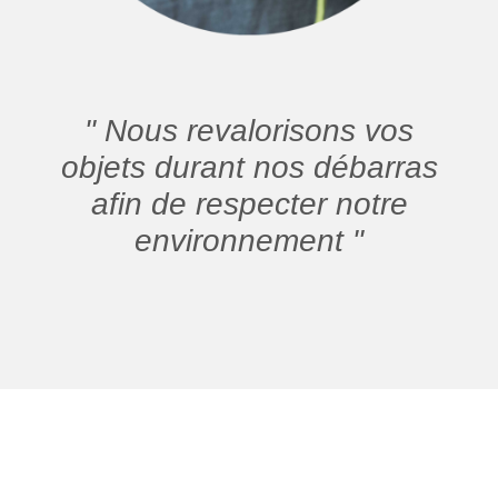
" Nous revalorisons vos
objets durant nos débarras
afin de respecter notre
environnement "