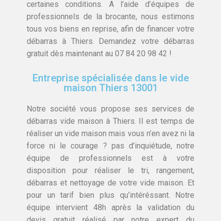
certaines conditions. A l’aide d’équipes de
professionnels de la brocante, nous estimons
tous vos biens en reprise, afin de financer votre
débarras à Thiers. Demandez votre débarras
gratuit dès maintenant au 07 84 20 98 42 !
Entreprise spécialisée dans le vide
maison Thiers 13001
Notre société vous propose ses services de
débarras vide maison à Thiers. Il est temps de
réaliser un vide maison mais vous n’en avez ni la
force ni le courage ? pas d’inquiétude, notre
équipe de professionnels est à votre
disposition pour réaliser le tri, rangement,
débarras et nettoyage de votre vide maison. Et
pour un tarif bien plus qu’intéréssant. Notre
équipe intervient 48h après la validation du
devis gratuit réalisé par notre expert du