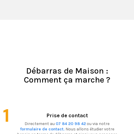
Débarras de Maison :
Comment ça marche ?
1
Prise de contact
Directement au
07 84 20 98 42
ou via notre
formulaire de contact.
Nous allons étudier votre