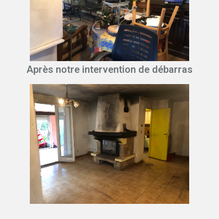
Après notre intervention de débarras