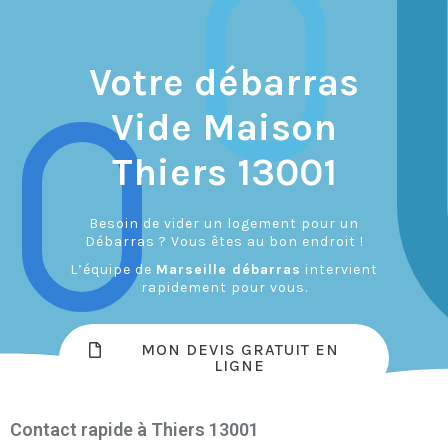
Votre débarras
Vide Maison
Thiers 13001
Besoin de vider un logement pour un
Débarras ? Vous êtes au bon endroit !
L’équipe de
Marseille débarras
intervient
rapidement pour vous.
MON DEVIS GRATUIT EN
LIGNE
Contact rapide à Thiers 13001