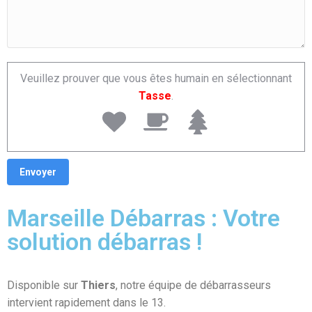
Veuillez prouver que vous êtes humain en sélectionnant
Tasse
.
Marseille Débarras : Votre
solution débarras !
Disponible sur
Thiers
, notre équipe de débarrasseurs
intervient rapidement dans le 13.