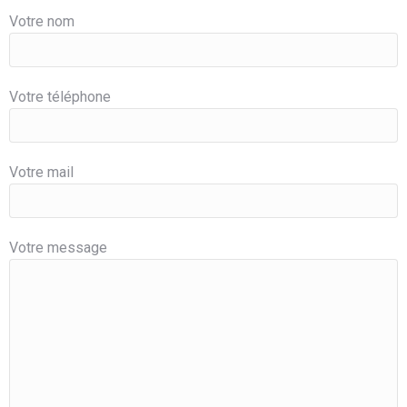
Votre nom
Votre téléphone
Votre mail
Votre message