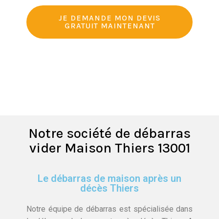
JE DEMANDE MON DEVIS
GRATUIT MAINTENANT
Notre société de débarras
vider Maison Thiers 13001
Le débarras de maison après un
décès Thiers
Notre équipe de débarras est spécialisée dans