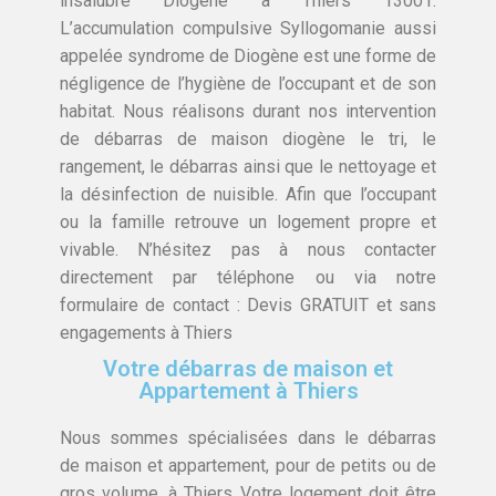
insalubre Diogène à Thiers 13001.
L’accumulation compulsive Syllogomanie aussi
appelée syndrome de Diogène est une forme de
négligence de l’hygiène de l’occupant et de son
habitat. Nous réalisons durant nos intervention
de débarras de maison diogène le tri, le
rangement, le débarras ainsi que le nettoyage et
la désinfection de nuisible. Afin que l’occupant
ou la famille retrouve un logement propre et
vivable. N’hésitez pas à nous contacter
directement par téléphone ou via notre
formulaire de contact : Devis GRATUIT et sans
engagements à Thiers
Votre débarras de maison et
Appartement à Thiers
Nous sommes spécialisées dans le débarras
de maison et appartement, pour de petits ou de
gros volume, à Thiers Votre logement doit être