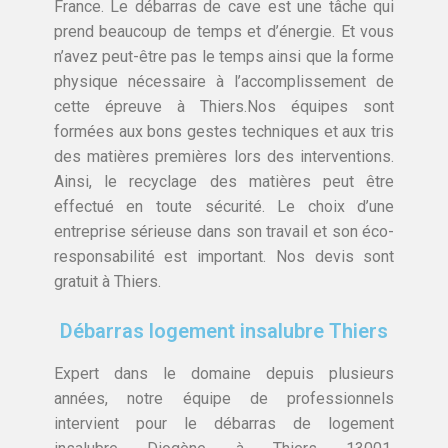
France. Le débarras de cave est une tâche qui
prend beaucoup de temps et d’énergie. Et vous
n’avez peut-être pas le temps ainsi que la forme
physique nécessaire à l’accomplissement de
cette épreuve à Thiers.Nos équipes sont
formées aux bons gestes techniques et aux tris
des matières premières lors des interventions.
Ainsi, le recyclage des matières peut être
effectué en toute sécurité. Le choix d’une
entreprise sérieuse dans son travail et son éco-
responsabilité est important. Nos devis sont
gratuit à Thiers.
Débarras logement insalubre Thiers
Expert dans le domaine depuis plusieurs
années, notre équipe de professionnels
intervient pour le débarras de logement