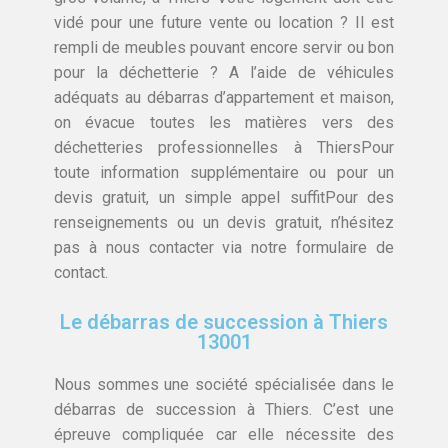
vidé pour une future vente ou location ? Il est
rempli de meubles pouvant encore servir ou bon
pour la déchetterie ? A l’aide de véhicules
adéquats au débarras d’appartement et maison,
on évacue toutes les matières vers des
déchetteries professionnelles à ThiersPour
toute information supplémentaire ou pour un
devis gratuit, un simple appel suffitPour des
renseignements ou un devis gratuit, n’hésitez
pas à nous contacter via notre formulaire de
contact.
Le débarras de succession à Thiers
13001
Nous sommes une société spécialisée dans le
débarras de succession à Thiers. C’est une
épreuve compliquée car elle nécessite des