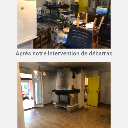
Après notre intervention de débarras