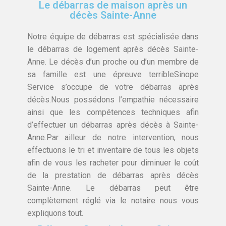
Le débarras de maison après un
décès Sainte-Anne
Notre équipe de débarras est spécialisée dans
le débarras de logement après décès Sainte-
Anne. Le décès d’un proche ou d’un membre de
sa famille est une épreuve terribleSinope
Service s’occupe de votre débarras après
décès.Nous possédons l’empathie nécessaire
ainsi que les compétences techniques afin
d’effectuer un débarras après décès à Sainte-
Anne.Par ailleur de notre intervention, nous
effectuons le tri et inventaire de tous les objets
afin de vous les racheter pour diminuer le coût
de la prestation de débarras après décès
Sainte-Anne. Le débarras peut être
complètement réglé via le notaire nous vous
expliquons tout.