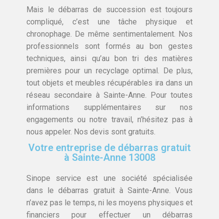
Mais le débarras de succession est toujours
compliqué, c’est une tâche physique et
chronophage. De même sentimentalement. Nos
professionnels sont formés au bon gestes
techniques, ainsi qu’au bon tri des matières
premières pour un recyclage optimal. De plus,
tout objets et meubles récupérables ira dans un
réseau secondaire à Sainte-Anne. Pour toutes
informations supplémentaires sur nos
engagements ou notre travail, n’hésitez pas à
nous appeler. Nos devis sont gratuits.
Votre entreprise de débarras gratuit
à Sainte-Anne 13008
Sinope service est une société spécialisée
dans le débarras gratuit à Sainte-Anne. Vous
n’avez pas le temps, ni les moyens physiques et
financiers pour effectuer un débarras