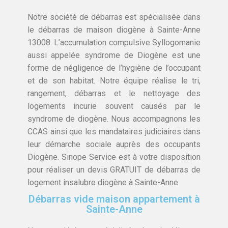
Notre société de débarras est spécialisée dans
le débarras de maison diogène à Sainte-Anne
13008. L’accumulation compulsive Syllogomanie
aussi appelée syndrome de Diogène est une
forme de négligence de l’hygiène de l’occupant
et de son habitat. Notre équipe réalise le tri,
rangement, débarras et le nettoyage des
logements incurie souvent causés par le
syndrome de diogène. Nous accompagnons les
CCAS ainsi que les mandataires judiciaires dans
leur démarche sociale auprès des occupants
Diogène. Sinope Service est à votre disposition
pour réaliser un devis GRATUIT de débarras de
logement insalubre diogène à Sainte-Anne
Débarras vide maison appartement à
Sainte-Anne