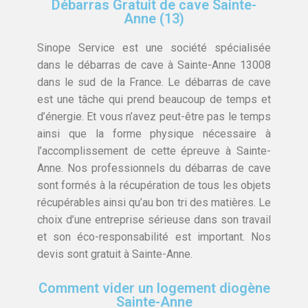
Débarras Gratuit de cave Sainte-
Anne (13)
Sinope Service est une société spécialisée
dans le débarras de cave à Sainte-Anne 13008
dans le sud de la France. Le débarras de cave
est une tâche qui prend beaucoup de temps et
d’énergie. Et vous n’avez peut-être pas le temps
ainsi que la forme physique nécessaire à
l’accomplissement de cette épreuve à Sainte-
Anne. Nos professionnels du débarras de cave
sont formés à la récupération de tous les objets
récupérables ainsi qu’au bon tri des matières. Le
choix d’une entreprise sérieuse dans son travail
et son éco-responsabilité est important. Nos
devis sont gratuit à Sainte-Anne.
Comment vider un logement diogène
Sainte-Anne