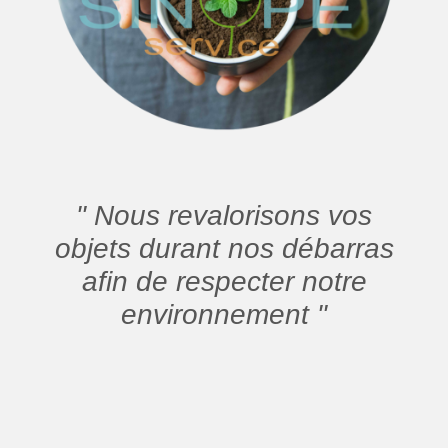
" Nous revalorisons vos
objets durant nos débarras
afin de respecter notre
environnement "