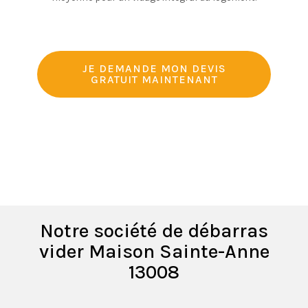
JE DEMANDE MON DEVIS
GRATUIT MAINTENANT
Notre société de débarras
vider Maison Sainte-Anne
13008