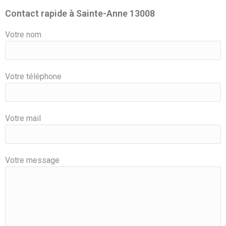
Contact rapide à Sainte-Anne 13008
Votre nom
Votre téléphone
Votre mail
Votre message