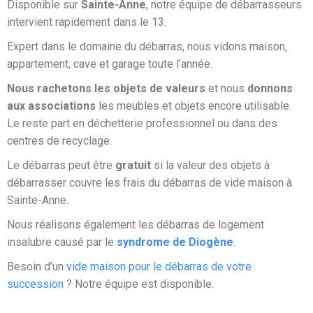
Disponible sur
Sainte-Anne
, notre équipe de débarrasseurs
intervient rapidement dans le 13.
Expert dans le domaine du débarras, nous vidons maison,
appartement, cave et garage toute l’année.
Nous rachetons les objets de valeurs
et nous
donnons
aux associations
les meubles et objets encore utilisable.
Le reste part en déchetterie professionnel ou dans des
centres de recyclage.
Le débarras peut être
gratuit
si la valeur des objets à
débarrasser couvre les frais du débarras de vide maison à
Sainte-Anne.
Nous réalisons également les débarras de logement
insalubre causé par le
syndrome de Diogène
.
Besoin d’un
vide maison pour le débarras de votre
succession
? Notre équipe est disponible.