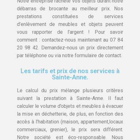
Notre entreprise rachète vos objets durant notre
débarras de brocante au meilleur prix. Nos
prestations constituées de services
d’enlèvement de meubles et objets peuvent
vous rapporter de l’argent ! Pour savoir
comment : contactez-nous maintenant au 07 84
20 98 42. Demandez-nous un prix directement
par téléphone ou via notre formulaire de contact.
Les tarifs et prix de nos services à
Sainte-Anne.
Le calcul du prix mélange plusieurs critères
suivant la prestation à Sainte-Anne. Il faut
calculer le volume d’objets et meubles à évacuer
la mise en déchetterie, de plus, en fonction des
accès à l’habitation (maison, appartement,locaux
commerciaux, grenier), le prix sera différent.
Notre société est éco-responsable. Nous