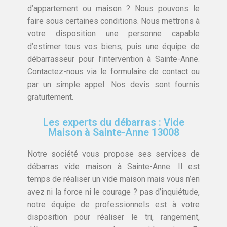
d’appartement ou maison ? Nous pouvons le
faire sous certaines conditions. Nous mettrons à
votre disposition une personne capable
d’estimer tous vos biens, puis une équipe de
débarrasseur pour l’intervention à Sainte-Anne.
Contactez-nous via le formulaire de contact ou
par un simple appel. Nos devis sont fournis
gratuitement.
Les experts du débarras : Vide
Maison à Sainte-Anne 13008
Notre société vous propose ses services de
débarras vide maison à Sainte-Anne. Il est
temps de réaliser un vide maison mais vous n’en
avez ni la force ni le courage ? pas d’inquiétude,
notre équipe de professionnels est à votre
disposition pour réaliser le tri, rangement,