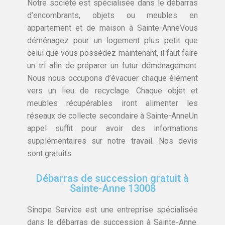
Notre société est spécialisée dans le débarras
d’encombrants, objets ou meubles en
appartement et de maison à Sainte-AnneVous
déménagez pour un logement plus petit que
celui que vous possédez maintenant, il faut faire
un tri afin de préparer un futur déménagement.
Nous nous occupons d’évacuer chaque élément
vers un lieu de recyclage. Chaque objet et
meubles récupérables iront alimenter les
réseaux de collecte secondaire à Sainte-AnneUn
appel suffit pour avoir des informations
supplémentaires sur notre travail. Nos devis
sont gratuits.
Débarras de succession gratuit à
Sainte-Anne 13008
Sinope Service est une entreprise spécialisée
dans le débarras de succession à Sainte-Anne.