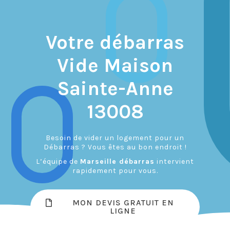
Votre débarras
Vide Maison
Sainte-Anne
13008
Besoin de vider un logement pour un
Débarras ? Vous êtes au bon endroit !
L’équipe de
Marseille débarras
intervient
rapidement pour vous.
MON DEVIS GRATUIT EN
LIGNE