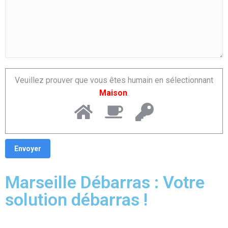
Veuillez prouver que vous êtes humain en sélectionnant
Maison
.
Marseille Débarras : Votre
solution débarras !