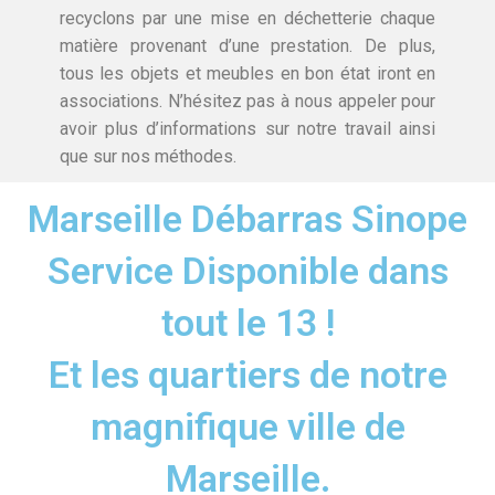
recyclons par une mise en déchetterie chaque
matière provenant d’une prestation. De plus,
tous les objets et meubles en bon état iront en
associations. N’hésitez pas à nous appeler pour
avoir plus d’informations sur notre travail ainsi
que sur nos méthodes.
Marseille Débarras Sinope
Service Disponible dans
tout le 13 !
Et les quartiers de notre
magnifique ville de
Marseille.