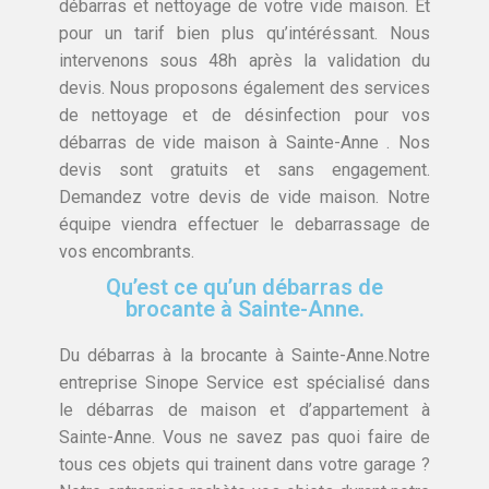
débarras et nettoyage de votre vide maison. Et
pour un tarif bien plus qu’intéréssant. Nous
intervenons sous 48h après la validation du
devis. Nous proposons également des services
de nettoyage et de désinfection pour vos
débarras de vide maison à Sainte-Anne . Nos
devis sont gratuits et sans engagement.
Demandez votre devis de vide maison. Notre
équipe viendra effectuer le debarrassage de
vos encombrants.
Qu’est ce qu’un débarras de
brocante à Sainte-Anne.
Du débarras à la brocante à Sainte-Anne.Notre
entreprise Sinope Service est spécialisé dans
le débarras de maison et d’appartement à
Sainte-Anne. Vous ne savez pas quoi faire de
tous ces objets qui trainent dans votre garage ?