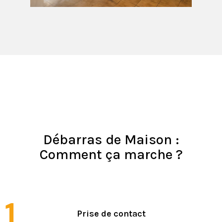
Débarras de Maison :
Comment ça marche ?
1
Prise de contact