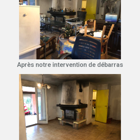
Après notre intervention de débarras