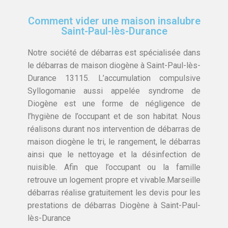
Comment vider une maison insalubre
Saint-Paul-lès-Durance
Notre société de débarras est spécialisée dans
le débarras de maison diogène à Saint-Paul-lès-
Durance 13115. L’accumulation compulsive
Syllogomanie aussi appelée syndrome de
Diogène est une forme de négligence de
l’hygiène de l’occupant et de son habitat. Nous
réalisons durant nos intervention de débarras de
maison diogène le tri, le rangement, le débarras
ainsi que le nettoyage et la désinfection de
nuisible. Afin que l’occupant ou la famille
retrouve un logement propre et vivable.Marseille
débarras réalise gratuitement les devis pour les
prestations de débarras Diogène à Saint-Paul-
lès-Durance