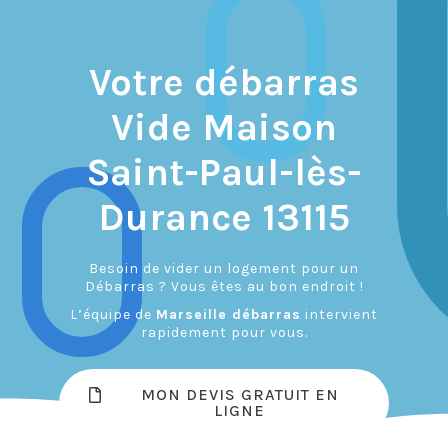
Votre débarras
Vide Maison
Saint-Paul-lès-
Durance 13115
Besoin de vider un logement pour un
Débarras ? Vous êtes au bon endroit !
L’équipe de
Marseille débarras
intervient
rapidement pour vous.
MON DEVIS GRATUIT EN
LIGNE