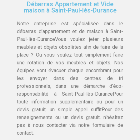
Débarras Appartement et Vide
maison à Saint-Paul-lès-Durance
Notre entreprise est spécialisée dans le
débarras d’appartement et de maison à Saint-
Paul-lès-DuranceVous voulez jeter plusieurs
meubles et objets obsolètes afin de faire de la
place ? Ou vous voulez tout simplement faire
une rotation de vos meubles et objets. Nos
équipes vont évacuer chaque encombrant pour
les envoyer dans des centres de tri
professionnels, dans une démarche d’éco-
responsabilité à Saint-Paul-lès-DurancePour
toute information supplémentaire ou pour un
devis gratuit, un simple appel suffitPour des
renseignements ou un devis gratuit, n’hésitez
pas à nous contacter via notre formulaire de
contact.