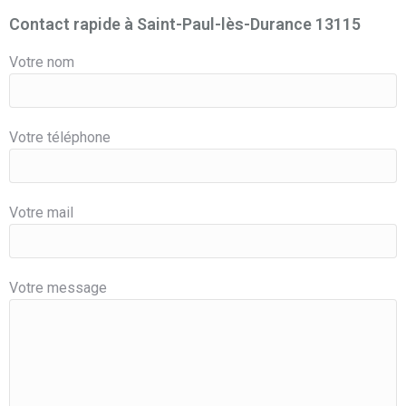
Contact rapide à Saint-Paul-lès-Durance 13115
Votre nom
Votre téléphone
Votre mail
Votre message