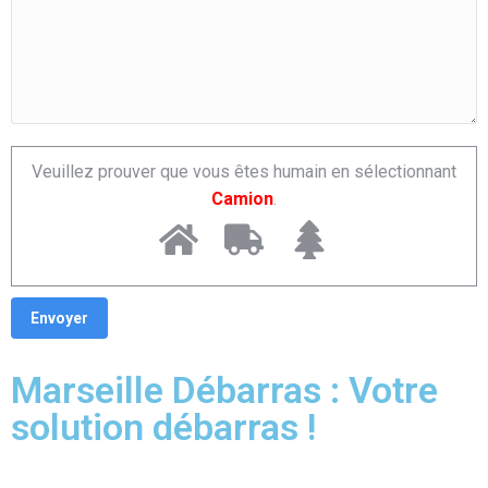
Veuillez prouver que vous êtes humain en sélectionnant
Camion
.
Marseille Débarras : Votre
solution débarras !