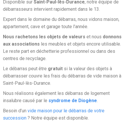
Disponible sur
Saint-Paul-lès-Durance
, notre équipe de
débarrasseurs intervient rapidement dans le 13.
Expert dans le domaine du débarras, nous vidons maison,
appartement, cave et garage toute l’année.
Nous rachetons les objets de valeurs
et nous
donnons
aux associations
les meubles et objets encore utilisable.
Le reste part en déchetterie professionnel ou dans des
centres de recyclage.
Le débarras peut être
gratuit
si la valeur des objets à
débarrasser couvre les frais du débarras de vide maison à
Saint-Paul-lès-Durance.
Nous réalisons également les débarras de logement
insalubre causé par le
syndrome de Diogène
.
Besoin d’un
vide maison pour le débarras de votre
succession
? Notre équipe est disponible.