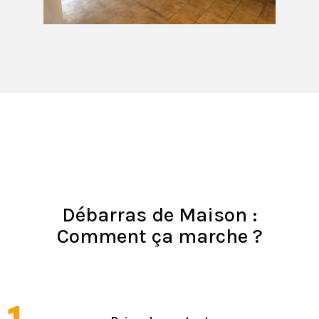
Débarras de Maison :
Comment ça marche ?