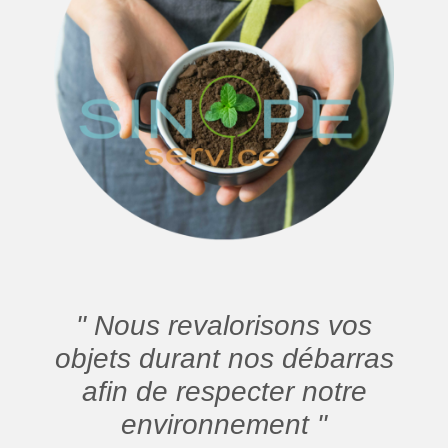
" Nous revalorisons vos
objets durant nos débarras
afin de respecter notre
environnement "