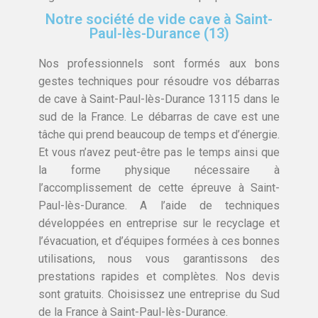
Notre société de vide cave à Saint-
Paul-lès-Durance (13)
Nos professionnels sont formés aux bons
gestes techniques pour résoudre vos débarras
de cave à Saint-Paul-lès-Durance 13115 dans le
sud de la France. Le débarras de cave est une
tâche qui prend beaucoup de temps et d’énergie.
Et vous n’avez peut-être pas le temps ainsi que
la forme physique nécessaire à
l’accomplissement de cette épreuve à Saint-
Paul-lès-Durance. A l’aide de techniques
développées en entreprise sur le recyclage et
l’évacuation, et d’équipes formées à ces bonnes
utilisations, nous vous garantissons des
prestations rapides et complètes. Nos devis
sont gratuits. Choisissez une entreprise du Sud
de la France à Saint-Paul-lès-Durance.