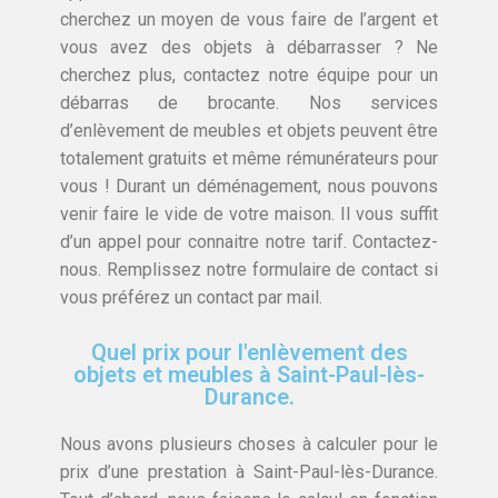
cherchez un moyen de vous faire de l’argent et
vous avez des objets à débarrasser ? Ne
cherchez plus, contactez notre équipe pour un
débarras de brocante. Nos services
d’enlèvement de meubles et objets peuvent être
totalement gratuits et même rémunérateurs pour
vous ! Durant un déménagement, nous pouvons
venir faire le vide de votre maison. Il vous suffit
d’un appel pour connaitre notre tarif. Contactez-
nous. Remplissez notre formulaire de contact si
vous préférez un contact par mail.
Quel prix pour l'enlèvement des
objets et meubles à Saint-Paul-lès-
Durance.
Nous avons plusieurs choses à calculer pour le
prix d’une prestation à Saint-Paul-lès-Durance.