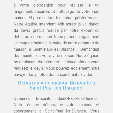
à votre disposition pour réaliser le tri,
rangement, débarras et nettoyage de votre vide
maison. Et pour un tarif bien plus qu’intéréssant.
Notre équipe intervient 48h après la validation
du devis gratuit réalisé par notre expert du
débarras vide maison. Nous passons également
un coup de balais à la suite de notre débarras de
maison à Saint-Paul-lès-Durance . Demandez
dès maintenant votre vide maison. Notre équipe
se déplacera directement sur place afin de vous
réalisez le devis. Vous pouvez également nous
envoyer les photos des encombrants à vider.
Débarras vide maison Brocante à
Saint-Paul-lès-Durance.
Débarras Brocante Saint-Paul-lès-Durance.
Notre équipe débarrasse votre maison et
appartement à Saint-Paul-lès-Durance. Vous