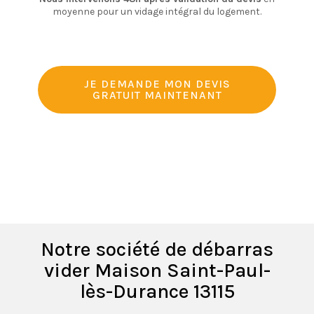
moyenne pour un vidage intégral du logement.
JE DEMANDE MON DEVIS
GRATUIT MAINTENANT
Notre société de débarras
vider Maison Saint-Paul-
lès-Durance 13115