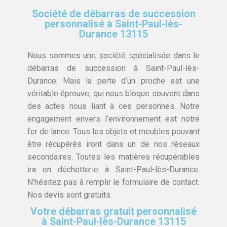
Société de débarras de succession
personnalisé à Saint-Paul-lès-
Durance 13115
Nous sommes une société spécialisée dans le
débarras de succession à Saint-Paul-lès-
Durance. Mais la perte d’un proche est une
véritable épreuve, qui nous bloque souvent dans
des actes nous liant à ces personnes. Notre
engagement envers l’environnement est notre
fer de lance. Tous les objets et meubles pouvant
être récupérés iront dans un de nos réseaux
secondaires. Toutes les matières récupérables
ira en déchetterie à Saint-Paul-lès-Durance.
N’hésitez pas à remplir le formulaire de contact.
Nos devis sont gratuits.
Votre débarras gratuit personnalisé
à Saint-Paul-lès-Durance 13115