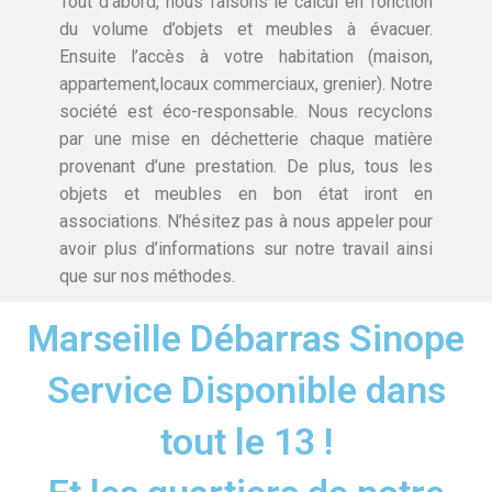
Tout d’abord, nous faisons le calcul en fonction
du volume d’objets et meubles à évacuer.
Ensuite l’accès à votre habitation (maison,
appartement,locaux commerciaux, grenier). Notre
société est éco-responsable. Nous recyclons
par une mise en déchetterie chaque matière
provenant d’une prestation. De plus, tous les
objets et meubles en bon état iront en
associations. N’hésitez pas à nous appeler pour
avoir plus d’informations sur notre travail ainsi
que sur nos méthodes.
Marseille Débarras Sinope
Service Disponible dans
tout le 13 !