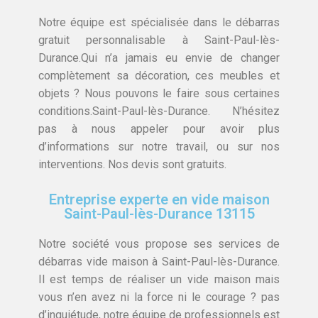
Notre équipe est spécialisée dans le débarras
gratuit personnalisable à Saint-Paul-lès-
Durance.Qui n’a jamais eu envie de changer
complètement sa décoration, ces meubles et
objets ? Nous pouvons le faire sous certaines
conditions.Saint-Paul-lès-Durance. N’hésitez
pas à nous appeler pour avoir plus
d’informations sur notre travail, ou sur nos
interventions. Nos devis sont gratuits.
Entreprise experte en vide maison
Saint-Paul-lès-Durance 13115
Notre société vous propose ses services de
débarras vide maison à Saint-Paul-lès-Durance.
Il est temps de réaliser un vide maison mais
vous n’en avez ni la force ni le courage ? pas
d’inquiétude, notre équipe de professionnels est