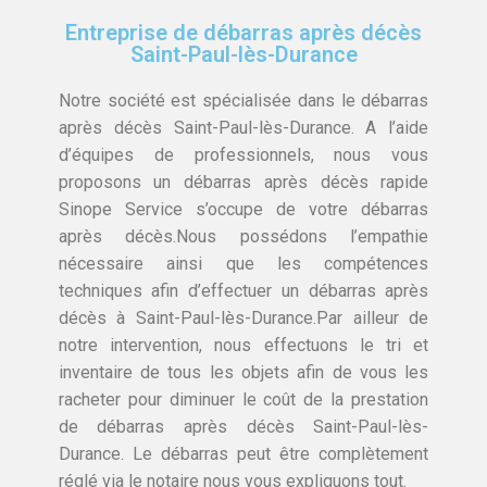
Entreprise de débarras après décès
Saint-Paul-lès-Durance
Notre société est spécialisée dans le débarras
après décès Saint-Paul-lès-Durance. A l’aide
d’équipes de professionnels, nous vous
proposons un débarras après décès rapide
Sinope Service s’occupe de votre débarras
après décès.Nous possédons l’empathie
nécessaire ainsi que les compétences
techniques afin d’effectuer un débarras après
décès à Saint-Paul-lès-Durance.Par ailleur de
notre intervention, nous effectuons le tri et
inventaire de tous les objets afin de vous les
racheter pour diminuer le coût de la prestation
de débarras après décès Saint-Paul-lès-
Durance. Le débarras peut être complètement
réglé via le notaire nous vous expliquons tout.