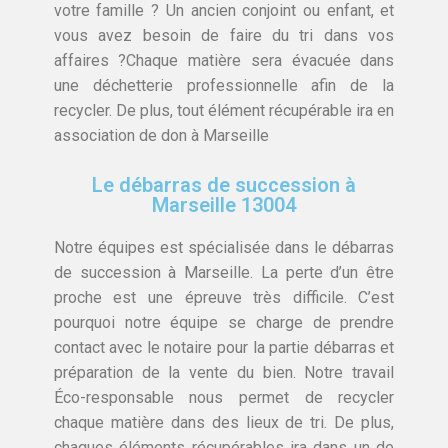
votre famille ? Un ancien conjoint ou enfant, et
vous avez besoin de faire du tri dans vos
affaires ?Chaque matière sera évacuée dans
une déchetterie professionnelle afin de la
recycler. De plus, tout élément récupérable ira en
association de don à Marseille
Le débarras de succession à
Marseille 13004
Notre équipes est spécialisée dans le débarras
de succession à Marseille. La perte d’un être
proche est une épreuve très difficile. C’est
pourquoi notre équipe se charge de prendre
contact avec le notaire pour la partie débarras et
préparation de la vente du bien. Notre travail
Éco-responsable nous permet de recycler
chaque matière dans des lieux de tri. De plus,
chaques éléments récupérables ira dans un de