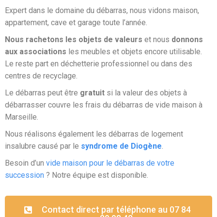
Expert dans le domaine du débarras, nous vidons maison,
appartement, cave et garage toute l’année.
Nous rachetons les objets de valeurs
et nous
donnons
aux associations
les meubles et objets encore utilisable.
Le reste part en déchetterie professionnel ou dans des
centres de recyclage.
Le débarras peut être
gratuit
si la valeur des objets à
débarrasser couvre les frais du débarras de vide maison à
Marseille.
Nous réalisons également les débarras de logement
insalubre causé par le
syndrome de Diogène
.
Besoin d’un
vide maison pour le débarras de votre
succession
? Notre équipe est disponible.
Contact direct par téléphone au 07 84