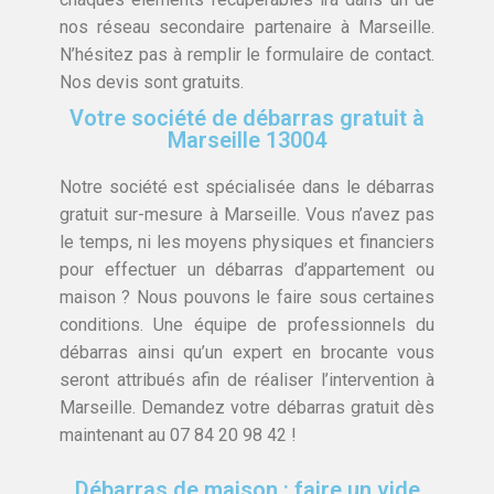
nos réseau secondaire partenaire à Marseille.
N’hésitez pas à remplir le formulaire de contact.
Nos devis sont gratuits.
Votre société de débarras gratuit à
Marseille 13004
Notre société est spécialisée dans le débarras
gratuit sur-mesure à Marseille. Vous n’avez pas
le temps, ni les moyens physiques et financiers
pour effectuer un débarras d’appartement ou
maison ? Nous pouvons le faire sous certaines
conditions. Une équipe de professionnels du
débarras ainsi qu’un expert en brocante vous
seront attribués afin de réaliser l’intervention à
Marseille. Demandez votre débarras gratuit dès
maintenant au 07 84 20 98 42 !
Débarras de maison : faire un vide