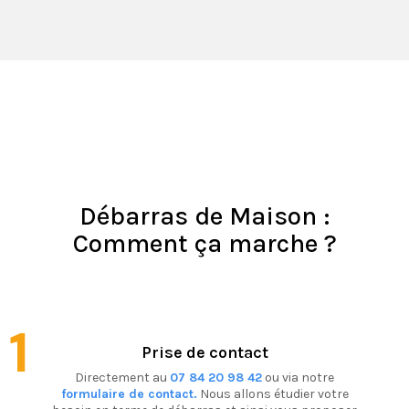
Débarras de Maison :
Comment ça marche ?
1
Prise de contact
Directement au
07 84 20 98 42
ou via notre
formulaire de contact.
Nous allons étudier votre