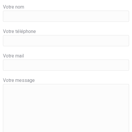
Votre nom
Votre téléphone
Votre mail
Votre message