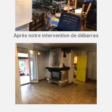
Après notre intervention de débarras