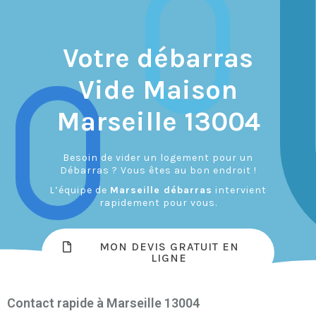
Votre débarras
Vide Maison
Marseille 13004
Besoin de vider un logement pour un
Débarras ? Vous êtes au bon endroit !
L’équipe de
Marseille débarras
intervient
rapidement pour vous.
MON DEVIS GRATUIT EN
LIGNE
Contact rapide à Marseille 13004