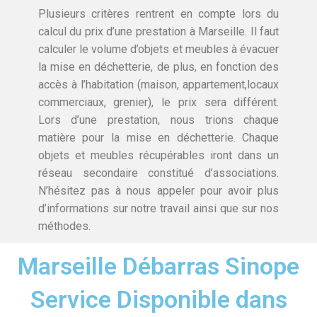
Plusieurs critères rentrent en compte lors du
calcul du prix d’une prestation à Marseille. Il faut
calculer le volume d’objets et meubles à évacuer
la mise en déchetterie, de plus, en fonction des
accès à l’habitation (maison, appartement,locaux
commerciaux, grenier), le prix sera différent.
Lors d’une prestation, nous trions chaque
matière pour la mise en déchetterie. Chaque
objets et meubles récupérables iront dans un
réseau secondaire constitué d’associations.
N’hésitez pas à nous appeler pour avoir plus
d’informations sur notre travail ainsi que sur nos
méthodes.
Marseille Débarras Sinope
Service Disponible dans