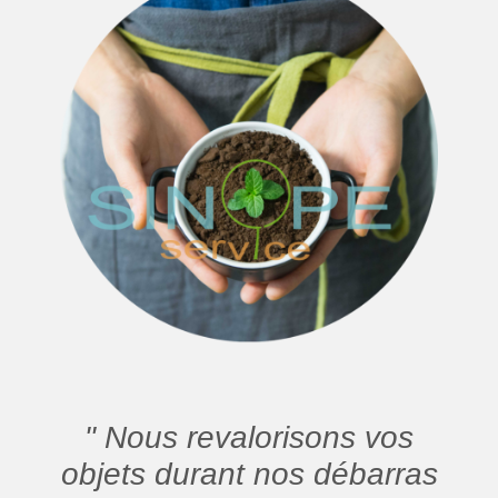
" Nous revalorisons vos
objets durant nos débarras