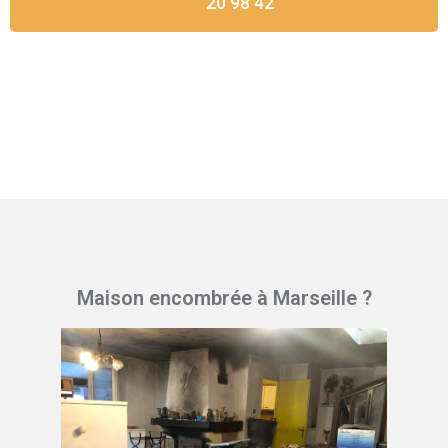
20 98 42
Maison encombrée à Marseille ?