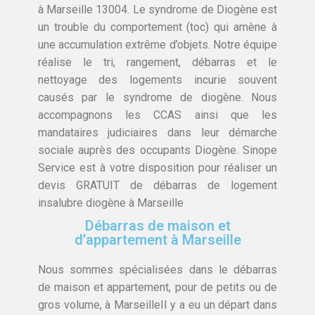
à Marseille 13004. Le syndrome de Diogène est
un trouble du comportement (toc) qui amène à
une accumulation extrême d’objets. Notre équipe
réalise le tri, rangement, débarras et le
nettoyage des logements incurie souvent
causés par le syndrome de diogène. Nous
accompagnons les CCAS ainsi que les
mandataires judiciaires dans leur démarche
sociale auprès des occupants Diogène. Sinope
Service est à votre disposition pour réaliser un
devis GRATUIT de débarras de logement
insalubre diogène à Marseille
Débarras de maison et
d’appartement à Marseille
Nous sommes spécialisées dans le débarras
de maison et appartement, pour de petits ou de
gros volume, à MarseilleIl y a eu un départ dans