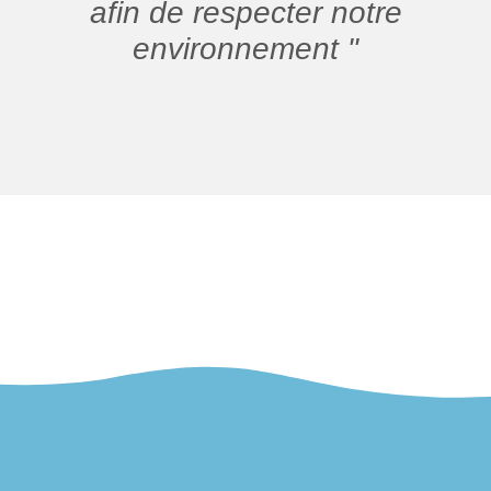
afin de respecter notre
environnement "