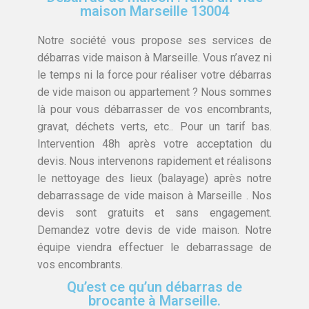
maison Marseille 13004
Notre société vous propose ses services de
débarras vide maison à Marseille. Vous n’avez ni
le temps ni la force pour réaliser votre débarras
de vide maison ou appartement ? Nous sommes
là pour vous débarrasser de vos encombrants,
gravat, déchets verts, etc.. Pour un tarif bas.
Intervention 48h après votre acceptation du
devis. Nous intervenons rapidement et réalisons
le nettoyage des lieux (balayage) après notre
debarrassage de vide maison à Marseille . Nos
devis sont gratuits et sans engagement.
Demandez votre devis de vide maison. Notre
équipe viendra effectuer le debarrassage de
vos encombrants.
Qu’est ce qu’un débarras de
brocante à Marseille.