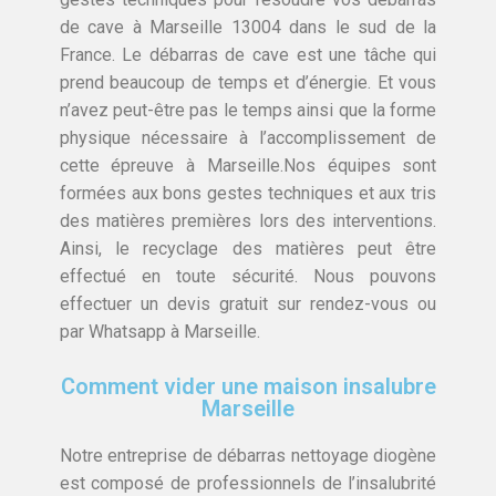
de cave à Marseille 13004 dans le sud de la
France. Le débarras de cave est une tâche qui
prend beaucoup de temps et d’énergie. Et vous
n’avez peut-être pas le temps ainsi que la forme
physique nécessaire à l’accomplissement de
cette épreuve à Marseille.Nos équipes sont
formées aux bons gestes techniques et aux tris
des matières premières lors des interventions.
Ainsi, le recyclage des matières peut être
effectué en toute sécurité. Nous pouvons
effectuer un devis gratuit sur rendez-vous ou
par Whatsapp à Marseille.
Comment vider une maison insalubre
Marseille
Notre entreprise de débarras nettoyage diogène
est composé de professionnels de l’insalubrité