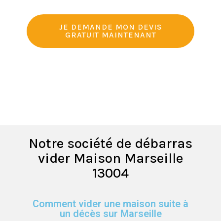
JE DEMANDE MON DEVIS
GRATUIT MAINTENANT
Notre société de débarras
vider Maison Marseille
13004
Comment vider une maison suite à
un décès sur Marseille