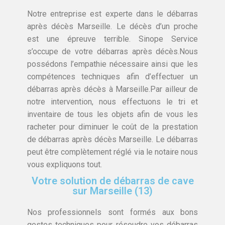
Notre entreprise est experte dans le débarras
après décès Marseille. Le décès d’un proche
est une épreuve terrible. Sinope Service
s’occupe de votre débarras après décès.Nous
possédons l’empathie nécessaire ainsi que les
compétences techniques afin d’effectuer un
débarras après décès à Marseille.Par ailleur de
notre intervention, nous effectuons le tri et
inventaire de tous les objets afin de vous les
racheter pour diminuer le coût de la prestation
de débarras après décès Marseille. Le débarras
peut être complètement réglé via le notaire nous
vous expliquons tout.
Votre solution de débarras de cave
sur Marseille (13)
Nos professionnels sont formés aux bons
gestes techniques pour résoudre vos débarras