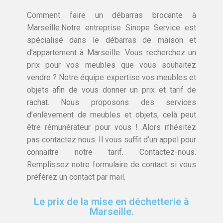
Comment faire un débarras brocante à
Marseille.Notre entreprise Sinope Service est
spécialisé dans le débarras de maison et
d’appartement à Marseille. Vous recherchez un
prix pour vos meubles que vous souhaitez
vendre ? Notre équipe expertise vos meubles et
objets afin de vous donner un prix et tarif de
rachat. Nous proposons des services
d’enlèvement de meubles et objets, celà peut
être rémunérateur pour vous ! Alors n’hésitez
pas contactez nous. Il vous suffit d’un appel pour
connaitre notre tarif. Contactez-nous.
Remplissez notre formulaire de contact si vous
préférez un contact par mail.
Le prix de la mise en déchetterie à
Marseille.