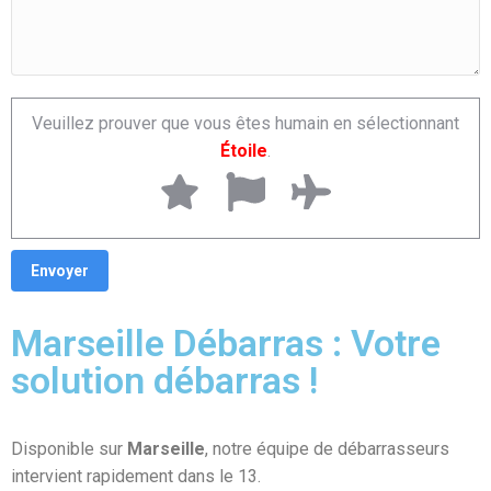
Veuillez prouver que vous êtes humain en sélectionnant
Étoile
.
Marseille Débarras : Votre
solution débarras !
Disponible sur
Marseille
, notre équipe de débarrasseurs
intervient rapidement dans le 13.