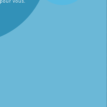
pour vous.