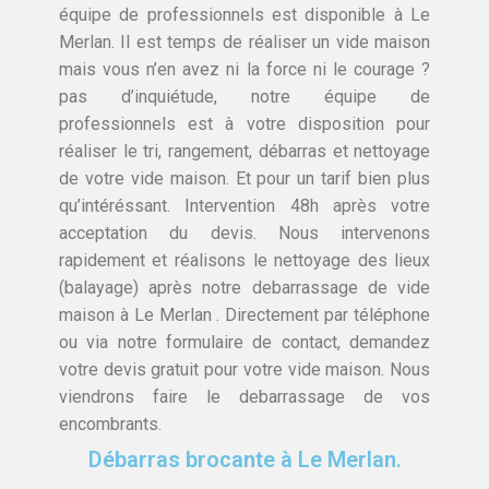
équipe de professionnels est disponible à Le
Merlan. Il est temps de réaliser un vide maison
mais vous n’en avez ni la force ni le courage ?
pas d’inquiétude, notre équipe de
professionnels est à votre disposition pour
réaliser le tri, rangement, débarras et nettoyage
de votre vide maison. Et pour un tarif bien plus
qu’intéréssant. Intervention 48h après votre
acceptation du devis. Nous intervenons
rapidement et réalisons le nettoyage des lieux
(balayage) après notre debarrassage de vide
maison à Le Merlan . Directement par téléphone
ou via notre formulaire de contact, demandez
votre devis gratuit pour votre vide maison. Nous
viendrons faire le debarrassage de vos
encombrants.
Débarras brocante à Le Merlan.