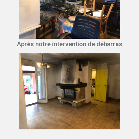
Après notre intervention de débarras