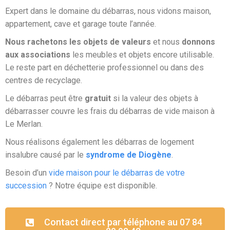
Expert dans le domaine du débarras, nous vidons maison,
appartement, cave et garage toute l’année.
Nous rachetons les objets de valeurs
et nous
donnons
aux associations
les meubles et objets encore utilisable.
Le reste part en déchetterie professionnel ou dans des
centres de recyclage.
Le débarras peut être
gratuit
si la valeur des objets à
débarrasser couvre les frais du débarras de vide maison à
Le Merlan.
Nous réalisons également les débarras de logement
insalubre causé par le
syndrome de Diogène
.
Besoin d’un
vide maison pour le débarras de votre
succession
? Notre équipe est disponible.
Contact direct par téléphone au 07 84