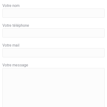
Votre nom
Votre téléphone
Votre mail
Votre message