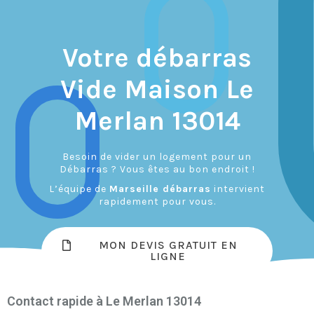
Votre débarras
Vide Maison Le
Merlan 13014
Besoin de vider un logement pour un
Débarras ? Vous êtes au bon endroit !
L’équipe de
Marseille débarras
intervient
rapidement pour vous.
MON DEVIS GRATUIT EN
LIGNE
Contact rapide à Le Merlan 13014