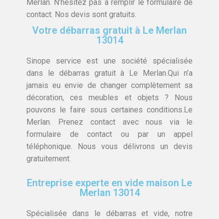
Merlan. N’hésitez pas à remplir le formulaire de
contact. Nos devis sont gratuits.
Votre débarras gratuit à Le Merlan
13014
Sinope service est une société spécialisée
dans le débarras gratuit à Le Merlan.Qui n’a
jamais eu envie de changer complètement sa
décoration, ces meubles et objets ? Nous
pouvons le faire sous certaines conditions.Le
Merlan. Prenez contact avec nous via le
formulaire de contact ou par un appel
téléphonique. Nous vous délivrons un devis
gratuitement.
Entreprise experte en vide maison Le
Merlan 13014
Spécialisée dans le débarras et vide, notre