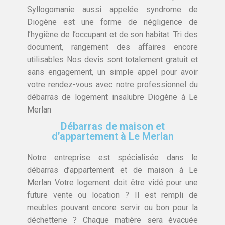
Syllogomanie aussi appelée syndrome de
Diogène est une forme de négligence de
l’hygiène de l’occupant et de son habitat. Tri des
document, rangement des affaires encore
utilisables Nos devis sont totalement gratuit et
sans engagement, un simple appel pour avoir
votre rendez-vous avec notre professionnel du
débarras de logement insalubre Diogène à Le
Merlan
Débarras de maison et
d’appartement à Le Merlan
Notre entreprise est spécialisée dans le
débarras d’appartement et de maison à Le
Merlan Votre logement doit être vidé pour une
future vente ou location ? Il est rempli de
meubles pouvant encore servir ou bon pour la
déchetterie ? Chaque matière sera évacuée