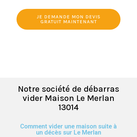
JE DEMANDE MON DEVIS
GRATUIT MAINTENANT
Notre société de débarras
vider Maison Le Merlan
13014
Comment vider une maison suite à
un décès sur Le Merlan