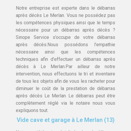
Notre entreprise est experte dans le débarras
après décès Le Merlan. Vous ne possédez pas
les compétences physiques ainsi que le temps
nécessaire pour un débarras après décès ?
Sinope Service s’occupe de votre débarras
après décès.Nous possédons l’empathie
nécessaire ainsi que les compétences
techniques afin d’effectuer un débarras après
décès à Le Merlan.Par ailleur de notre
intervention, nous effectuons le tri et inventaire
de tous les objets afin de vous les racheter pour
diminuer le coût de la prestation de débarras
après décès Le Merlan. Le débarras peut être
complètement réglé via le notaire nous vous
expliquons tout.
Vide cave et garage à Le Merlan (13)