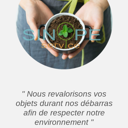
" Nous revalorisons vos
objets durant nos débarras
afin de respecter notre
environnement "