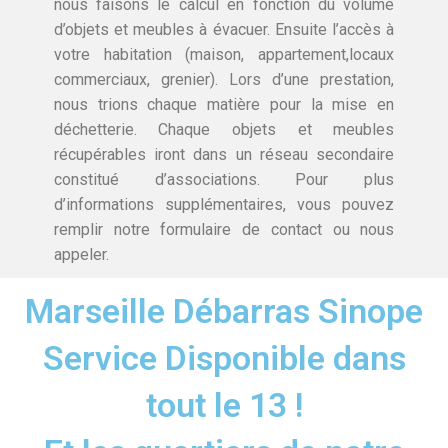
nous faisons le calcul en fonction du volume
d’objets et meubles à évacuer. Ensuite l’accès à
votre habitation (maison, appartement,locaux
commerciaux, grenier). Lors d’une prestation,
nous trions chaque matière pour la mise en
déchetterie. Chaque objets et meubles
récupérables iront dans un réseau secondaire
constitué d’associations. Pour plus
d’informations supplémentaires, vous pouvez
remplir notre formulaire de contact ou nous
appeler.
Marseille Débarras Sinope
Service Disponible dans
tout le 13 !