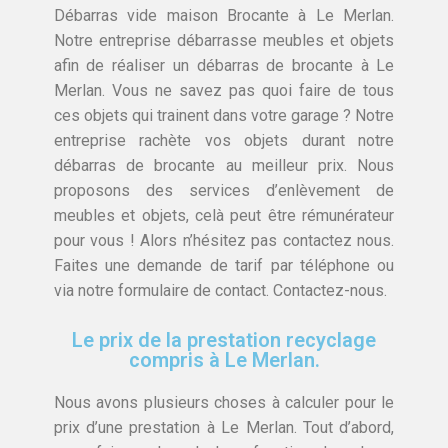
Débarras vide maison Brocante à Le Merlan.
Notre entreprise débarrasse meubles et objets
afin de réaliser un débarras de brocante à Le
Merlan. Vous ne savez pas quoi faire de tous
ces objets qui trainent dans votre garage ? Notre
entreprise rachète vos objets durant notre
débarras de brocante au meilleur prix. Nous
proposons des services d’enlèvement de
meubles et objets, celà peut être rémunérateur
pour vous ! Alors n’hésitez pas contactez nous.
Faites une demande de tarif par téléphone ou
via notre formulaire de contact. Contactez-nous.
Le prix de la prestation recyclage
compris à Le Merlan.
Nous avons plusieurs choses à calculer pour le
prix d’une prestation à Le Merlan. Tout d’abord,