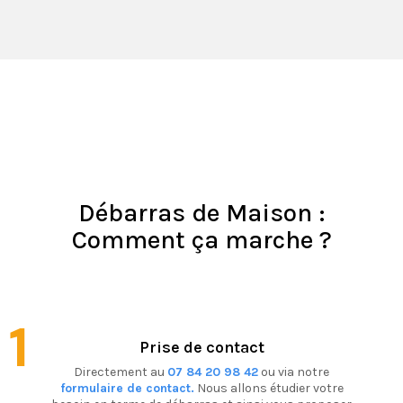
Débarras de Maison :
Comment ça marche ?
1
Prise de contact
Directement au
07 84 20 98 42
ou via notre
formulaire de contact.
Nous allons étudier votre