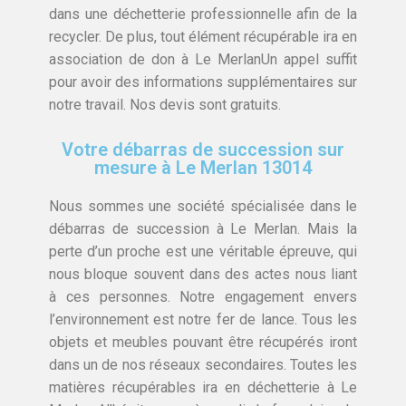
dans une déchetterie professionnelle afin de la
recycler. De plus, tout élément récupérable ira en
association de don à Le MerlanUn appel suffit
pour avoir des informations supplémentaires sur
notre travail. Nos devis sont gratuits.
Votre débarras de succession sur
mesure à Le Merlan 13014
Nous sommes une société spécialisée dans le
débarras de succession à Le Merlan. Mais la
perte d’un proche est une véritable épreuve, qui
nous bloque souvent dans des actes nous liant
à ces personnes. Notre engagement envers
l’environnement est notre fer de lance. Tous les
objets et meubles pouvant être récupérés iront
dans un de nos réseaux secondaires. Toutes les
matières récupérables ira en déchetterie à Le