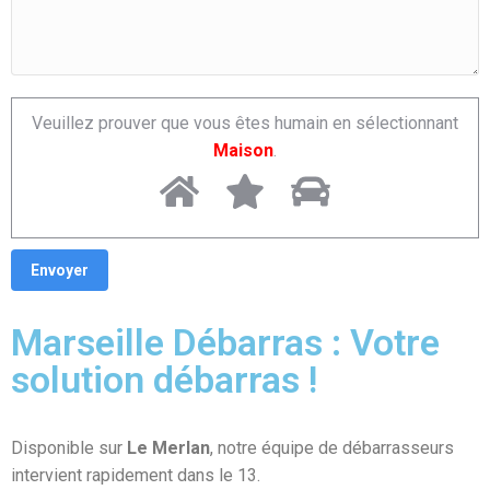
Veuillez prouver que vous êtes humain en sélectionnant
Maison
.
Marseille Débarras : Votre
solution débarras !
Disponible sur
Le Merlan
, notre équipe de débarrasseurs
intervient rapidement dans le 13.