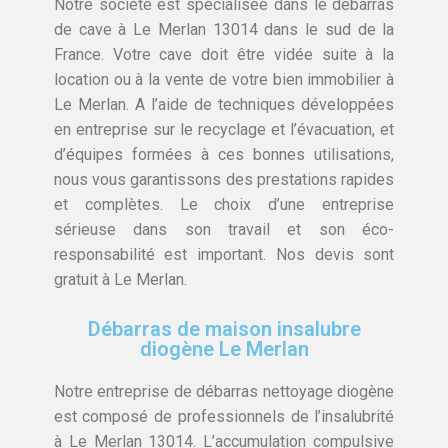
Notre société est spécialisée dans le débarras
de cave à Le Merlan 13014 dans le sud de la
France. Votre cave doit être vidée suite à la
location ou à la vente de votre bien immobilier à
Le Merlan. A l’aide de techniques développées
en entreprise sur le recyclage et l’évacuation, et
d’équipes formées à ces bonnes utilisations,
nous vous garantissons des prestations rapides
et complètes. Le choix d’une entreprise
sérieuse dans son travail et son éco-
responsabilité est important. Nos devis sont
gratuit à Le Merlan.
Débarras de maison insalubre
diogène Le Merlan
Notre entreprise de débarras nettoyage diogène
est composé de professionnels de l’insalubrité
à Le Merlan 13014. L’accumulation compulsive