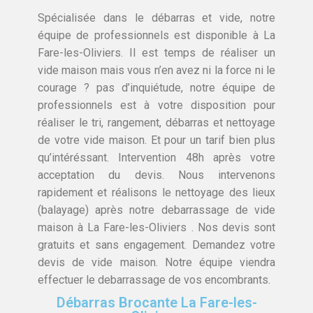
Spécialisée dans le débarras et vide, notre
équipe de professionnels est disponible à La
Fare-les-Oliviers. Il est temps de réaliser un
vide maison mais vous n’en avez ni la force ni le
courage ? pas d’inquiétude, notre équipe de
professionnels est à votre disposition pour
réaliser le tri, rangement, débarras et nettoyage
de votre vide maison. Et pour un tarif bien plus
qu’intéréssant. Intervention 48h après votre
acceptation du devis. Nous intervenons
rapidement et réalisons le nettoyage des lieux
(balayage) après notre debarrassage de vide
maison à La Fare-les-Oliviers . Nos devis sont
gratuits et sans engagement. Demandez votre
devis de vide maison. Notre équipe viendra
effectuer le debarrassage de vos encombrants.
Débarras Brocante La Fare-les-