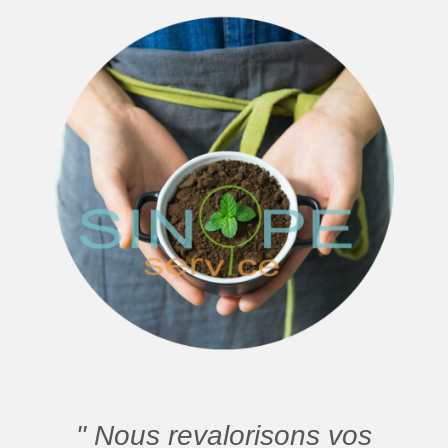
" Nous revalorisons vos