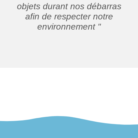
objets durant nos débarras
afin de respecter notre
environnement "