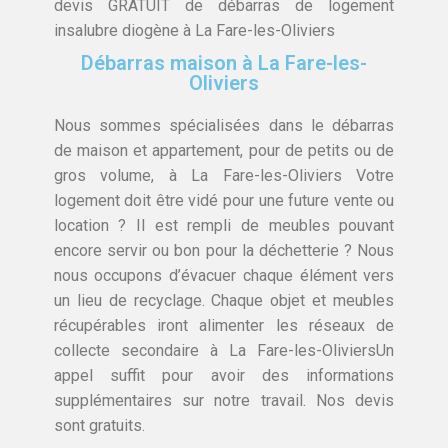
devis GRATUIT de débarras de logement
insalubre diogène à La Fare-les-Oliviers
Débarras maison à La Fare-les-
Oliviers
Nous sommes spécialisées dans le débarras
de maison et appartement, pour de petits ou de
gros volume, à La Fare-les-Oliviers Votre
logement doit être vidé pour une future vente ou
location ? Il est rempli de meubles pouvant
encore servir ou bon pour la déchetterie ? Nous
nous occupons d’évacuer chaque élément vers
un lieu de recyclage. Chaque objet et meubles
récupérables iront alimenter les réseaux de
collecte secondaire à La Fare-les-OliviersUn
appel suffit pour avoir des informations
supplémentaires sur notre travail. Nos devis
sont gratuits.