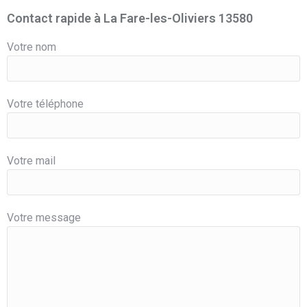
Contact rapide à La Fare-les-Oliviers 13580
Votre nom
Votre téléphone
Votre mail
Votre message