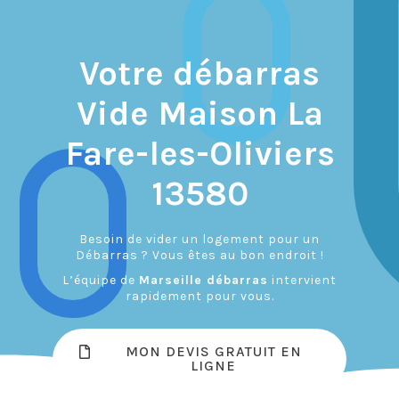
Votre débarras
Vide Maison La
Fare-les-Oliviers
13580
Besoin de vider un logement pour un
Débarras ? Vous êtes au bon endroit !
L’équipe de
Marseille débarras
intervient
rapidement pour vous.
MON DEVIS GRATUIT EN
LIGNE