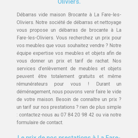
Oliviers.
Débarras vide maison Brocante à La Fare-les-
Oliviers. Notre société de débarras et nettoyage
vous propose un débarras de brocante à La
Fare-les-Oliviers. Vous recherchez un prix pour
vos meubles que vous souhaitez vendre ? Notre
équipe expertise vos meubles et objets afin de
vous donner un prix et tarif de rachat. Nos
services d’enlèvement de meubles et objets
peuvent être totalement gratuits et même
rémunérateurs pour vous ! Durant un
déménagement, nous pouvons venir faire le vide
de votre maison. Besoin de connaître un prix ?
un tarif sur nos prestations ? rien de plus simple
: contactez-nous au 07 84 20 98 42 ou via notre
formulaire de contact.
Le prix de nos prestations à La Fare-