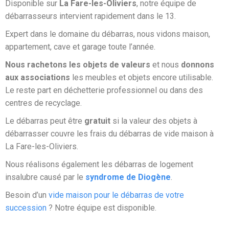
Disponible sur
La Fare-les-Oliviers
, notre équipe de
débarrasseurs intervient rapidement dans le 13.
Expert dans le domaine du débarras, nous vidons maison,
appartement, cave et garage toute l’année.
Nous rachetons les objets de valeurs
et nous
donnons
aux associations
les meubles et objets encore utilisable.
Le reste part en déchetterie professionnel ou dans des
centres de recyclage.
Le débarras peut être
gratuit
si la valeur des objets à
débarrasser couvre les frais du débarras de vide maison à
La Fare-les-Oliviers.
Nous réalisons également les débarras de logement
insalubre causé par le
syndrome de Diogène
.
Besoin d’un
vide maison pour le débarras de votre
succession
? Notre équipe est disponible.