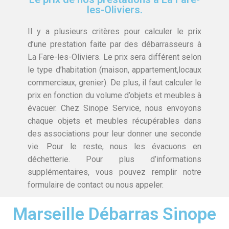
les-Oliviers.
Il y a plusieurs critères pour calculer le prix
d’une prestation faite par des débarrasseurs à
La Fare-les-Oliviers. Le prix sera différent selon
le type d’habitation (maison, appartement,locaux
commerciaux, grenier). De plus, il faut calculer le
prix en fonction du volume d’objets et meubles à
évacuer. Chez Sinope Service, nous envoyons
chaque objets et meubles récupérables dans
des associations pour leur donner une seconde
vie. Pour le reste, nous les évacuons en
déchetterie. Pour plus d’informations
supplémentaires, vous pouvez remplir notre
formulaire de contact ou nous appeler.
Marseille Débarras Sinope