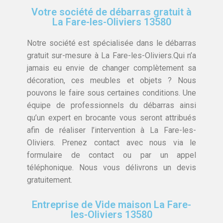
Votre société de débarras gratuit à
La Fare-les-Oliviers 13580
Notre société est spécialisée dans le débarras
gratuit sur-mesure à La Fare-les-Oliviers.Qui n’a
jamais eu envie de changer complètement sa
décoration, ces meubles et objets ? Nous
pouvons le faire sous certaines conditions. Une
équipe de professionnels du débarras ainsi
qu’un expert en brocante vous seront attribués
afin de réaliser l’intervention à La Fare-les-
Oliviers. Prenez contact avec nous via le
formulaire de contact ou par un appel
téléphonique. Nous vous délivrons un devis
gratuitement.
Entreprise de Vide maison La Fare-
les-Oliviers 13580