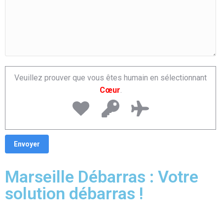
Veuillez prouver que vous êtes humain en sélectionnant
Cœur
.
Marseille Débarras : Votre
solution débarras !