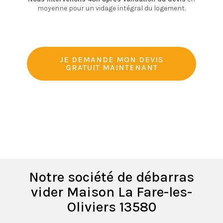
moyenne pour un vidage intégral du logement.
JE DEMANDE MON DEVIS
GRATUIT MAINTENANT
Notre société de débarras
vider Maison La Fare-les-
Oliviers 13580