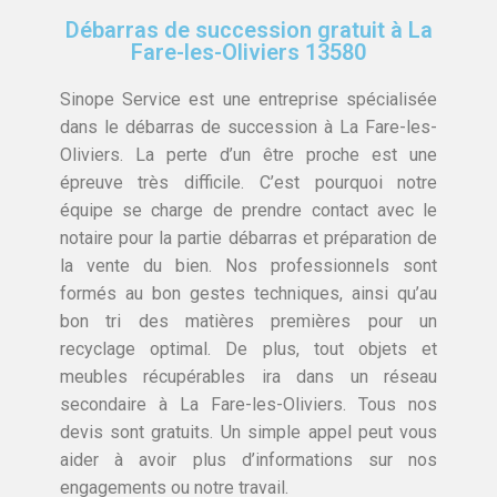
Débarras de succession gratuit à La
Fare-les-Oliviers 13580
Sinope Service est une entreprise spécialisée
dans le débarras de succession à La Fare-les-
Oliviers. La perte d’un être proche est une
épreuve très difficile. C’est pourquoi notre
équipe se charge de prendre contact avec le
notaire pour la partie débarras et préparation de
la vente du bien. Nos professionnels sont
formés au bon gestes techniques, ainsi qu’au
bon tri des matières premières pour un
recyclage optimal. De plus, tout objets et
meubles récupérables ira dans un réseau
secondaire à La Fare-les-Oliviers. Tous nos
devis sont gratuits. Un simple appel peut vous
aider à avoir plus d’informations sur nos
engagements ou notre travail.