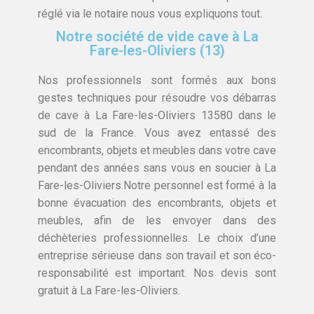
réglé via le notaire nous vous expliquons tout.
Notre société de vide cave à La
Fare-les-Oliviers (13)
Nos professionnels sont formés aux bons
gestes techniques pour résoudre vos débarras
de cave à La Fare-les-Oliviers 13580 dans le
sud de la France. Vous avez entassé des
encombrants, objets et meubles dans votre cave
pendant des années sans vous en soucier à La
Fare-les-Oliviers.Notre personnel est formé à la
bonne évacuation des encombrants, objets et
meubles, afin de les envoyer dans des
déchèteries professionnelles. Le choix d’une
entreprise sérieuse dans son travail et son éco-
responsabilité est important. Nos devis sont
gratuit à La Fare-les-Oliviers.