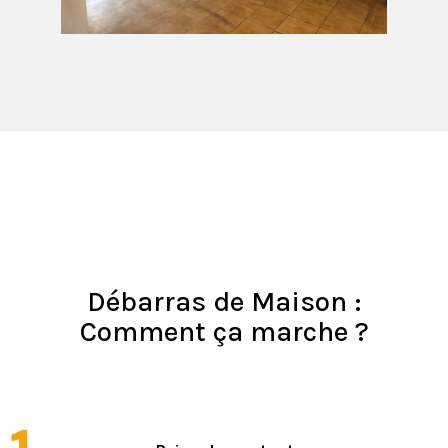
Débarras de Maison :
Comment ça marche ?