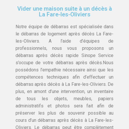
Vider une maison suite à un décès à
La Fare-les-Oliviers
Notre équipe de débarras est spécialisée dans
le débarras de logement après décès La Fare-
les-Oliviers. A l’aide d’équipes de
professionnels, nous vous proposons un
débarras après décès rapide Sinope Service
s’occupe de votre débarras après décès.Nous
possédons l’empathie nécessaire ainsi que les
compétences techniques afin d’effectuer un
débarras après décès à La Fare-les-Oliviers. De
plus, en amont d’une intervention, un inventaire
de tous les objets, meubles, papiers
administratifs et photos sera fait afin de
préserver les plus de souvenir possible au
cours d’un débarras après décès à La Fare-les-
Oliviers. Le débarras peut être complètement