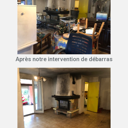
Après notre intervention de débarras