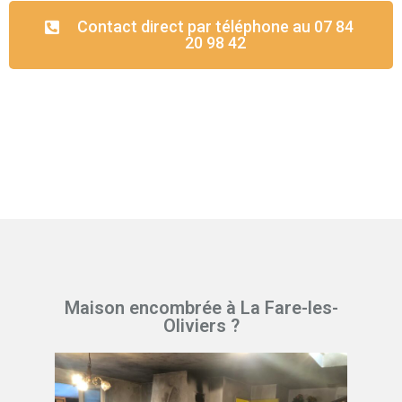
Contact direct par téléphone au 07 84
20 98 42
Maison encombrée à La Fare-les-
Oliviers ?