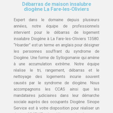
Débarras de maison insalubre
diogène La Fare-les-Oliviers
Expert dans le domaine depuis plusieurs
années, notre équipe de professionnels
intervient pour le débarras de logement
insalubre Diogène à La Fare-les-Oliviers 13580.
“Hoarder” est un terme en anglais pour désigner
les personnes souffrant du syndrome de
Diogène. Une forme de Syllogomanie qui amène
à une accumulation extrême. Notre équipe
réalise le tri, rangement, débarras et le
nettoyage des logements incurie souvent
causés par le syndrome de diogène. Nous
accompagnons les CCAS ainsi que les
mandataires judiciaires dans leur démarche
sociale auprès des occupants Diogène. Sinope
Service est à votre disposition pour réaliser un