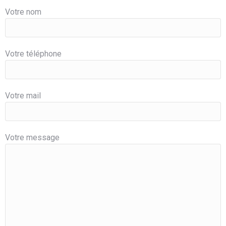
Votre nom
Votre téléphone
Votre mail
Votre message