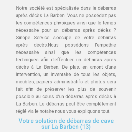
Notre société est spécialisée dans le débarras
après décès La Barben. Vous ne possédez pas
les compétences physiques ainsi que le temps
nécessaire pour un débarras après décès ?
Sinope Service s’occupe de votre débarras
après décès.Nous possédons l’empathie
nécessaire ainsi que les compétences
techniques afin d’effectuer un débarras après
décès à La Barben. De plus, en amont d’une
intervention, un inventaire de tous les objets,
meubles, papiers administratifs et photos sera
fait afin de préserver les plus de souvenir
possible au cours d’un débarras après décès à
La Barben. Le débarras peut être complètement
réglé via le notaire nous vous expliquons tout.
Votre solution de débarras de cave
sur La Barben (13)