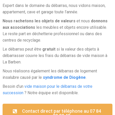
Expert dans le domaine du débarras, nous vidons maison,
appartement, cave et garage toute l’année.
Nous rachetons les objets de valeurs
et nous
donnons
aux associations
les meubles et objets encore utilisable.
Le reste part en déchetterie professionnel ou dans des
centres de recyclage.
Le débarras peut être
gratuit
si la valeur des objets à
débarrasser couvre les frais du débarras de vide maison à
La Barben.
Nous réalisons également les débarras de logement
insalubre causé par le
syndrome de Diogène
.
Besoin d’un
vide maison pour le débarras de votre
succession
? Notre équipe est disponible.
Contact direct par téléphone au 07 84