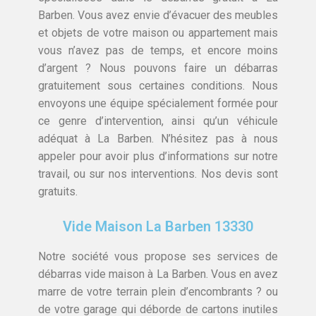
Barben. Vous avez envie d’évacuer des meubles
et objets de votre maison ou appartement mais
vous n’avez pas de temps, et encore moins
d’argent ? Nous pouvons faire un débarras
gratuitement sous certaines conditions. Nous
envoyons une équipe spécialement formée pour
ce genre d’intervention, ainsi qu’un véhicule
adéquat à La Barben. N’hésitez pas à nous
appeler pour avoir plus d’informations sur notre
travail, ou sur nos interventions. Nos devis sont
gratuits.
Vide Maison La Barben 13330
Notre société vous propose ses services de
débarras vide maison à La Barben. Vous en avez
marre de votre terrain plein d’encombrants ? ou
de votre garage qui déborde de cartons inutiles