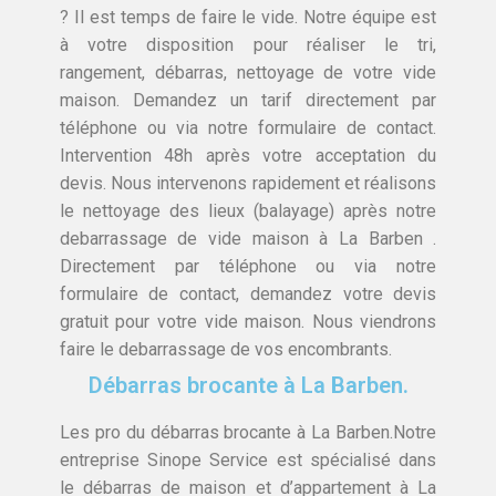
? Il est temps de faire le vide. Notre équipe est
à votre disposition pour réaliser le tri,
rangement, débarras, nettoyage de votre vide
maison. Demandez un tarif directement par
téléphone ou via notre formulaire de contact.
Intervention 48h après votre acceptation du
devis. Nous intervenons rapidement et réalisons
le nettoyage des lieux (balayage) après notre
debarrassage de vide maison à La Barben .
Directement par téléphone ou via notre
formulaire de contact, demandez votre devis
gratuit pour votre vide maison. Nous viendrons
faire le debarrassage de vos encombrants.
Débarras brocante à La Barben.
Les pro du débarras brocante à La Barben.Notre
entreprise Sinope Service est spécialisé dans
le débarras de maison et d’appartement à La