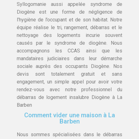
Syllogomanie aussi appelée syndrome de
Diogène est une forme de négligence de
l’hygiène de l’occupant et de son habitat. Notre
équipe réalise le tri, rangement, débarras et le
nettoyage des logements incurie souvent
causés par le syndrome de diogène. Nous
accompagnons les CCAS ainsi que les
mandataires judiciaires dans leur démarche
sociale auprès des occupants Diogène. Nos
devis sont totalement gratuit et sans
engagement, un simple appel pour avoir votre
rendez-vous avec notre professionnel du
débarras de logement insalubre Diogène à La
Barben
Comment vider une maison à La
Barben
Nous sommes spécialisées dans le débarras