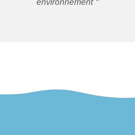
environnement "