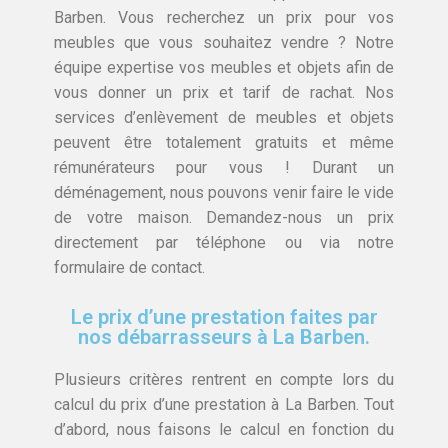
Barben. Vous recherchez un prix pour vos
meubles que vous souhaitez vendre ? Notre
équipe expertise vos meubles et objets afin de
vous donner un prix et tarif de rachat. Nos
services d’enlèvement de meubles et objets
peuvent être totalement gratuits et même
rémunérateurs pour vous ! Durant un
déménagement, nous pouvons venir faire le vide
de votre maison. Demandez-nous un prix
directement par téléphone ou via notre
formulaire de contact.
Le prix d’une prestation faites par
nos débarrasseurs à La Barben.
Plusieurs critères rentrent en compte lors du
calcul du prix d’une prestation à La Barben. Tout
d’abord, nous faisons le calcul en fonction du