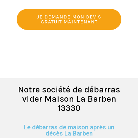
JE DEMANDE MON DEVIS
GRATUIT MAINTENANT
Notre société de débarras
vider Maison La Barben
13330
Le débarras de maison après un
décès La Barben