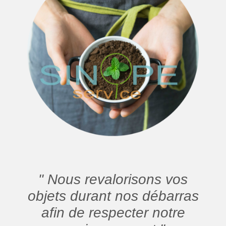
" Nous revalorisons vos
objets durant nos débarras
afin de respecter notre