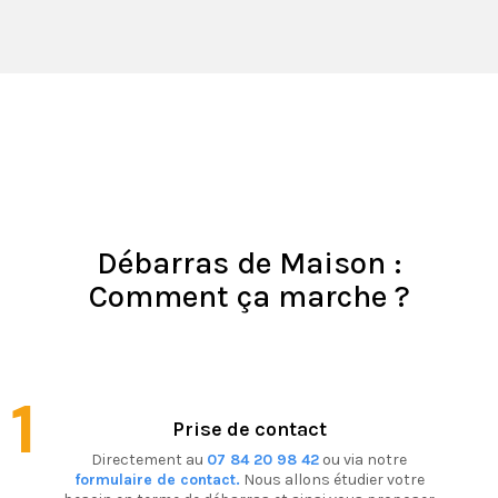
Débarras de Maison :
Comment ça marche ?
1
Prise de contact
Directement au
07 84 20 98 42
ou via notre
formulaire de contact.
Nous allons étudier votre