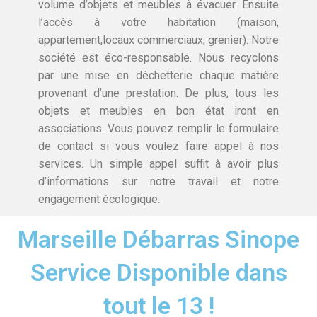
volume d’objets et meubles à évacuer. Ensuite
l’accès à votre habitation (maison,
appartement,locaux commerciaux, grenier). Notre
société est éco-responsable. Nous recyclons
par une mise en déchetterie chaque matière
provenant d’une prestation. De plus, tous les
objets et meubles en bon état iront en
associations. Vous pouvez remplir le formulaire
de contact si vous voulez faire appel à nos
services. Un simple appel suffit à avoir plus
d’informations sur notre travail et notre
engagement écologique.
Marseille Débarras Sinope
Service Disponible dans
tout le 13 !