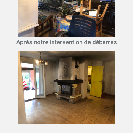
Après notre intervention de débarras