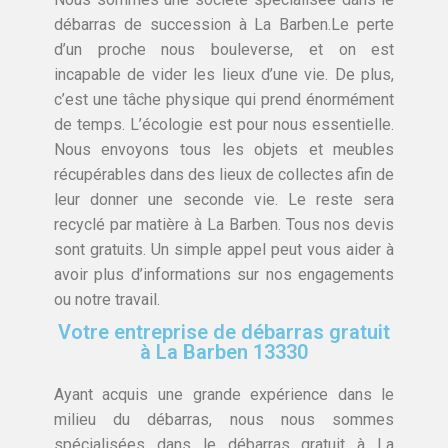
débarras de succession à La Barben.Le perte
d’un proche nous bouleverse, et on est
incapable de vider les lieux d’une vie. De plus,
c’est une tâche physique qui prend énormément
de temps. L’écologie est pour nous essentielle.
Nous envoyons tous les objets et meubles
récupérables dans des lieux de collectes afin de
leur donner une seconde vie. Le reste sera
recyclé par matière à La Barben. Tous nos devis
sont gratuits. Un simple appel peut vous aider à
avoir plus d’informations sur nos engagements
ou notre travail.
Votre entreprise de débarras gratuit
à La Barben 13330
Ayant acquis une grande expérience dans le
milieu du débarras, nous nous sommes
spécialisées dans le débarras gratuit à La