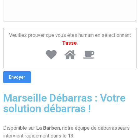
Veuillez prouver que vous êtes humain en sélectionnant
Tasse
.
Marseille Débarras : Votre
solution débarras !
Disponible sur
La Barben
, notre équipe de débarrasseurs
intervient rapidement dans le 13.