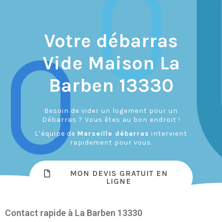
Votre débarras
Vide Maison La
Barben 13330
Besoin de vider un logement pour un
Débarras ? Vous êtes au bon endroit !
L’équipe de
Marseille débarras
intervient
rapidement pour vous.
MON DEVIS GRATUIT EN
LIGNE
Contact rapide à La Barben 13330