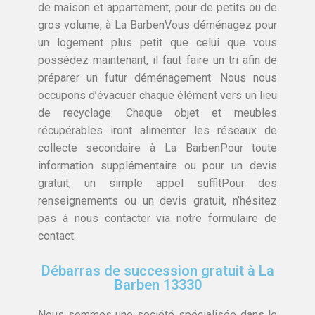
de maison et appartement, pour de petits ou de
gros volume, à La BarbenVous déménagez pour
un logement plus petit que celui que vous
possédez maintenant, il faut faire un tri afin de
préparer un futur déménagement. Nous nous
occupons d’évacuer chaque élément vers un lieu
de recyclage. Chaque objet et meubles
récupérables iront alimenter les réseaux de
collecte secondaire à La BarbenPour toute
information supplémentaire ou pour un devis
gratuit, un simple appel suffitPour des
renseignements ou un devis gratuit, n’hésitez
pas à nous contacter via notre formulaire de
contact.
Débarras de succession gratuit à La
Barben 13330
Nous sommes une société spécialisée dans le