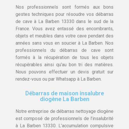
Nos professionnels sont formés aux bons
gestes techniques pour résoudre vos débarras
de cave à La Barben 13330 dans le sud de la
France. Vous avez entassé des encombrants,
objets et meubles dans votre cave pendant des
années sans vous en soucier à La Barben. Nos
professionnels du débarras de cave sont
formés à la récupération de tous les objets
récupérables ainsi qu’au bon tri des matières.
Nous pouvons effectuer un devis gratuit sur
rendez-vous ou par Whatsapp à La Barben.
Débarras de maison insalubre
diogène La Barben
Notre entreprise de débarras nettoyage diogène
est composé de professionnels de l’insalubrité
à La Barben 13330. L’accumulation compulsive