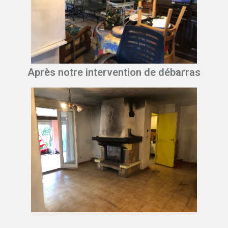
Après notre intervention de débarras