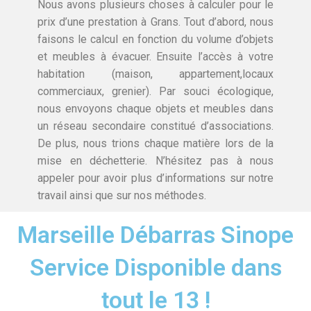
Nous avons plusieurs choses à calculer pour le
prix d’une prestation à Grans. Tout d’abord, nous
faisons le calcul en fonction du volume d’objets
et meubles à évacuer. Ensuite l’accès à votre
habitation (maison, appartement,locaux
commerciaux, grenier). Par souci écologique,
nous envoyons chaque objets et meubles dans
un réseau secondaire constitué d’associations.
De plus, nous trions chaque matière lors de la
mise en déchetterie. N’hésitez pas à nous
appeler pour avoir plus d’informations sur notre
travail ainsi que sur nos méthodes.
Marseille Débarras Sinope
Service Disponible dans
tout le 13 !