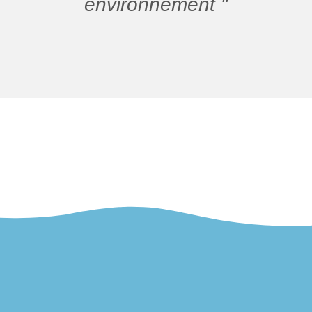
environnement "