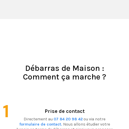
Débarras de Maison :
Comment ça marche ?
1
Prise de contact
Directement au
07 84 20 98 42
ou via notre
formulaire de contact.
Nous allons étudier votre