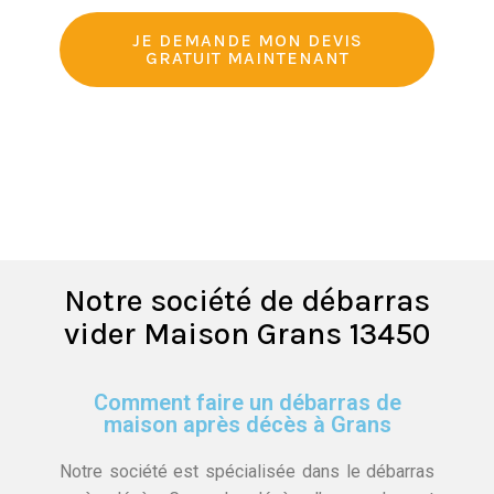
JE DEMANDE MON DEVIS
GRATUIT MAINTENANT
Notre société de débarras
vider Maison Grans 13450
Comment faire un débarras de
maison après décès à Grans
Notre société est spécialisée dans le débarras