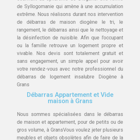
de Syllogomanie qui amène à une accumulation
extrême. Nous réalisons durant nos intervention
de débarras de maison diogène le tri, le
rangement, le débarras ainsi que le nettoyage et
la désinfection de nuisible. Afin que l’occupant
ou la famille retrouve un logement propre et
vivable. Nos devis sont totalement gratuit et
sans engagement, un simple appel pour avoir
votre rendez-vous avec notre professionnel du
débarras de logement insalubre Diogène à
Grans
Débarras Appartement et Vide
maison à Grans
Nous sommes spécialisées dans le débarras
de maison et appartement, pour de petits ou de
gros volume, à GransVous voulez jeter plusieurs
meubles et objets obsolètes afin de faire de la