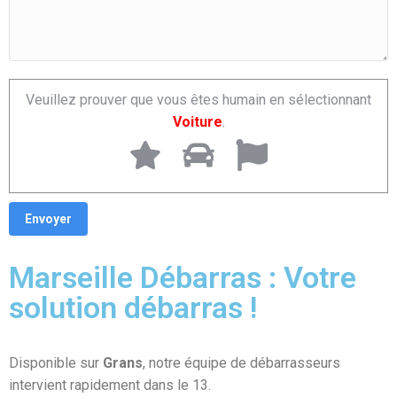
Veuillez prouver que vous êtes humain en sélectionnant
Voiture
.
Marseille Débarras : Votre
solution débarras !
Disponible sur
Grans
, notre équipe de débarrasseurs
intervient rapidement dans le 13.