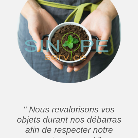
" Nous revalorisons vos
objets durant nos débarras
afin de respecter notre