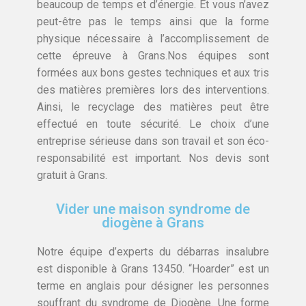
beaucoup de temps et d’énergie. Et vous n’avez
peut-être pas le temps ainsi que la forme
physique nécessaire à l’accomplissement de
cette épreuve à Grans.Nos équipes sont
formées aux bons gestes techniques et aux tris
des matières premières lors des interventions.
Ainsi, le recyclage des matières peut être
effectué en toute sécurité. Le choix d’une
entreprise sérieuse dans son travail et son éco-
responsabilité est important. Nos devis sont
gratuit à Grans.
Vider une maison syndrome de
diogène à Grans
Notre équipe d’experts du débarras insalubre
est disponible à Grans 13450. “Hoarder” est un
terme en anglais pour désigner les personnes
souffrant du syndrome de Diogène. Une forme