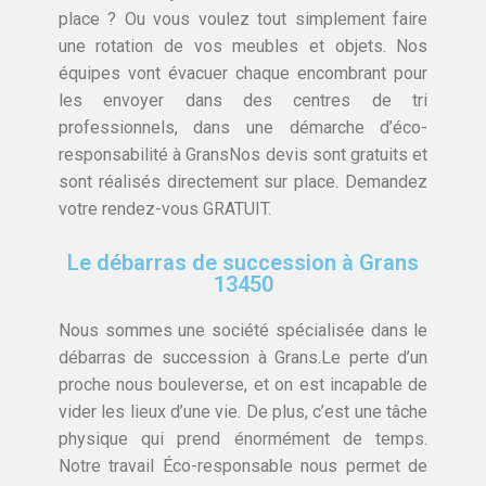
place ? Ou vous voulez tout simplement faire
une rotation de vos meubles et objets. Nos
équipes vont évacuer chaque encombrant pour
les envoyer dans des centres de tri
professionnels, dans une démarche d’éco-
responsabilité à GransNos devis sont gratuits et
sont réalisés directement sur place. Demandez
votre rendez-vous GRATUIT.
Le débarras de succession à Grans
13450
Nous sommes une société spécialisée dans le
débarras de succession à Grans.Le perte d’un
proche nous bouleverse, et on est incapable de
vider les lieux d’une vie. De plus, c’est une tâche
physique qui prend énormément de temps.
Notre travail Éco-responsable nous permet de