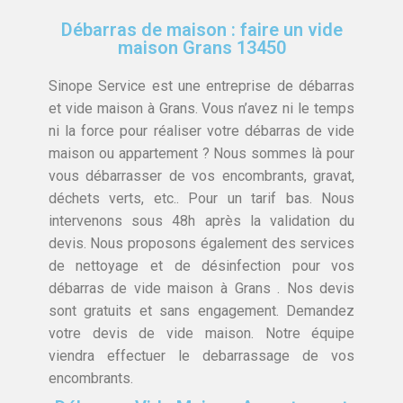
Débarras de maison : faire un vide
maison Grans 13450
Sinope Service est une entreprise de débarras
et vide maison à Grans. Vous n’avez ni le temps
ni la force pour réaliser votre débarras de vide
maison ou appartement ? Nous sommes là pour
vous débarrasser de vos encombrants, gravat,
déchets verts, etc.. Pour un tarif bas. Nous
intervenons sous 48h après la validation du
devis. Nous proposons également des services
de nettoyage et de désinfection pour vos
débarras de vide maison à Grans . Nos devis
sont gratuits et sans engagement. Demandez
votre devis de vide maison. Notre équipe
viendra effectuer le debarrassage de vos
encombrants.