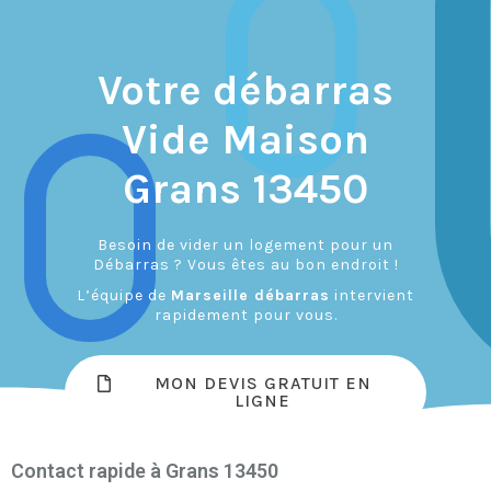
Votre débarras
Vide Maison
Grans 13450
Besoin de vider un logement pour un
Débarras ? Vous êtes au bon endroit !
L’équipe de
Marseille débarras
intervient
rapidement pour vous.
MON DEVIS GRATUIT EN
LIGNE
Contact rapide à Grans 13450