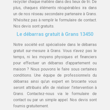
recycler chaque matière dans des lieux de tri. De
plus, chaques éléments récupérables ira dans
un de nos réseau secondaire partenaire à Grans.
N’hésitez pas à remplir le formulaire de contact.
Nos devis sont gratuits.
Le débarras gratuit à Grans 13450
Notre société est spécialisée dans le débarras
gratuit sur-mesure à Grans. Vous n’avez pas le
temps, ni les moyens physiques et financiers
pour effectuer un débarras d’appartement ou
maison ? Nous pouvons le faire sous certaines
conditions. Une équipe de professionnels du
débarras ainsi qu’un expert en brocante vous
seront attribués afin de réaliser l’intervention à
Grans. Contactez-nous via le formulaire de
contact ou par un simple appel. Nos devis sont
fournis gratuitement.