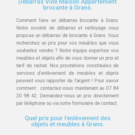
Débarras Vide Maison Appartement
brocante à Grans.
Comment faire un débarras brocante à Grans.
Notre société de débarras et nettoyage vous
propose un débarras de brocante à Grans. Vous
recherchez un prix pour vos meubles que vous
souhaitez vendre ? Notre équipe expertise vos
meubles et objets afin de vous donner un prix et
tarif de rachat. Nos prestations constituées de
services d’enlèvement de meubles et objets
peuvent vous rapporter de l’argent ! Pour savoir
comment : contactez-nous maintenant au 07 84
20 98 42. Demandez-nous un prix directement
par téléphone ou via notre formulaire de contact.
Quel prix pour l'enlèvement des
objets et meubles à Grans.