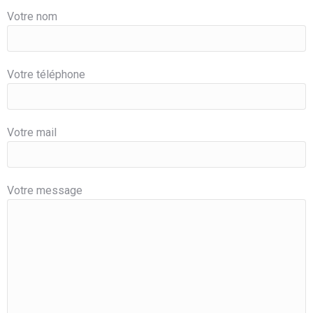
Votre nom
Votre téléphone
Votre mail
Votre message