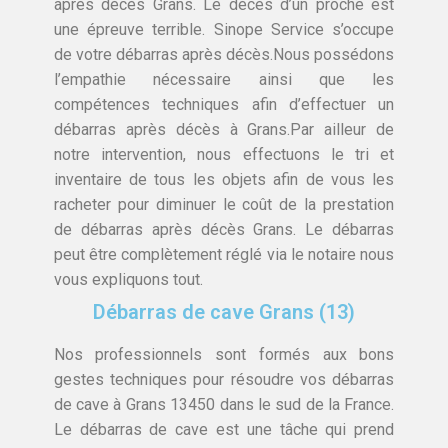
après décès Grans. Le décès d’un proche est
une épreuve terrible. Sinope Service s’occupe
de votre débarras après décès.Nous possédons
l’empathie nécessaire ainsi que les
compétences techniques afin d’effectuer un
débarras après décès à Grans.Par ailleur de
notre intervention, nous effectuons le tri et
inventaire de tous les objets afin de vous les
racheter pour diminuer le coût de la prestation
de débarras après décès Grans. Le débarras
peut être complètement réglé via le notaire nous
vous expliquons tout.
Débarras de cave Grans (13)
Nos professionnels sont formés aux bons
gestes techniques pour résoudre vos débarras
de cave à Grans 13450 dans le sud de la France.
Le débarras de cave est une tâche qui prend