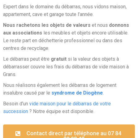
Expert dans le domaine du débarras, nous vidons maison,
appartement, cave et garage toute l’année.
Nous rachetons les objets de valeurs
et nous
donnons
aux associations
les meubles et objets encore utilisable.
Le reste part en déchetterie professionnel ou dans des
centres de recyclage.
Le débarras peut être
gratuit
si la valeur des objets à
débarrasser couvre les frais du débarras de vide maison à
Grans.
Nous réalisons également les débarras de logement
insalubre causé par le
syndrome de Diogène
.
Besoin d’un
vide maison pour le débarras de votre
succession
? Notre équipe est disponible.
Contact direct par téléphone au 07 84