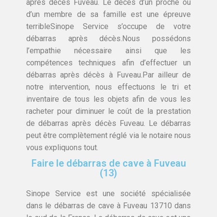
après décès Fuveau. Le décès d’un proche ou
d’un membre de sa famille est une épreuve
terribleSinope Service s’occupe de votre
débarras après décès.Nous possédons
l’empathie nécessaire ainsi que les
compétences techniques afin d’effectuer un
débarras après décès à Fuveau.Par ailleur de
notre intervention, nous effectuons le tri et
inventaire de tous les objets afin de vous les
racheter pour diminuer le coût de la prestation
de débarras après décès Fuveau. Le débarras
peut être complètement réglé via le notaire nous
vous expliquons tout.
Faire le débarras de cave à Fuveau
(13)
Sinope Service est une société spécialisée
dans le débarras de cave à Fuveau 13710 dans