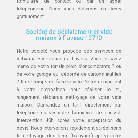
formulaire de contact ou par un appel
téléphonique. Nous vous délivrons un devis
gratuitement.
Société de déblaiement et vide
maison à Fuveau 13710
Notre société vous propose ses services de
débarras vide maison à Fuveau. Vous en avez
marre de votre terrain plein d’encombrants ? ou
de votre garage qui déborde de cartons inutiles
? Il est temps de faire le vide. Notre équipe est
à votre disposition pour réaliser le tri,
rangement, débarras, nettoyage de votre vide
maison. Demandez un tarif directement par
téléphone ou via notre formulaire de contact.
Intervention 48h après votre acceptation du
devis. Nous intervenons rapidement et réalisons
le nettoyage des lieux (balayage) après notre