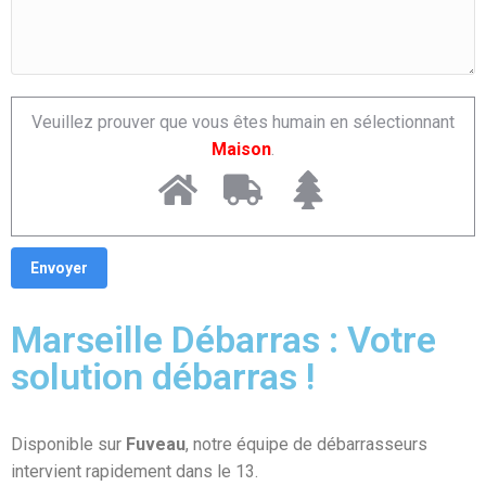
Veuillez prouver que vous êtes humain en sélectionnant
Maison
.
Marseille Débarras : Votre
solution débarras !
Disponible sur
Fuveau
, notre équipe de débarrasseurs
intervient rapidement dans le 13.