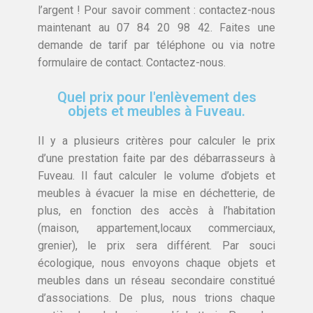
l’argent ! Pour savoir comment : contactez-nous
maintenant au 07 84 20 98 42. Faites une
demande de tarif par téléphone ou via notre
formulaire de contact. Contactez-nous.
Quel prix pour l'enlèvement des
objets et meubles à Fuveau.
Il y a plusieurs critères pour calculer le prix
d’une prestation faite par des débarrasseurs à
Fuveau. Il faut calculer le volume d’objets et
meubles à évacuer la mise en déchetterie, de
plus, en fonction des accès à l’habitation
(maison, appartement,locaux commerciaux,
grenier), le prix sera différent. Par souci
écologique, nous envoyons chaque objets et
meubles dans un réseau secondaire constitué
d’associations. De plus, nous trions chaque