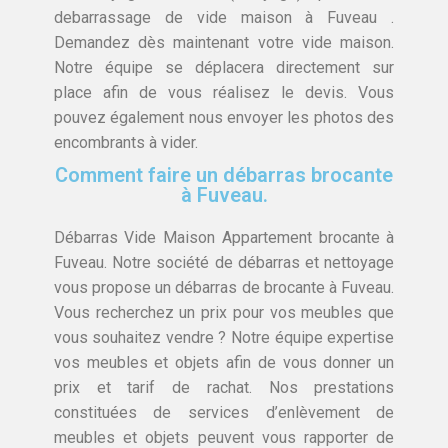
debarrassage de vide maison à Fuveau .
Demandez dès maintenant votre vide maison.
Notre équipe se déplacera directement sur
place afin de vous réalisez le devis. Vous
pouvez également nous envoyer les photos des
encombrants à vider.
Comment faire un débarras brocante
à Fuveau.
Débarras Vide Maison Appartement brocante à
Fuveau. Notre société de débarras et nettoyage
vous propose un débarras de brocante à Fuveau.
Vous recherchez un prix pour vos meubles que
vous souhaitez vendre ? Notre équipe expertise
vos meubles et objets afin de vous donner un
prix et tarif de rachat. Nos prestations
constituées de services d’enlèvement de
meubles et objets peuvent vous rapporter de