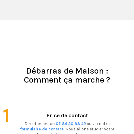
Débarras de Maison :
Comment ça marche ?
1
Prise de contact
Directement au
07 84 20 98 42
ou via notre
formulaire de contact.
Nous allons étudier votre