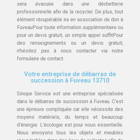
sera évacuée dans une déchetterie
professionnelle afin de la recycler. De plus, tout
élément récupérable ira en association de don à
FuveauPour toute information supplémentaire ou
pour un devis gratuit, un simple appel suffitPour
des renseignements ou un devis gratuit,
n’hésitez pas à nous contacter via notre
formulaire de contact.
Votre entreprise de débarras de
succession à Fuveau 13710
Sinope Service est une entreprise spécialisée
dans le débarras de succession à Fuveau. C’est
une épreuve compliquée car elle nécessite des
moyens matériels, du temps et beaucoup
d’énergie. L’écologie est pour nous essentielle.
Nous envoyons tous les objets et meubles