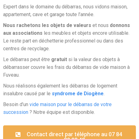
Expert dans le domaine du débarras, nous vidons maison,
appartement, cave et garage toute l’année.
Nous rachetons les objets de valeurs
et nous
donnons
aux associations
les meubles et objets encore utilisable.
Le reste part en déchetterie professionnel ou dans des
centres de recyclage.
Le débarras peut être
gratuit
si la valeur des objets à
débarrasser couvre les frais du débarras de vide maison à
Fuveau.
Nous réalisons également les débarras de logement
insalubre causé par le
syndrome de Diogène
.
Besoin d’un
vide maison pour le débarras de votre
succession
? Notre équipe est disponible.
Contact direct par téléphone au 07 84