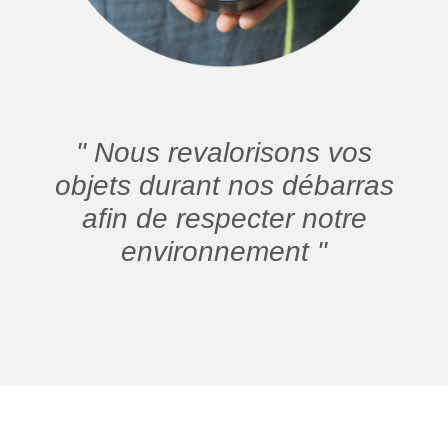
" Nous revalorisons vos
objets durant nos débarras
afin de respecter notre
environnement "