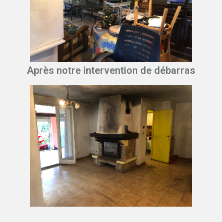
Après notre intervention de débarras