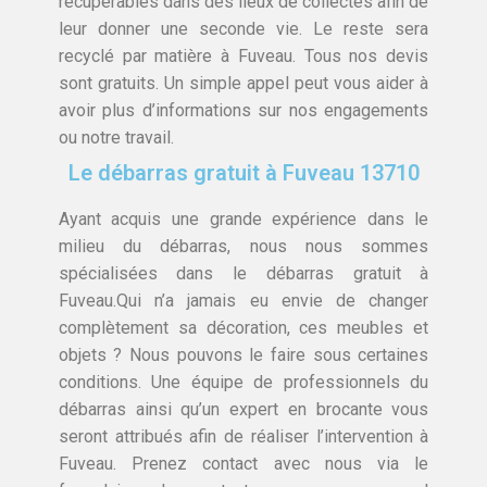
récupérables dans des lieux de collectes afin de
leur donner une seconde vie. Le reste sera
recyclé par matière à Fuveau. Tous nos devis
sont gratuits. Un simple appel peut vous aider à
avoir plus d’informations sur nos engagements
ou notre travail.
Le débarras gratuit à Fuveau 13710
Ayant acquis une grande expérience dans le
milieu du débarras, nous nous sommes
spécialisées dans le débarras gratuit à
Fuveau.Qui n’a jamais eu envie de changer
complètement sa décoration, ces meubles et
objets ? Nous pouvons le faire sous certaines
conditions. Une équipe de professionnels du
débarras ainsi qu’un expert en brocante vous
seront attribués afin de réaliser l’intervention à
Fuveau. Prenez contact avec nous via le