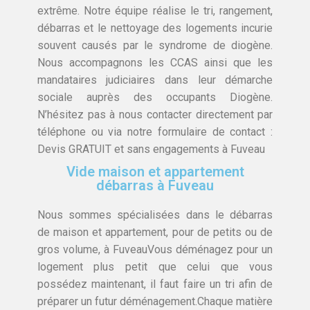
extrême. Notre équipe réalise le tri, rangement,
débarras et le nettoyage des logements incurie
souvent causés par le syndrome de diogène.
Nous accompagnons les CCAS ainsi que les
mandataires judiciaires dans leur démarche
sociale auprès des occupants Diogène.
N’hésitez pas à nous contacter directement par
téléphone ou via notre formulaire de contact :
Devis GRATUIT et sans engagements à Fuveau
Vide maison et appartement
débarras à Fuveau
Nous sommes spécialisées dans le débarras
de maison et appartement, pour de petits ou de
gros volume, à FuveauVous déménagez pour un
logement plus petit que celui que vous
possédez maintenant, il faut faire un tri afin de
préparer un futur déménagement.Chaque matière