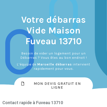
Votre débarras
Vide Maison
Fuveau 13710
Besoin de vider un logement pour un
Débarras ? Vous êtes au bon endroit !
L’équipe de
Marseille débarras
intervient
rapidement pour vous.
MON DEVIS GRATUIT EN
LIGNE
Contact rapide à Fuveau 13710