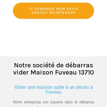
JE DEMANDE MON DEVIS
GRATUIT MAINTENANT
Notre société de débarras
vider Maison Fuveau 13710
Vider une maison suite à un décès à
Fuveau
Notre entreprise est experte dans le débarras