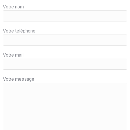
Votre nom
Votre téléphone
Votre mail
Votre message