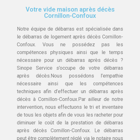
Votre vide maison après décès
Cornillon-Confoux
Notre équipe de débarras est spécialisée dans
le débarras de logement après décès Cornillon-
Confoux. Vous ne possédez pas les
compétences physiques ainsi que le temps
nécessaire pour un débarras après décès ?
Sinope Service s’occupe de votre débarras
après décès.Nous possédons l’empathie
nécessaire ainsi que les compétences
techniques afin d’effectuer un débarras après
décès à Cornillon-Confoux.Par ailleur de notre
intervention, nous effectuons le tri et inventaire
de tous les objets afin de vous les racheter pour
diminuer le coût de la prestation de débarras
après décès Cornillon-Confoux. Le débarras
peut être complètement réglé via le notaire nous