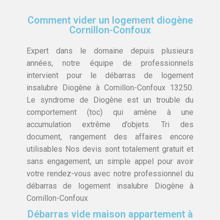
Comment vider un logement diogène
Cornillon-Confoux
Expert dans le domaine depuis plusieurs
années, notre équipe de professionnels
intervient pour le débarras de logement
insalubre Diogène à Cornillon-Confoux 13250.
Le syndrome de Diogène est un trouble du
comportement (toc) qui amène à une
accumulation extrême d’objets. Tri des
document, rangement des affaires encore
utilisables Nos devis sont totalement gratuit et
sans engagement, un simple appel pour avoir
votre rendez-vous avec notre professionnel du
débarras de logement insalubre Diogène à
Cornillon-Confoux
Débarras vide maison appartement à