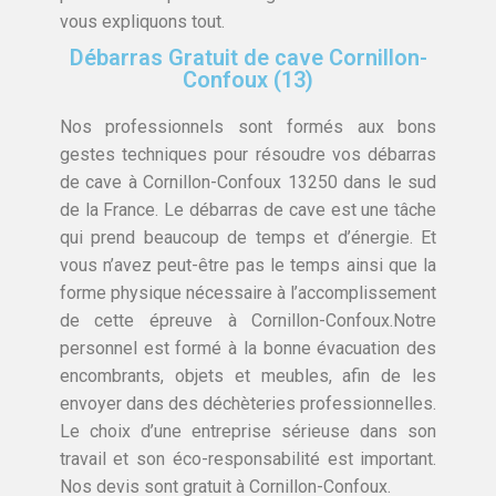
vous expliquons tout.
Débarras Gratuit de cave Cornillon-
Confoux (13)
Nos professionnels sont formés aux bons
gestes techniques pour résoudre vos débarras
de cave à Cornillon-Confoux 13250 dans le sud
de la France. Le débarras de cave est une tâche
qui prend beaucoup de temps et d’énergie. Et
vous n’avez peut-être pas le temps ainsi que la
forme physique nécessaire à l’accomplissement
de cette épreuve à Cornillon-Confoux.Notre
personnel est formé à la bonne évacuation des
encombrants, objets et meubles, afin de les
envoyer dans des déchèteries professionnelles.
Le choix d’une entreprise sérieuse dans son
travail et son éco-responsabilité est important.
Nos devis sont gratuit à Cornillon-Confoux.