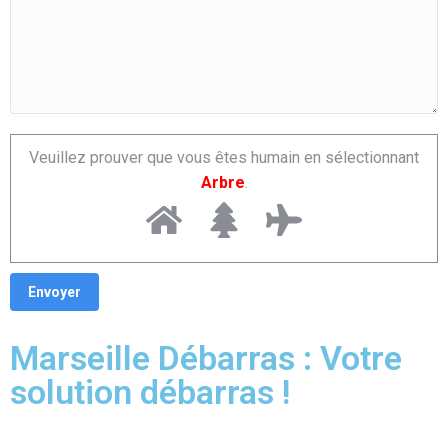
Veuillez prouver que vous êtes humain en sélectionnant
Arbre
.
Marseille Débarras : Votre
solution débarras !