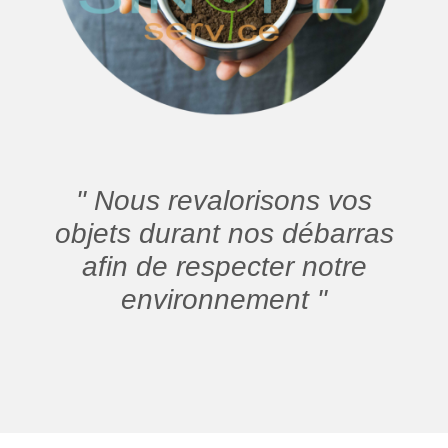
" Nous revalorisons vos
objets durant nos débarras
afin de respecter notre
environnement "