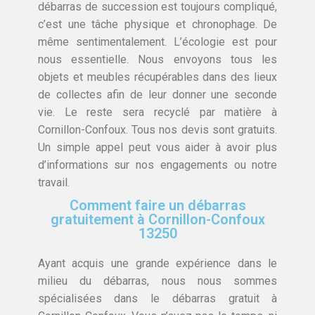
débarras de succession est toujours compliqué,
c’est une tâche physique et chronophage. De
même sentimentalement. L’écologie est pour
nous essentielle. Nous envoyons tous les
objets et meubles récupérables dans des lieux
de collectes afin de leur donner une seconde
vie. Le reste sera recyclé par matière à
Cornillon-Confoux. Tous nos devis sont gratuits.
Un simple appel peut vous aider à avoir plus
d’informations sur nos engagements ou notre
travail.
Comment faire un débarras
gratuitement à Cornillon-Confoux
13250
Ayant acquis une grande expérience dans le
milieu du débarras, nous nous sommes
spécialisées dans le débarras gratuit à