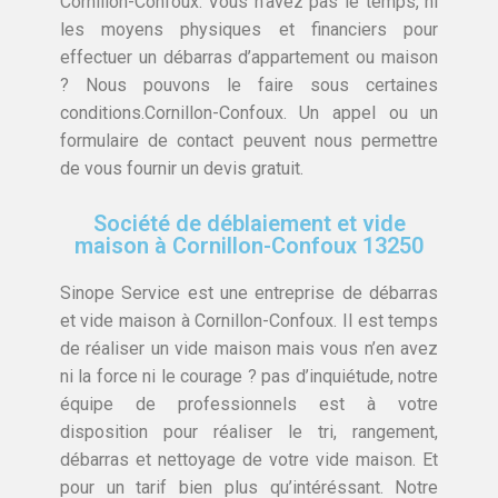
Cornillon-Confoux. Vous n’avez pas le temps, ni
les moyens physiques et financiers pour
effectuer un débarras d’appartement ou maison
? Nous pouvons le faire sous certaines
conditions.Cornillon-Confoux. Un appel ou un
formulaire de contact peuvent nous permettre
de vous fournir un devis gratuit.
Société de déblaiement et vide
maison à Cornillon-Confoux 13250
Sinope Service est une entreprise de débarras
et vide maison à Cornillon-Confoux. Il est temps
de réaliser un vide maison mais vous n’en avez
ni la force ni le courage ? pas d’inquiétude, notre
équipe de professionnels est à votre
disposition pour réaliser le tri, rangement,
débarras et nettoyage de votre vide maison. Et
pour un tarif bien plus qu’intéréssant. Notre