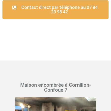
Contact direct par téléphone au 07 84
20 98 42
Maison encombrée à Cornillon-
Confoux ?