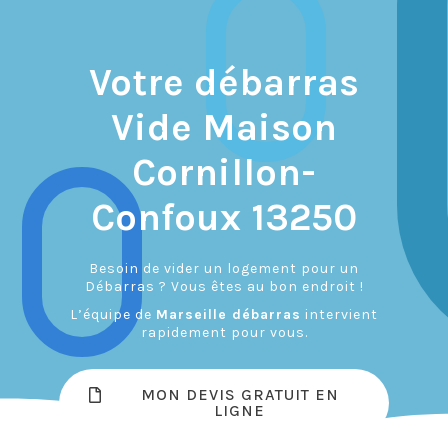
Votre débarras
Vide Maison
Cornillon-
Confoux 13250
Besoin de vider un logement pour un
Débarras ? Vous êtes au bon endroit !
L’équipe de
Marseille débarras
intervient
rapidement pour vous.
MON DEVIS GRATUIT EN
LIGNE