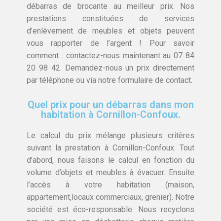
débarras de brocante au meilleur prix. Nos
prestations constituées de services
d’enlèvement de meubles et objets peuvent
vous rapporter de l’argent ! Pour savoir
comment : contactez-nous maintenant au 07 84
20 98 42. Demandez-nous un prix directement
par téléphone ou via notre formulaire de contact.
Quel prix pour un débarras dans mon
habitation à Cornillon-Confoux.
Le calcul du prix mélange plusieurs critères
suivant la prestation à Cornillon-Confoux. Tout
d’abord, nous faisons le calcul en fonction du
volume d’objets et meubles à évacuer. Ensuite
l’accès à votre habitation (maison,
appartement,locaux commerciaux, grenier). Notre
société est éco-responsable. Nous recyclons