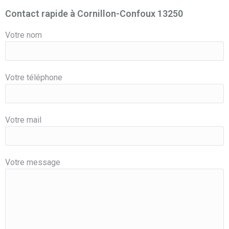
Contact rapide à Cornillon-Confoux 13250
Votre nom
Votre téléphone
Votre mail
Votre message