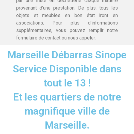
par une mise en déchetterie chaque matière
provenant d’une prestation. De plus, tous les
objets et meubles en bon état iront en
associations. Pour plus d’informations
supplémentaires, vous pouvez remplir notre
formulaire de contact ou nous appeler.
Marseille Débarras Sinope
Service Disponible dans
tout le 13 !
Et les quartiers de notre
magnifique ville de
Marseille.