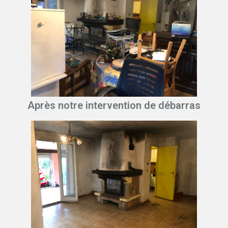
Après notre intervention de débarras