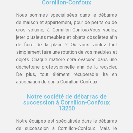
Cornillon-Confoux
Nous sommes spécialisées dans le débarras
de maison et appartement, pour de petits ou de
gros volume, à Cornillon-ConfouxVous voulez
jeter plusieurs meubles et objets obsolètes afin
de faire de la place ? Ou vous voulez tout
simplement faire une rotation de vos meubles et
objets. Chaque matière sera évacuée dans une
déchetterie professionnelle afin de la recycler.
De plus, tout élément récupérable ira en
association de don à Cornillon-Confoux
Notre société de débarras de
succession à Cornillon-Confoux
13250
Notre équipes est spécialisée dans le débarras
de succession à Cornillon-Confoux. Mais le