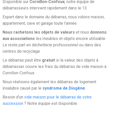
Disponible sur
Cornillon-Confoux
, notre équipe de
débarrasseurs intervient rapidement dans le 13.
Expert dans le domaine du débarras, nous vidons maison,
appartement, cave et garage toute l’année.
Nous rachetons les objets de valeurs
et nous
donnons
aux associations
les meubles et objets encore utilisable.
Le reste part en déchetterie professionnel ou dans des
centres de recyclage.
Le débarras peut être
gratuit
si la valeur des objets à
débarrasser couvre les frais du débarras de vide maison à
Cornillon-Confoux.
Nous réalisons également les débarras de logement
insalubre causé par le
syndrome de Diogène
.
Besoin d’un
vide maison pour le débarras de votre
succession
? Notre équipe est disponible.