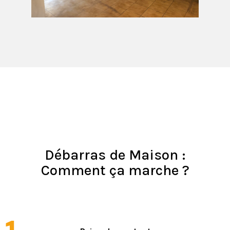
Débarras de Maison :
Comment ça marche ?