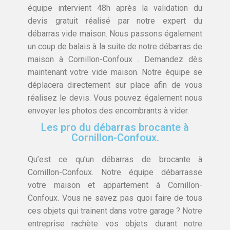
équipe intervient 48h après la validation du
devis gratuit réalisé par notre expert du
débarras vide maison. Nous passons également
un coup de balais à la suite de notre débarras de
maison à Cornillon-Confoux . Demandez dès
maintenant votre vide maison. Notre équipe se
déplacera directement sur place afin de vous
réalisez le devis. Vous pouvez également nous
envoyer les photos des encombrants à vider.
Les pro du débarras brocante à
Cornillon-Confoux.
Qu’est ce qu’un débarras de brocante à
Cornillon-Confoux. Notre équipe débarrasse
votre maison et appartement à Cornillon-
Confoux. Vous ne savez pas quoi faire de tous
ces objets qui trainent dans votre garage ? Notre
entreprise rachète vos objets durant notre