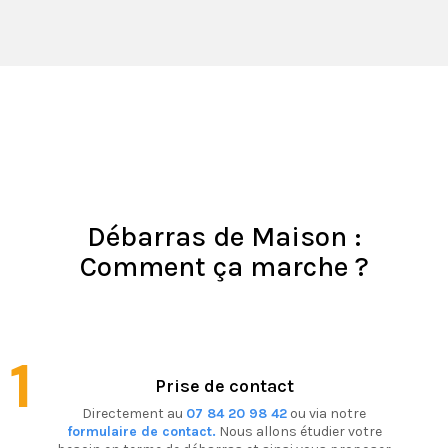
Débarras de Maison :
Comment ça marche ?
1
Prise de contact
Directement au
07 84 20 98 42
ou via notre
formulaire de contact.
Nous allons étudier votre