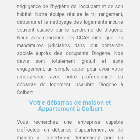
négligence de l’hygiène de l’occupant et de son
habitat. Notre équipe réalise le tri, rangement,
débarras et le nettoyage des logements incurie
souvent causés par le syndrome de diogène.
Nous accompagnons les CCAS ainsi que les
mandataires judiciaires dans leur démarche
sociale auprès des occupants Diogène. Nos
devis sont totalement gratuit et sans
engagement, un simple appel pour avoir votre
rendez-vous avec notre professionnel du
débarras de logement insalubre Diogène à
Colbert
Votre débarras de maison et
Appartement à Colbert
Vous recherchez une entreprise capable
d’effectuer un débarras d’appartement ou de
maison à ColbertVous déménagez pour un