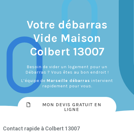
Votre débarras
Vide Maison
Colbert 13007
Besoin de vider un logement pour un
Débarras ? Vous êtes au bon endroit !
L’équipe de
Marseille débarras
intervient
rapidement pour vous.
MON DEVIS GRATUIT EN
LIGNE
Contact rapide à Colbert 13007