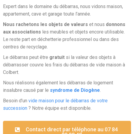
Expert dans le domaine du débarras, nous vidons maison,
appartement, cave et garage toute l’année.
Nous rachetons les objets de valeurs
et nous
donnons
aux associations
les meubles et objets encore utilisable.
Le reste part en déchetterie professionnel ou dans des
centres de recyclage.
Le débarras peut être
gratuit
si la valeur des objets à
débarrasser couvre les frais du débarras de vide maison à
Colbert.
Nous réalisons également les débarras de logement
insalubre causé par le
syndrome de Diogène
.
Besoin d’un
vide maison pour le débarras de votre
succession
? Notre équipe est disponible.
Contact direct par téléphone au 07 84