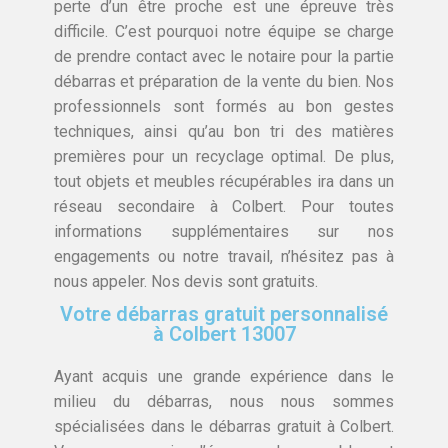
perte d’un être proche est une épreuve très
difficile. C’est pourquoi notre équipe se charge
de prendre contact avec le notaire pour la partie
débarras et préparation de la vente du bien. Nos
professionnels sont formés au bon gestes
techniques, ainsi qu’au bon tri des matières
premières pour un recyclage optimal. De plus,
tout objets et meubles récupérables ira dans un
réseau secondaire à Colbert. Pour toutes
informations supplémentaires sur nos
engagements ou notre travail, n’hésitez pas à
nous appeler. Nos devis sont gratuits.
Votre débarras gratuit personnalisé
à Colbert 13007
Ayant acquis une grande expérience dans le
milieu du débarras, nous nous sommes
spécialisées dans le débarras gratuit à Colbert.