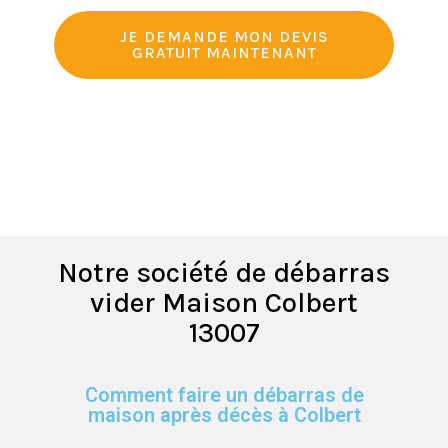
JE DEMANDE MON DEVIS
GRATUIT MAINTENANT
Notre société de débarras
vider Maison Colbert
13007
Comment faire un débarras de
maison après décès à Colbert