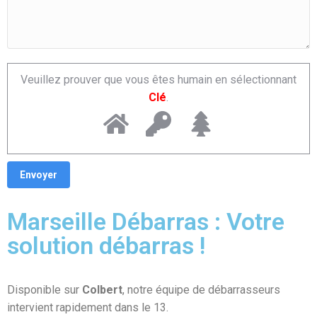
Veuillez prouver que vous êtes humain en sélectionnant
Clé
.
Marseille Débarras : Votre
solution débarras !
Disponible sur
Colbert
, notre équipe de débarrasseurs
intervient rapidement dans le 13.