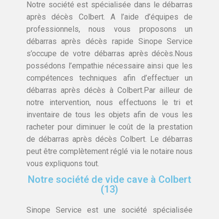
Notre société est spécialisée dans le débarras
après décès Colbert. A l’aide d’équipes de
professionnels, nous vous proposons un
débarras après décès rapide Sinope Service
s’occupe de votre débarras après décès.Nous
possédons l’empathie nécessaire ainsi que les
compétences techniques afin d’effectuer un
débarras après décès à Colbert.Par ailleur de
notre intervention, nous effectuons le tri et
inventaire de tous les objets afin de vous les
racheter pour diminuer le coût de la prestation
de débarras après décès Colbert. Le débarras
peut être complètement réglé via le notaire nous
vous expliquons tout.
Notre société de vide cave à Colbert
(13)
Sinope Service est une société spécialisée