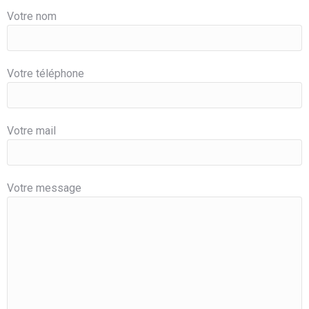
Votre nom
Votre téléphone
Votre mail
Votre message