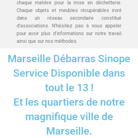
chaque matière pour la mise en déchetterie.
Chaque objets et meubles récupérables iront
dans un réseau secondaire constitué
d’associations. N’hésitez pas à nous appeler
pour avoir plus d’informations sur notre travail
ainsi que sur nos méthodes.
Marseille Débarras Sinope
Service Disponible dans
tout le 13 !
Et les quartiers de notre
magnifique ville de
Marseille.