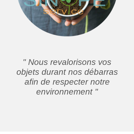
" Nous revalorisons vos
objets durant nos débarras
afin de respecter notre
environnement "