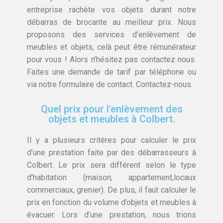
entreprise rachète vos objets durant notre
débarras de brocante au meilleur prix. Nous
proposons des services d’enlèvement de
meubles et objets, celà peut être rémunérateur
pour vous ! Alors n’hésitez pas contactez nous.
Faites une demande de tarif par téléphone ou
via notre formulaire de contact. Contactez-nous.
Quel prix pour l'enlèvement des
objets et meubles à Colbert.
Il y a plusieurs critères pour calculer le prix
d’une prestation faite par des débarrasseurs à
Colbert. Le prix sera différent selon le type
d’habitation (maison, appartement,locaux
commerciaux, grenier). De plus, il faut calculer le
prix en fonction du volume d’objets et meubles à
évacuer. Lors d’une prestation, nous trions