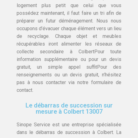
logement plus petit que celui que vous
possédez maintenant, il faut faire un tri afin de
préparer un futur déménagement. Nous nous
occupons d’évacuer chaque élément vers un lieu
de recyclage. Chaque objet et meubles
récupérables iront alimenter les réseaux de
collecte secondaire à ColbertPour toute
information supplémentaire ou pour un devis
gratuit, un simple appel suffitPour des
renseignements ou un devis gratuit, n’hésitez
pas à nous contacter via notre formulaire de
contact.
Le débarras de succession sur
mesure à Colbert 13007
Sinope Service est une entreprise spécialisée
dans le débarras de succession à Colbert. La