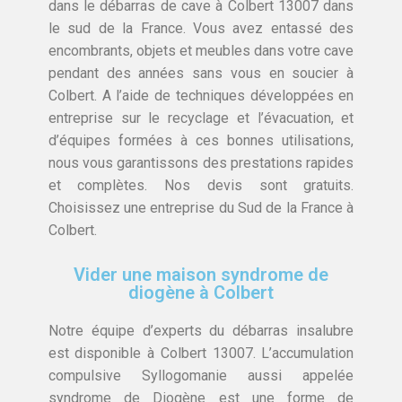
dans le débarras de cave à Colbert 13007 dans
le sud de la France. Vous avez entassé des
encombrants, objets et meubles dans votre cave
pendant des années sans vous en soucier à
Colbert. A l’aide de techniques développées en
entreprise sur le recyclage et l’évacuation, et
d’équipes formées à ces bonnes utilisations,
nous vous garantissons des prestations rapides
et complètes. Nos devis sont gratuits.
Choisissez une entreprise du Sud de la France à
Colbert.
Vider une maison syndrome de
diogène à Colbert
Notre équipe d’experts du débarras insalubre
est disponible à Colbert 13007. L’accumulation
compulsive Syllogomanie aussi appelée
syndrome de Diogène est une forme de