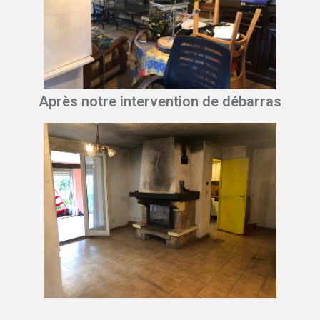
Après notre intervention de débarras