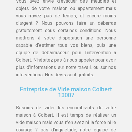
Vous avez envie d’évacuer des meubles et
objets de votre maison ou appartement mais
vous n’avez pas de temps, et encore moins
d’argent ? Nous pouvons faire un débarras
gratuitement sous certaines conditions. Nous
mettrons à votre disposition une personne
capable d’estimer tous vos biens, puis une
équipe de débarrasseur pour l’intervention à
Colbert. N’hésitez pas à nous appeler pour avoir
plus d’informations sur notre travail, ou sur nos
interventions. Nos devis sont gratuits.
Entreprise de Vide maison Colbert
13007
Besoins de vider les encombrants de votre
maison à Colbert. Il est temps de réaliser un
vide maison mais vous n’en avez ni la force ni le
courage ? pas d’inquiétude, notre équipe de