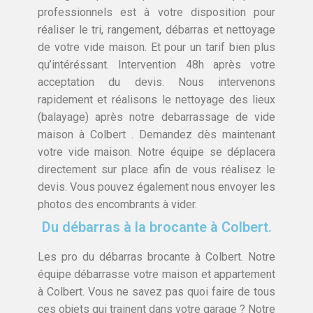
professionnels est à votre disposition pour
réaliser le tri, rangement, débarras et nettoyage
de votre vide maison. Et pour un tarif bien plus
qu’intéréssant. Intervention 48h après votre
acceptation du devis. Nous intervenons
rapidement et réalisons le nettoyage des lieux
(balayage) après notre debarrassage de vide
maison à Colbert . Demandez dès maintenant
votre vide maison. Notre équipe se déplacera
directement sur place afin de vous réalisez le
devis. Vous pouvez également nous envoyer les
photos des encombrants à vider.
Du débarras à la brocante à Colbert.
Les pro du débarras brocante à Colbert. Notre
équipe débarrasse votre maison et appartement
à Colbert. Vous ne savez pas quoi faire de tous
ces objets qui trainent dans votre garage ? Notre