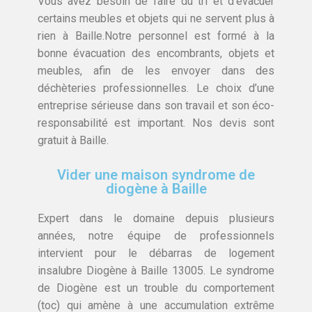
Vous avez besoin de faire du tri et d’évacuer
certains meubles et objets qui ne servent plus à
rien à Baille.Notre personnel est formé à la
bonne évacuation des encombrants, objets et
meubles, afin de les envoyer dans des
déchèteries professionnelles. Le choix d’une
entreprise sérieuse dans son travail et son éco-
responsabilité est important. Nos devis sont
gratuit à Baille.
Vider une maison syndrome de
diogène à Baille
Expert dans le domaine depuis plusieurs
années, notre équipe de professionnels
intervient pour le débarras de logement
insalubre Diogène à Baille 13005. Le syndrome
de Diogène est un trouble du comportement
(toc) qui amène à une accumulation extrême