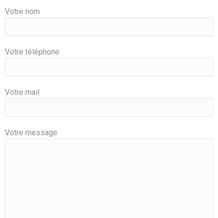
Votre nom
Votre téléphone
Votre mail
Votre message