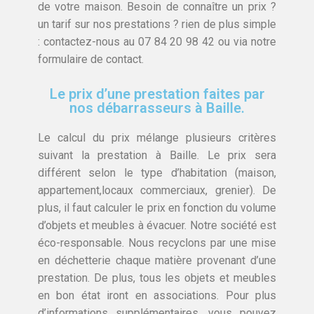
de votre maison. Besoin de connaître un prix ?
un tarif sur nos prestations ? rien de plus simple
: contactez-nous au 07 84 20 98 42 ou via notre
formulaire de contact.
Le prix d’une prestation faites par
nos débarrasseurs à Baille.
Le calcul du prix mélange plusieurs critères
suivant la prestation à Baille. Le prix sera
différent selon le type d’habitation (maison,
appartement,locaux commerciaux, grenier). De
plus, il faut calculer le prix en fonction du volume
d’objets et meubles à évacuer. Notre société est
éco-responsable. Nous recyclons par une mise
en déchetterie chaque matière provenant d’une
prestation. De plus, tous les objets et meubles
en bon état iront en associations. Pour plus
d’informations supplémentaires, vous pouvez