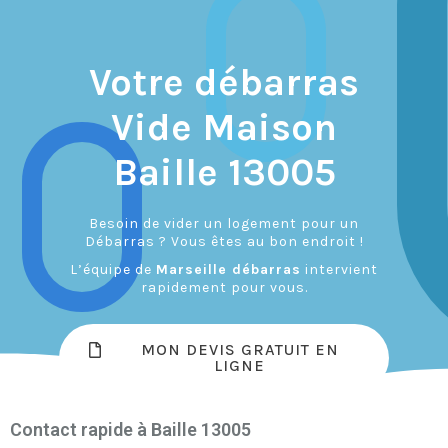
Votre débarras
Vide Maison
Baille 13005
Besoin de vider un logement pour un
Débarras ? Vous êtes au bon endroit !
L’équipe de
Marseille débarras
intervient
rapidement pour vous.
MON DEVIS GRATUIT EN
LIGNE
Contact rapide à Baille 13005