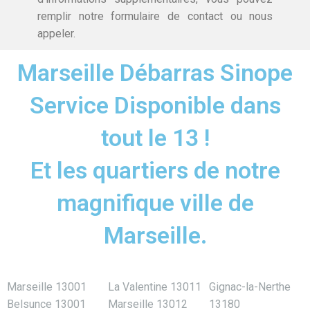
remplir notre formulaire de contact ou nous
appeler.
Marseille Débarras Sinope
Service Disponible dans
tout le 13 !
Et les quartiers de notre
magnifique ville de
Marseille.
Marseille 13001
La Valentine 13011
Gignac-la-Nerthe
Belsunce 13001
Marseille 13012
13180