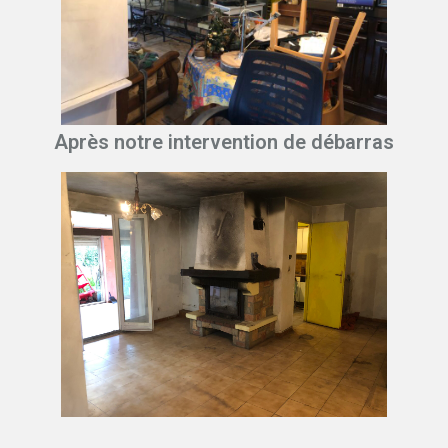
Après notre intervention de débarras