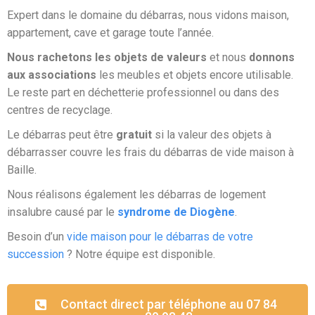
Expert dans le domaine du débarras, nous vidons maison,
appartement, cave et garage toute l’année.
Nous rachetons les objets de valeurs
et nous
donnons
aux associations
les meubles et objets encore utilisable.
Le reste part en déchetterie professionnel ou dans des
centres de recyclage.
Le débarras peut être
gratuit
si la valeur des objets à
débarrasser couvre les frais du débarras de vide maison à
Baille.
Nous réalisons également les débarras de logement
insalubre causé par le
syndrome de Diogène
.
Besoin d’un
vide maison pour le débarras de votre
succession
? Notre équipe est disponible.
Contact direct par téléphone au 07 84