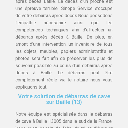
après décès Baille. Le décès d’un proche est
une épreuve terrible. Sinope Service s’occupe
de votre débarras après décès.Nous possédons
l’empathie nécessaire ainsi que les
compétences techniques afin d’effectuer un
débarras après décès à Baille. De plus, en
amont d’une intervention, un inventaire de tous
les objets, meubles, papiers administratifs et
photos sera fait afin de préserver les plus de
souvenir possible au cours d’un débarras après
décès à Baille. Le débarras peut être
complètement réglé via le notaire nous vous
expliquons tout.
Votre solution de débarras de cave
sur Baille (13)
Notre équipe est spécialisée dans le débarras
de cave à Baille 13005 dans le sud de la France.