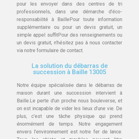
pour les envoyer dans des centres de tri
professionnels, dans une démarche d’éco-
responsabilité à BaillePour toute information
supplémentaire ou pour un devis gratuit, un
simple appel suffitPour des renseignements ou
un devis gratuit, n’hésitez pas à nous contacter
via notre formulaire de contact.
La solution du débarras de
succession à Baille 13005
Notre équipe spécialisée dans le débarras de
maison durant une succession intervient à
Baille.Le perte d’un proche nous bouleverse, et
on est incapable de vider les lieux d’une vie. De
plus, c’est une tâche physique qui prend
énormément de temps. Notre engagement
envers l’environnement est notre fer de lance.