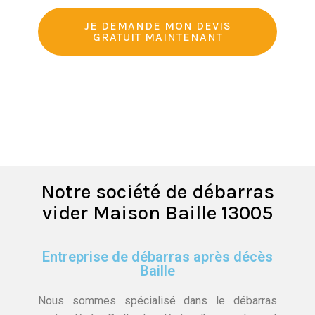
JE DEMANDE MON DEVIS
GRATUIT MAINTENANT
Notre société de débarras
vider Maison Baille 13005
Entreprise de débarras après décès
Baille
Nous sommes spécialisé dans le débarras