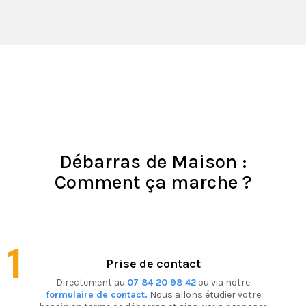
Débarras de Maison :
Comment ça marche ?
1
Prise de contact
Directement au
07 84 20 98 42
ou via notre
formulaire de contact.
Nous allons étudier votre