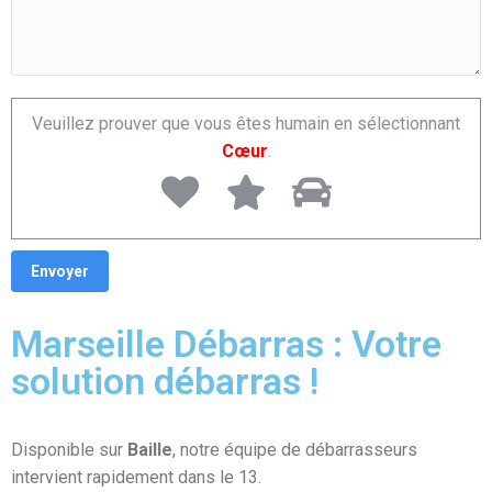
Veuillez prouver que vous êtes humain en sélectionnant
Cœur
.
Marseille Débarras : Votre
solution débarras !
Disponible sur
Baille
, notre équipe de débarrasseurs
intervient rapidement dans le 13.