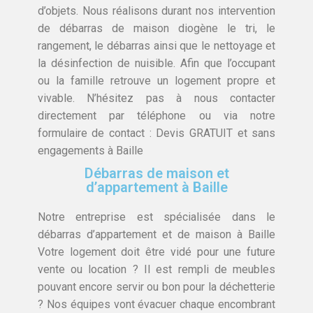
d’objets. Nous réalisons durant nos intervention
de débarras de maison diogène le tri, le
rangement, le débarras ainsi que le nettoyage et
la désinfection de nuisible. Afin que l’occupant
ou la famille retrouve un logement propre et
vivable. N’hésitez pas à nous contacter
directement par téléphone ou via notre
formulaire de contact : Devis GRATUIT et sans
engagements à Baille
Débarras de maison et
d’appartement à Baille
Notre entreprise est spécialisée dans le
débarras d’appartement et de maison à Baille
Votre logement doit être vidé pour une future
vente ou location ? Il est rempli de meubles
pouvant encore servir ou bon pour la déchetterie
? Nos équipes vont évacuer chaque encombrant