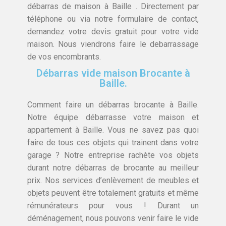
débarras de maison à Baille . Directement par
téléphone ou via notre formulaire de contact,
demandez votre devis gratuit pour votre vide
maison. Nous viendrons faire le debarrassage
de vos encombrants.
Débarras vide maison Brocante à
Baille.
Comment faire un débarras brocante à Baille.
Notre équipe débarrasse votre maison et
appartement à Baille. Vous ne savez pas quoi
faire de tous ces objets qui trainent dans votre
garage ? Notre entreprise rachète vos objets
durant notre débarras de brocante au meilleur
prix. Nos services d’enlèvement de meubles et
objets peuvent être totalement gratuits et même
rémunérateurs pour vous ! Durant un
déménagement, nous pouvons venir faire le vide