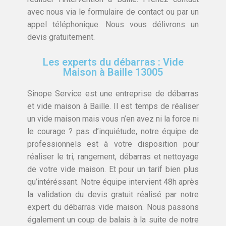
avec nous via le formulaire de contact ou par un
appel téléphonique. Nous vous délivrons un
devis gratuitement.
Les experts du débarras : Vide
Maison à Baille 13005
Sinope Service est une entreprise de débarras
et vide maison à Baille. Il est temps de réaliser
un vide maison mais vous n’en avez ni la force ni
le courage ? pas d’inquiétude, notre équipe de
professionnels est à votre disposition pour
réaliser le tri, rangement, débarras et nettoyage
de votre vide maison. Et pour un tarif bien plus
qu’intéréssant. Notre équipe intervient 48h après
la validation du devis gratuit réalisé par notre
expert du débarras vide maison. Nous passons
également un coup de balais à la suite de notre