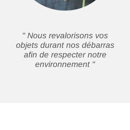
" Nous revalorisons vos
objets durant nos débarras
afin de respecter notre
environnement "