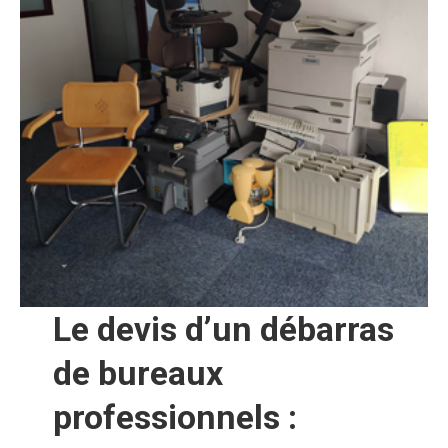
Le devis d’un débarras
de bureaux
professionnels :