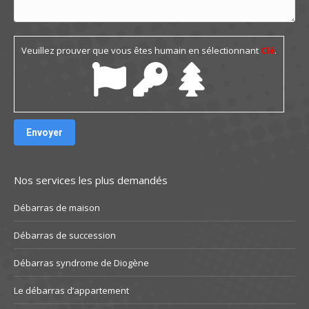
Veuillez prouver que vous êtes humain en sélectionnant
Clé
.
Nos services les plus demandés
Débarras de maison
Débarras de succession
Débarras syndrome de Diogène
Le débarras d’appartement