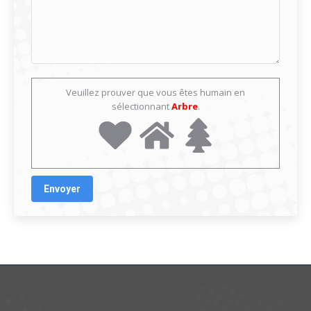
Veuillez prouver que vous êtes humain en
sélectionnant
Arbre
.