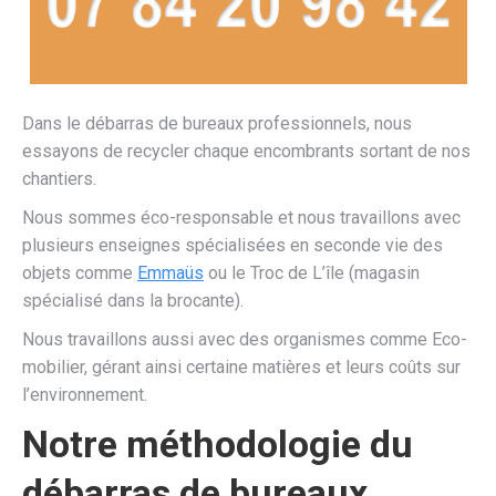
Dans le débarras de bureaux professionnels, nous
essayons de recycler chaque encombrants sortant de nos
chantiers.
Nous sommes éco-responsable et nous travaillons avec
plusieurs enseignes spécialisées en seconde vie des
objets comme
Emmaüs
ou le Troc de L’île (magasin
spécialisé dans la brocante).
Nous travaillons aussi avec des organismes comme Eco-
mobilier, gérant ainsi certaine matières et leurs coûts sur
l’environnement.
Notre méthodologie du
débarras de bureaux