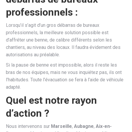
professionnels :
Lorsqu’il s’agit d’un gros débarras de bureaux
professionnels, la meilleure solution possible est
d’affréter une benne, de calibre différents selon les
chantiers, au niveau des locaux. Il faudra évidement des
autorisations au préalable.
Si la pause de benne est impossible, alors il reste les
bras de nos équipes, mais ne vous inquiétez pas, ils ont
l’habitudes. Toute l’évacuation se fera à l’aide de véhicule
adapté.
Quel est notre rayon
d’action ?
Nous intervenons sur
Marseille
,
Aubagne
,
Aix-en-