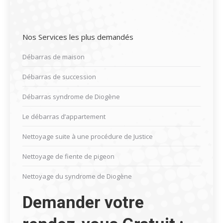
Nos Services les plus demandés
Débarras de maison
Débarras de succession
Débarras syndrome de Diogène
Le débarras d’appartement
Nettoyage suite à une procédure de Justice
Nettoyage de fiente de pigeon
Nettoyage du syndrome de Diogène
Demander votre