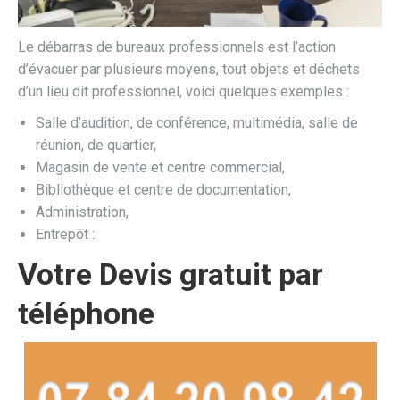
Le débarras de bureaux professionnels est l’action
d’évacuer par plusieurs moyens, tout objets et déchets
d’un lieu dit professionnel, voici quelques exemples :
Salle d’audition, de conférence, multimédia, salle de
réunion, de quartier,
Magasin de vente et centre commercial,
Bibliothèque et centre de documentation,
Administration,
Entrepôt :
Votre Devis gratuit par
téléphone