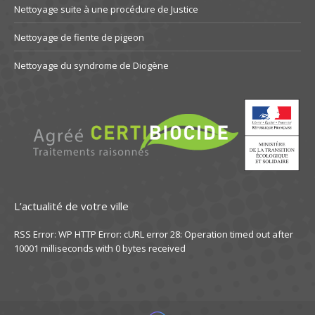
Nettoyage suite à une procédure de Justice
Nettoyage de fiente de pigeon
Nettoyage du syndrome de Diogène
L’actualité de votre ville
RSS Error: WP HTTP Error: cURL error 28: Operation timed out after
10001 milliseconds with 0 bytes received