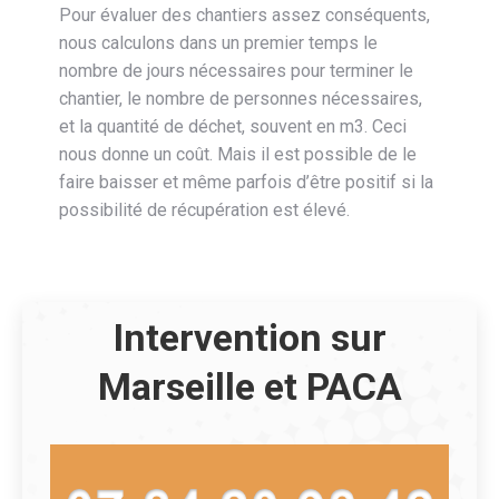
Pour évaluer des chantiers assez conséquents,
nous calculons dans un premier temps le
nombre de jours nécessaires pour terminer le
chantier, le nombre de personnes nécessaires,
et la quantité de déchet, souvent en m3. Ceci
nous donne un coût. Mais il est possible de le
faire baisser et même parfois d’être positif si la
possibilité de récupération est élevé.
Intervention sur
Marseille et PACA