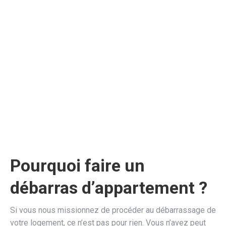
Pourquoi faire un
débarras d’appartement ?
Si vous nous missionnez de procéder au débarrassage de
votre logement, ce n’est pas pour rien. Vous n’avez peut