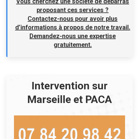
Vous cherchez une société de débarras
proposant ces services ?
Contactez-nous pour avoir plus
d’informations à propos de notre travail.
Demandez-nous une expertise
gratuitement.
Intervention sur
Marseille et PACA