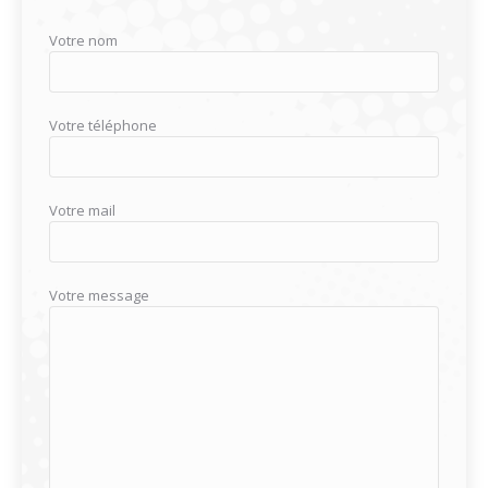
Votre nom
Votre téléphone
Votre mail
Votre message