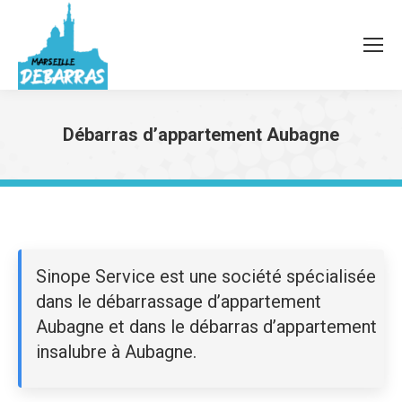
Débarras d’appartement Aubagne
Vous êtes ici :
Sinope Service est une société spécialisée
dans le débarrassage d’appartement
Aubagne et dans le débarras d’appartement
insalubre à Aubagne.