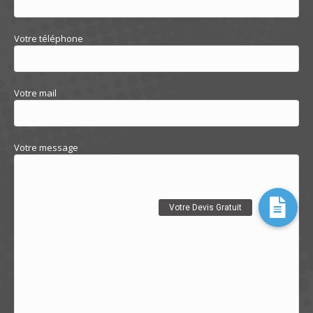
Votre téléphone
Votre mail
Votre message