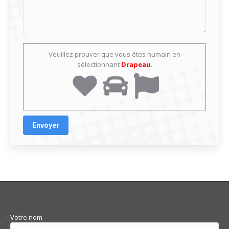
Veuillez prouver que vous êtes humain en
sélectionnant
Drapeau
.
Votre nom