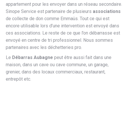
appartement pour les envoyer dans un réseau secondaire.
Sinope Service est partenaire de plusieurs
associations
de collecte de don comme Emmaüs. Tout ce qui est
encore utilisable lors d’une intervention est envoyé dans
ces associations. Le reste de ce que l’on débarrasse est
envoyé en centre de tri professionnel. Nous sommes
partenaires avec les déchetteries pro.
Le
Débarras Aubagne
peut être aussi fait dans une
maison, dans un cave ou cave commune, un garage,
grenier, dans des locaux commerciaux, restaurant,
entrepôt etc.