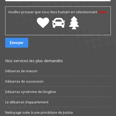
Veuillez prouver que vous êtes humain en sélectionnant
Cœur
.
Nos services les plus demandés
Débarras de maison
Débarras de succession
Débarras syndrome de Diogène
Le débarras d’appartement
Nettoyage suite à une procédure de Justice