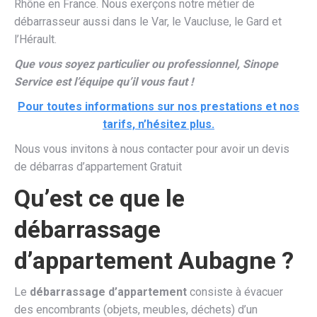
Rhône en France. Nous exerçons notre métier de
débarrasseur aussi dans le Var, le Vaucluse, le Gard et
l’Hérault.
Que vous soyez particulier ou professionnel, Sinope
Service est l’équipe qu’il vous faut !
Pour toutes informations sur nos prestations et nos
tarifs, n’hésitez plus.
Nous vous invitons à nous contacter pour avoir un devis
de débarras d’appartement Gratuit
Qu’est ce que le
débarrassage
d’appartement Aubagne ?
Le
débarrassage d’appartement
consiste à évacuer
des encombrants (objets, meubles, déchets) d’un