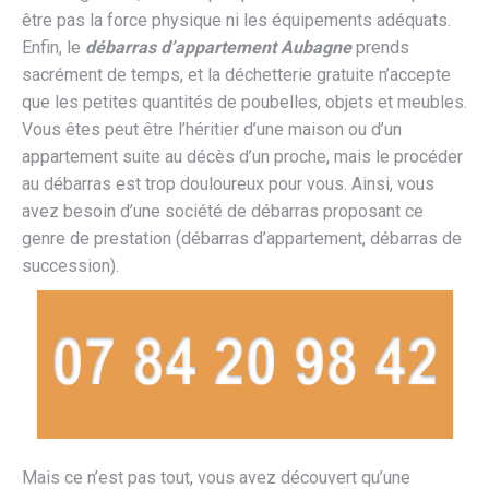
être pas la force physique ni les équipements adéquats.
Enfin, le
débarras d’appartement Aubagne
prends
sacrément de temps, et la déchetterie gratuite n’accepte
que les petites quantités de poubelles, objets et meubles.
Vous êtes peut être l’héritier d’une maison ou d’un
appartement suite au décès d’un proche, mais le procéder
au débarras est trop douloureux pour vous. Ainsi, vous
avez besoin d’une société de débarras proposant ce
genre de prestation (débarras d’appartement, débarras de
succession).
Mais ce n’est pas tout, vous avez découvert qu’une