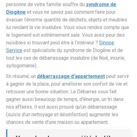
personne de votre famille souffre du
syndrome de
Diogène
et vous ne savez pas comment faire pour
évacuer l’énorme quantité de déchets, objets et meubles
lui rendant la vie insalubre. Vous vous rendez compte que
le logement est extrêmement sale. Vous avez peur des
nuisibles si trouvant peut être à l’intérieur ?
Sinope
Service
est spécialiste du syndrome de Diogène et de
tout les cas de débarrassage insalubre (de Noé, incurie,
syllogomanie).
En résumé, un
débarrassage d’appartement
peut servir
à gagner de la place, pour améliorer son confort de vie et
retrouver une bonne situation. Le Débarras vous fait
gagner aussi beaucoup de temps, d’énergie, un tri dans
nos affaires. Il est aussi prouvé qu’un débarrassage
(suivis d’un nettoyage et désinfection) augmente les
chances de vente d’une maison ou appartement.