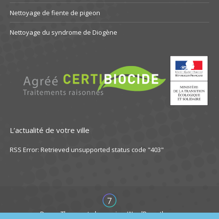
Nettoyage de fiente de pigeon
Nettoyage du syndrome de Diogène
L’actualité de votre ville
RSS Error: Retrieved unsupported status code "403"
Dream-Theme — truly
premium WordPress themes